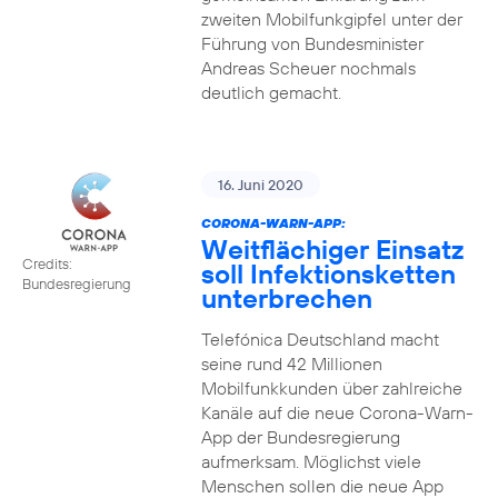
zweiten Mobilfunkgipfel unter der
Führung von Bundesminister
Andreas Scheuer nochmals
deutlich gemacht.
16. Juni 2020
CORONA-WARN-APP:
Weitflächiger Einsatz
Credits:
soll Infektionsketten
Bundesregierung
unterbrechen
Telefónica Deutschland macht
seine rund 42 Millionen
Mobilfunkkunden über zahlreiche
Kanäle auf die neue Corona-Warn-
App der Bundesregierung
aufmerksam. Möglichst viele
Menschen sollen die neue App