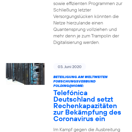
sowie effizienten Programmen zur
Schließung letzter
Versorgungslücken könnten die
Netze hierzulande einen
Quantensprung vollziehen und
mehr denn je zum Trampolin der
Digitalisierung werden.
03. Juni 2020
BETEILIGUNG AM WELTWEITEN
FORSCHUNGSVERBUND
FOLDING@HOME:
Telefónica
Deutschland setzt
Rechenkapazitäten
zur Bekämpfung des
Coronavirus ein
Im Kampf gegen die Ausbreitung