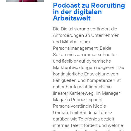
Podcast zu Recruiting
in der digitalen
Arbeitswelt
Die Digitalisierung verändert die
Anforderungen an Unternehmen
und Mitarbeiter im
Personalmanagement. Beide
Seiten müssen immer schneller
und flexibler auf dynamische
Marktentwicklungen reagieren. Die
kontinuierliche Entwicklung von
Fähigkeiten und Kompetenzen ist
daher heute wichtiger als ein
linearer Karriereweg. Im Manager
Magazin Podcast spricht
Personalvorständin Nicole
Gerhardt mit Sandrina Lorenz
darüber, wie Telefónica gezielt
internes Talent fördert und welche