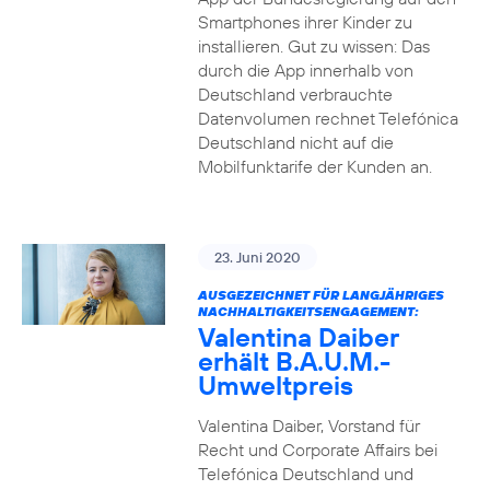
Smartphones ihrer Kinder zu
installieren. Gut zu wissen: Das
durch die App innerhalb von
Deutschland verbrauchte
Datenvolumen rechnet Telefónica
Deutschland nicht auf die
Mobilfunktarife der Kunden an.
23. Juni 2020
AUSGEZEICHNET FÜR LANGJÄHRIGES
NACHHALTIGKEITSENGAGEMENT:
Valentina Daiber
erhält B.A.U.M.-
Umweltpreis
Valentina Daiber, Vorstand für
Recht und Corporate Affairs bei
Telefónica Deutschland und