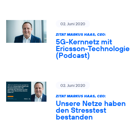
02. Juni 2020
ZITAT MARKUS HAAS, CEO:
5G-Kernnetz mit
Ericsson-Technologie
(Podcast)
02. Juni 2020
ZITAT MARKUS HAAS, CEO:
Unsere Netze haben
den Stresstest
bestanden