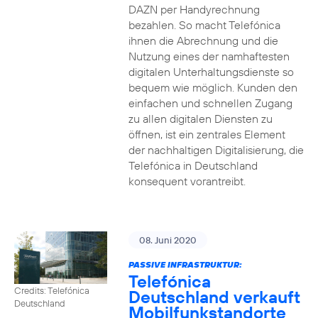
DAZN per Handyrechnung
bezahlen. So macht Telefónica
ihnen die Abrechnung und die
Nutzung eines der namhaftesten
digitalen Unterhaltungsdienste so
bequem wie möglich. Kunden den
einfachen und schnellen Zugang
zu allen digitalen Diensten zu
öffnen, ist ein zentrales Element
der nachhaltigen Digitalisierung, die
Telefónica in Deutschland
konsequent vorantreibt.
08. Juni 2020
PASSIVE INFRASTRUKTUR:
Telefónica
Credits: Telefónica
Deutschland verkauft
Deutschland
Mobilfunkstandorte