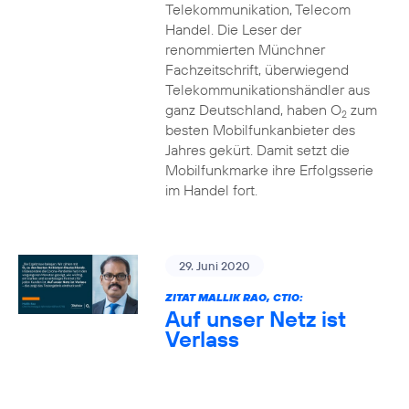
Telekommunikation, Telecom
Handel. Die Leser der
renommierten Münchner
Fachzeitschrift, überwiegend
Telekommunikationshändler aus
ganz Deutschland, haben O
zum
2
besten Mobilfunkanbieter des
Jahres gekürt. Damit setzt die
Mobilfunkmarke ihre Erfolgsserie
im Handel fort.
29. Juni 2020
ZITAT MALLIK RAO, CTIO:
Auf unser Netz ist
Verlass