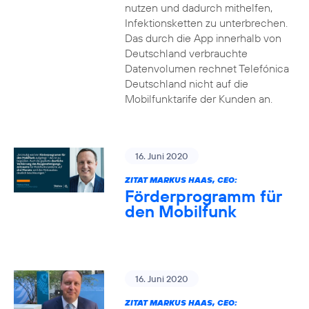
nutzen und dadurch mithelfen,
Infektionsketten zu unterbrechen.
Das durch die App innerhalb von
Deutschland verbrauchte
Datenvolumen rechnet Telefónica
Deutschland nicht auf die
Mobilfunktarife der Kunden an.
16. Juni 2020
ZITAT MARKUS HAAS, CEO:
Förderprogramm für
den Mobilfunk
16. Juni 2020
ZITAT MARKUS HAAS, CEO: