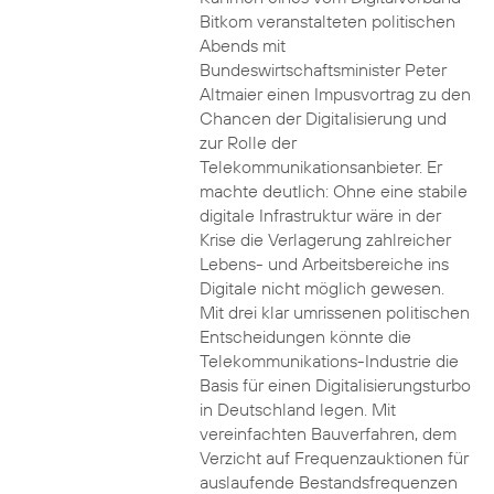
Bitkom veranstalteten politischen
Abends mit
Bundeswirtschaftsminister Peter
Altmaier einen Impusvortrag zu den
Chancen der Digitalisierung und
zur Rolle der
Telekommunikationsanbieter. Er
machte deutlich: Ohne eine stabile
digitale Infrastruktur wäre in der
Krise die Verlagerung zahlreicher
Lebens- und Arbeitsbereiche ins
Digitale nicht möglich gewesen.
Mit drei klar umrissenen politischen
Entscheidungen könnte die
Telekommunikations-Industrie die
Basis für einen Digitalisierungsturbo
in Deutschland legen. Mit
vereinfachten Bauverfahren, dem
Verzicht auf Frequenzauktionen für
auslaufende Bestandsfrequenzen