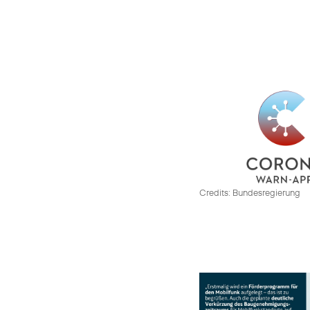
Credits: Bundesregierung