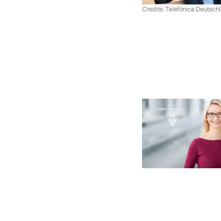
Credits: Telefónica Deutsch