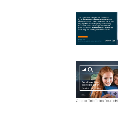
Credits: Telefónica Deutsch