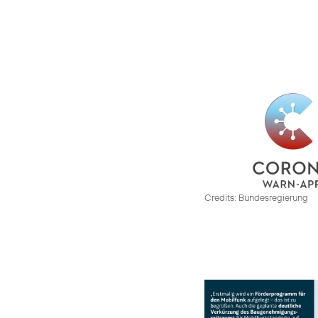
Credits: Bundesregierung