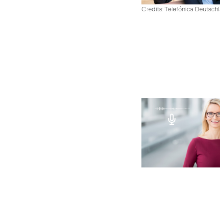
Credits: Telefónica Deutsch