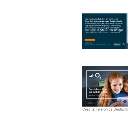
Credits: Telefónica Deutsch