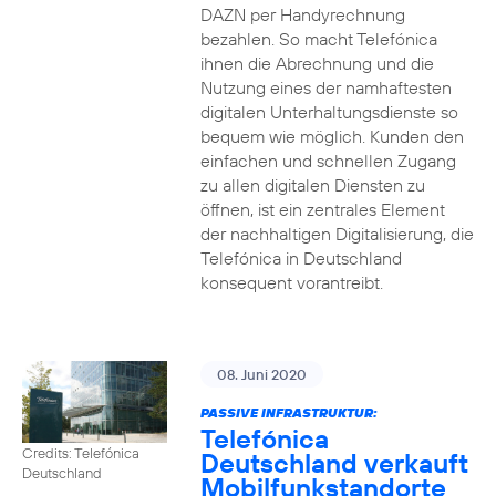
DAZN per Handyrechnung
bezahlen. So macht Telefónica
ihnen die Abrechnung und die
Nutzung eines der namhaftesten
digitalen Unterhaltungsdienste so
bequem wie möglich. Kunden den
einfachen und schnellen Zugang
zu allen digitalen Diensten zu
öffnen, ist ein zentrales Element
der nachhaltigen Digitalisierung, die
Telefónica in Deutschland
konsequent vorantreibt.
08. Juni 2020
PASSIVE INFRASTRUKTUR:
Telefónica
Credits: Telefónica
Deutschland verkauft
Deutschland
Mobilfunkstandorte