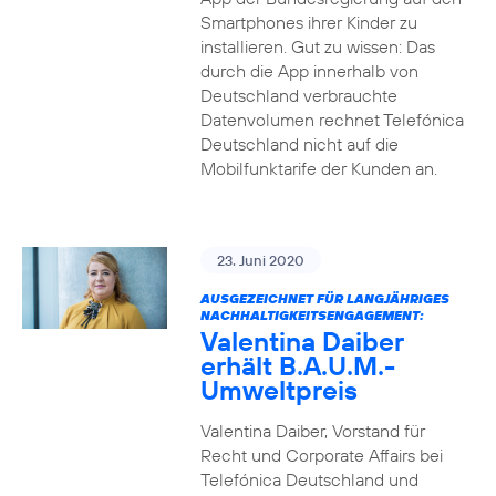
Smartphones ihrer Kinder zu
installieren. Gut zu wissen: Das
durch die App innerhalb von
Deutschland verbrauchte
Datenvolumen rechnet Telefónica
Deutschland nicht auf die
Mobilfunktarife der Kunden an.
23. Juni 2020
AUSGEZEICHNET FÜR LANGJÄHRIGES
NACHHALTIGKEITSENGAGEMENT:
Valentina Daiber
erhält B.A.U.M.-
Umweltpreis
Valentina Daiber, Vorstand für
Recht und Corporate Affairs bei
Telefónica Deutschland und