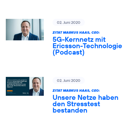
02. Juni 2020
ZITAT MARKUS HAAS, CEO:
5G-Kernnetz mit
Ericsson-Technologie
(Podcast)
02. Juni 2020
ZITAT MARKUS HAAS, CEO:
Unsere Netze haben
den Stresstest
bestanden