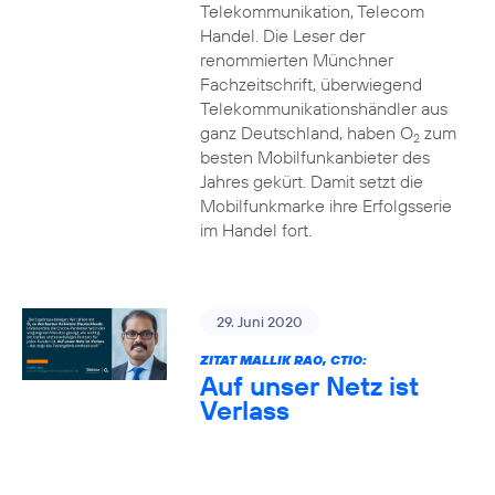
Telekommunikation, Telecom
Handel. Die Leser der
renommierten Münchner
Fachzeitschrift, überwiegend
Telekommunikationshändler aus
ganz Deutschland, haben O
zum
2
besten Mobilfunkanbieter des
Jahres gekürt. Damit setzt die
Mobilfunkmarke ihre Erfolgsserie
im Handel fort.
29. Juni 2020
ZITAT MALLIK RAO, CTIO:
Auf unser Netz ist
Verlass