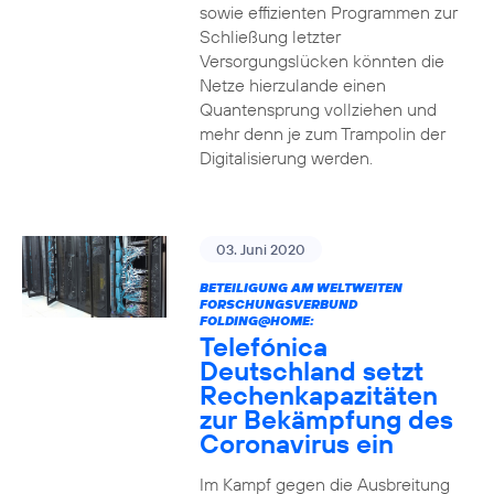
sowie effizienten Programmen zur
Schließung letzter
Versorgungslücken könnten die
Netze hierzulande einen
Quantensprung vollziehen und
mehr denn je zum Trampolin der
Digitalisierung werden.
03. Juni 2020
BETEILIGUNG AM WELTWEITEN
FORSCHUNGSVERBUND
FOLDING@HOME:
Telefónica
Deutschland setzt
Rechenkapazitäten
zur Bekämpfung des
Coronavirus ein
Im Kampf gegen die Ausbreitung