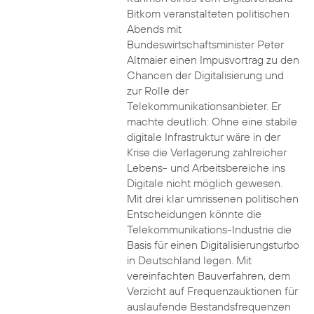
Bitkom veranstalteten politischen
Abends mit
Bundeswirtschaftsminister Peter
Altmaier einen Impusvortrag zu den
Chancen der Digitalisierung und
zur Rolle der
Telekommunikationsanbieter. Er
machte deutlich: Ohne eine stabile
digitale Infrastruktur wäre in der
Krise die Verlagerung zahlreicher
Lebens- und Arbeitsbereiche ins
Digitale nicht möglich gewesen.
Mit drei klar umrissenen politischen
Entscheidungen könnte die
Telekommunikations-Industrie die
Basis für einen Digitalisierungsturbo
in Deutschland legen. Mit
vereinfachten Bauverfahren, dem
Verzicht auf Frequenzauktionen für
auslaufende Bestandsfrequenzen