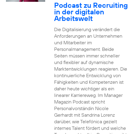
Podcast zu Recruiting
in der digitalen
Arbeitswelt
Die Digitalisierung verändert die
Anforderungen an Unternehmen
und Mitarbeiter im
Personalmanagement. Beide
Seiten müssen immer schneller
und flexibler auf dynamische
Marktentwicklungen reagieren. Die
kontinuierliche Entwicklung von
Fähigkeiten und Kompetenzen ist
daher heute wichtiger als ein
linearer Karriereweg. Im Manager
Magazin Podcast spricht
Personalvorständin Nicole
Gerhardt mit Sandrina Lorenz
darüber, wie Telefónica gezielt
internes Talent fördert und welche