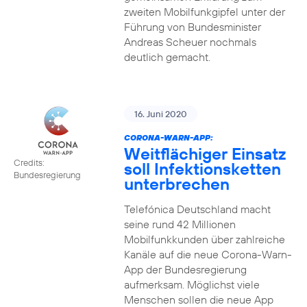
zweiten Mobilfunkgipfel unter der
Führung von Bundesminister
Andreas Scheuer nochmals
deutlich gemacht.
16. Juni 2020
CORONA-WARN-APP:
Weitflächiger Einsatz
Credits:
soll Infektionsketten
Bundesregierung
unterbrechen
Telefónica Deutschland macht
seine rund 42 Millionen
Mobilfunkkunden über zahlreiche
Kanäle auf die neue Corona-Warn-
App der Bundesregierung
aufmerksam. Möglichst viele
Menschen sollen die neue App