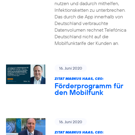
nutzen und dadurch mithelfen,
Infektionsketten zu unterbrechen.
Das durch die App innerhalb von
Deutschland verbrauchte
Datenvolumen rechnet Telefónica
Deutschland nicht auf die
Mobilfunktarife der Kunden an.
16. Juni 2020
ZITAT MARKUS HAAS, CEO:
Förderprogramm für
den Mobilfunk
16. Juni 2020
ZITAT MARKUS HAAS, CEO: