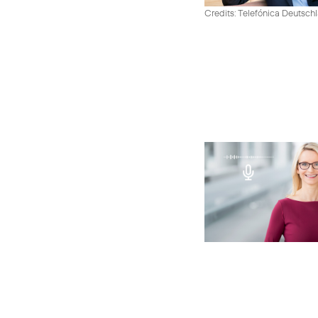
Credits: Telefónica Deutsch