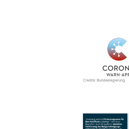
Credits: Bundesregierung