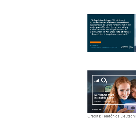
Credits: Telefónica Deutsch