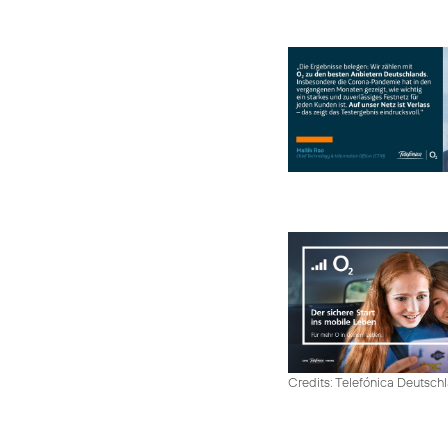
Credits: Telefónica Deutsch