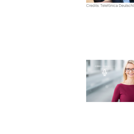
Credits: Telefónica Deutsch