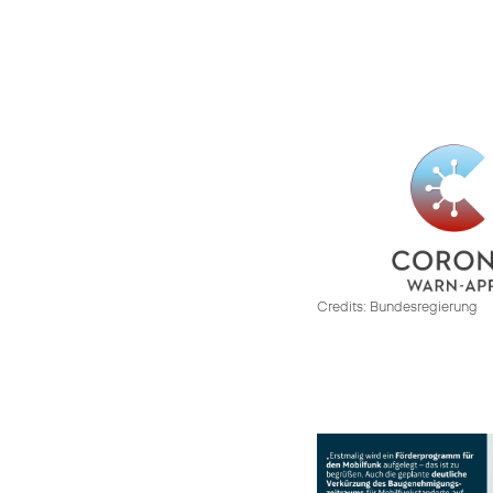
Credits: Bundesregierung