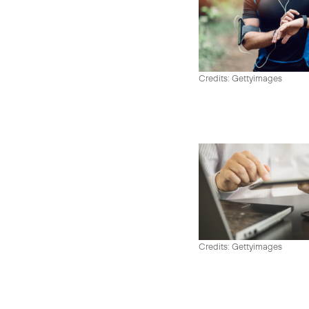
Credits: Gettyimages
Credits: Gettyimages