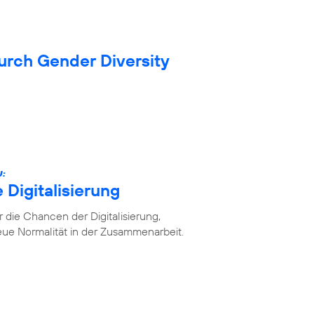
durch Gender Diversity
U:
 Digitalisierung
die Chancen der Digitalisierung,
ue Normalität in der Zusammenarbeit.