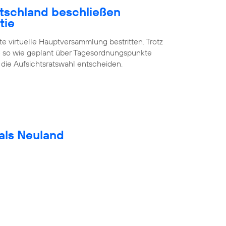
utschland beschließen
tie
te virtuelle Hauptversammlung bestritten. Trotz
 so wie geplant über Tagesordnungspunkte
 die Aufsichtsratswahl entscheiden.
als Neuland