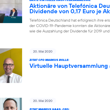
Aktionäre von Telefónica De
Dividende von 0,17 Euro je Ak
Telefónica Deutschland hat erfolgreich ihre ers
der COVID-19-Pandemie konnten die Aktionäre
wie die Auszahlung der Dividende für 2019 und
20. Mai 2020
ZITAT CFO MARKUS ROLLE:
Virtuelle Hauptversammlung 
20. Mai 2020
ZITAT MARKUS HAAS, CEO: