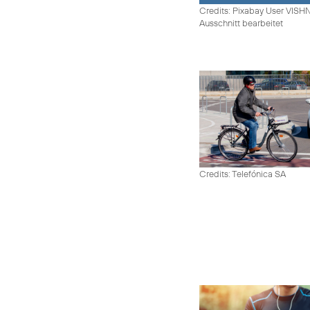
Credits: Pixabay User VIS
Ausschnitt bearbeitet
Credits: Telefónica SA