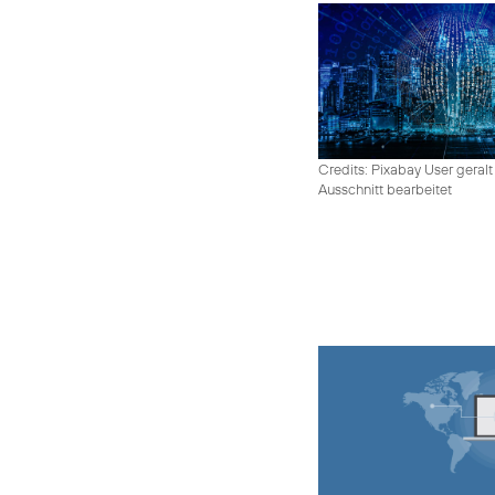
Credits: Pixabay User geralt
Ausschnitt bearbeitet