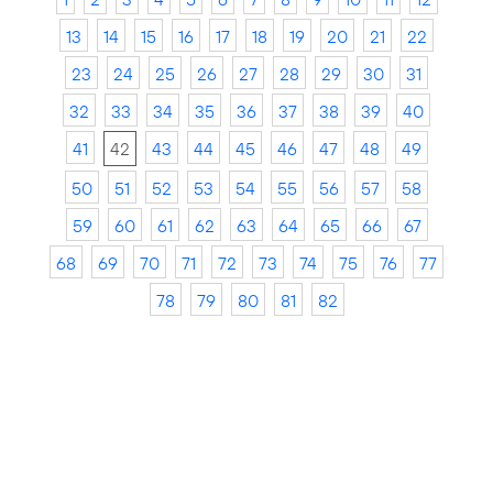
13
14
15
16
17
18
19
20
21
22
23
24
25
26
27
28
29
30
31
32
33
34
35
36
37
38
39
40
41
42
43
44
45
46
47
48
49
50
51
52
53
54
55
56
57
58
59
60
61
62
63
64
65
66
67
68
69
70
71
72
73
74
75
76
77
78
79
80
81
82