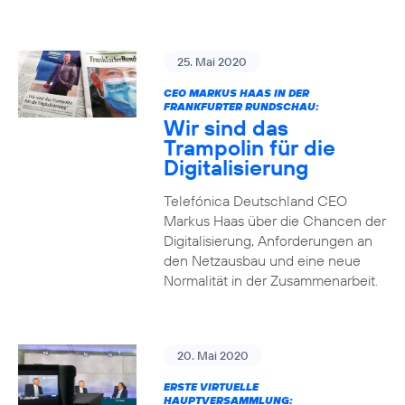
25. Mai 2020
CEO MARKUS HAAS IN DER
FRANKFURTER RUNDSCHAU:
Wir sind das
Trampolin für die
Digitalisierung
Telefónica Deutschland CEO
Markus Haas über die Chancen der
Digitalisierung, Anforderungen an
den Netzausbau und eine neue
Normalität in der Zusammenarbeit.
20. Mai 2020
ERSTE VIRTUELLE
HAUPTVERSAMMLUNG: