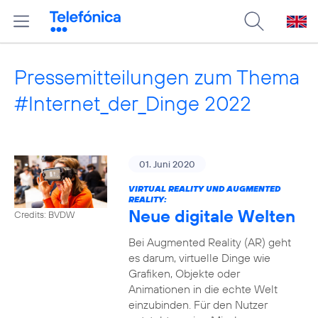
Pressemitteilungen zum Thema
#Internet_der_Dinge 2022
01. Juni 2020
VIRTUAL REALITY UND AUGMENTED
REALITY:
Neue digitale Welten
Credits: BVDW
Bei Augmented Reality (AR) geht
es darum, virtuelle Dinge wie
Grafiken, Objekte oder
Animationen in die echte Welt
einzubinden. Für den Nutzer