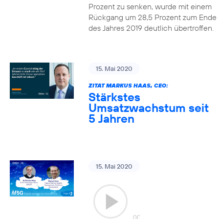
Prozent zu senken, wurde mit einem
Rückgang um 28,5 Prozent zum Ende
des Jahres 2019 deutlich übertroffen.
15. Mai 2020
ZITAT MARKUS HAAS, CEO:
Stärkstes
Umsatzwachstum seit
5 Jahren
15. Mai 2020