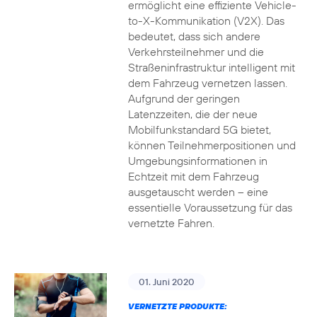
ermöglicht eine effiziente Vehicle-
to-X-Kommunikation (V2X). Das
bedeutet, dass sich andere
Verkehrsteilnehmer und die
Straßeninfrastruktur intelligent mit
dem Fahrzeug vernetzen lassen.
Aufgrund der geringen
Latenzzeiten, die der neue
Mobilfunkstandard 5G bietet,
können Teilnehmerpositionen und
Umgebungsinformationen in
Echtzeit mit dem Fahrzeug
ausgetauscht werden – eine
essentielle Voraussetzung für das
vernetzte Fahren.
01. Juni 2020
VERNETZTE PRODUKTE: