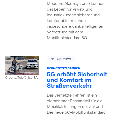
Moderne Alarmsysteme können
das Leben für Privat- und
Industriekunden sicherer und
komfortabler machen –
insbesondere dank intelligenter
Vernetzung mit dem
Mobilfunkstandard 5G.
01. Juni 2020
VERNETZTES FAHREN:
5G erhöht Sicherheit
Credits: Telefónica SA
und Komfort im
Straßenverkehr
Das vernetzte Fahren ist ein
elementarer Bestandteil für die
Mobilitätslösungen der Zukunft.
Der neue 5G-Mobilfunkstandard