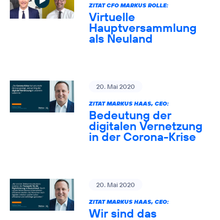
ZITAT CFO MARKUS ROLLE:
Virtuelle
Hauptversammlung
als Neuland
20. Mai 2020
ZITAT MARKUS HAAS, CEO:
Bedeutung der
digitalen Vernetzung
in der Corona-Krise
20. Mai 2020
ZITAT MARKUS HAAS, CEO:
Wir sind das