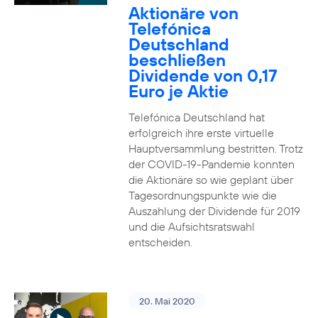
Aktionäre von
Telefónica
Deutschland
beschließen
Dividende von 0,17
Euro je Aktie
Telefónica Deutschland hat
erfolgreich ihre erste virtuelle
Hauptversammlung bestritten. Trotz
der COVID-19-Pandemie konnten
die Aktionäre so wie geplant über
Tagesordnungspunkte wie die
Auszahlung der Dividende für 2019
und die Aufsichtsratswahl
entscheiden.
20. Mai 2020