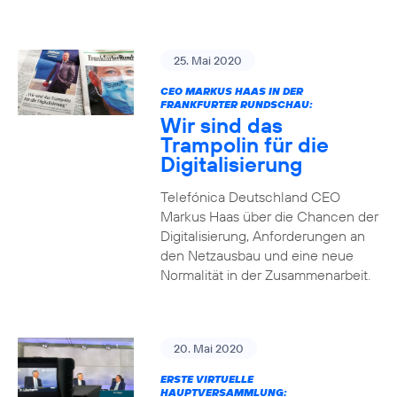
25. Mai 2020
CEO MARKUS HAAS IN DER
FRANKFURTER RUNDSCHAU:
Wir sind das
Trampolin für die
Digitalisierung
Telefónica Deutschland CEO
Markus Haas über die Chancen der
Digitalisierung, Anforderungen an
den Netzausbau und eine neue
Normalität in der Zusammenarbeit.
20. Mai 2020
ERSTE VIRTUELLE
HAUPTVERSAMMLUNG: