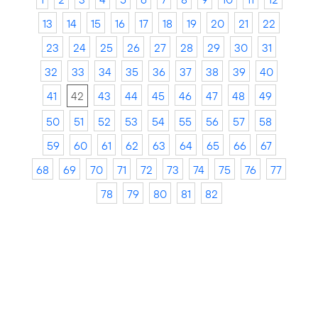
13
14
15
16
17
18
19
20
21
22
23
24
25
26
27
28
29
30
31
32
33
34
35
36
37
38
39
40
41
42
43
44
45
46
47
48
49
50
51
52
53
54
55
56
57
58
59
60
61
62
63
64
65
66
67
68
69
70
71
72
73
74
75
76
77
78
79
80
81
82