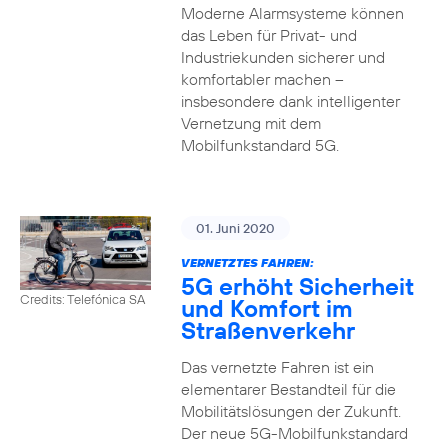
Moderne Alarmsysteme können
das Leben für Privat- und
Industriekunden sicherer und
komfortabler machen –
insbesondere dank intelligenter
Vernetzung mit dem
Mobilfunkstandard 5G.
01. Juni 2020
VERNETZTES FAHREN:
5G erhöht Sicherheit
Credits: Telefónica SA
und Komfort im
Straßenverkehr
Das vernetzte Fahren ist ein
elementarer Bestandteil für die
Mobilitätslösungen der Zukunft.
Der neue 5G-Mobilfunkstandard