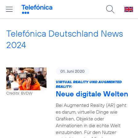
Telefónica Deutschland News
2024
01. Juni 2020
VIRTUAL REALITY UND AUGMENTED
REALITY:
Neue digitale Welten
Credits: BVDW
Bei Augmented Reality (AR) geht
es darum, virtuelle Dinge wie
Grafiken, Objekte oder
Animationen in die echte Welt
einzubinden. Für den Nutzer