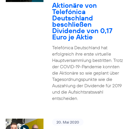
Aktionäre von
Telefónica
Deutschland
beschließen
Dividende von 0,17
Euro je Aktie
Telefónica Deutschland hat
erfolgreich ihre erste virtuelle
Hauptversammlung bestritten. Trotz
der COVID-19-Pandemie konnten
die Aktionäre so wie geplant über
Tagesordnungspunkte wie die
Auszahlung der Dividende für 2019
und die Aufsichtsratswahl
entscheiden.
20. Mai 2020