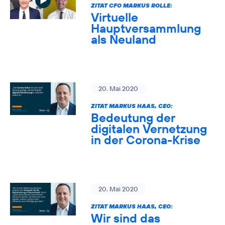
ZITAT CFO MARKUS ROLLE:
Virtuelle
Hauptversammlung
als Neuland
20. Mai 2020
ZITAT MARKUS HAAS, CEO:
Bedeutung der
digitalen Vernetzung
in der Corona-Krise
20. Mai 2020
ZITAT MARKUS HAAS, CEO:
Wir sind das