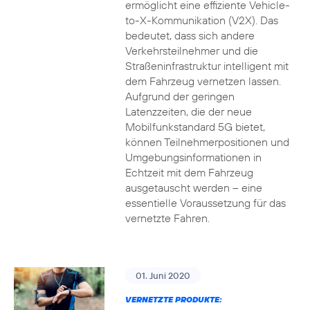
ermöglicht eine effiziente Vehicle-
to-X-Kommunikation (V2X). Das
bedeutet, dass sich andere
Verkehrsteilnehmer und die
Straßeninfrastruktur intelligent mit
dem Fahrzeug vernetzen lassen.
Aufgrund der geringen
Latenzzeiten, die der neue
Mobilfunkstandard 5G bietet,
können Teilnehmerpositionen und
Umgebungsinformationen in
Echtzeit mit dem Fahrzeug
ausgetauscht werden – eine
essentielle Voraussetzung für das
vernetzte Fahren.
01. Juni 2020
VERNETZTE PRODUKTE: