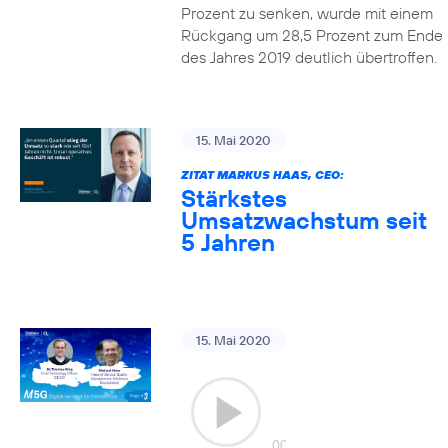
Prozent zu senken, wurde mit einem
Rückgang um 28,5 Prozent zum Ende
des Jahres 2019 deutlich übertroffen.
15. Mai 2020
ZITAT MARKUS HAAS, CEO:
Stärkstes
Umsatzwachstum seit
5 Jahren
15. Mai 2020