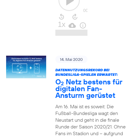
14. Mai 2020
DATENNUTZUNGSREKORD BEI
BUNDESLIGA-SPIELEN ERWARTET:
O
Netz bestens für
2
digitalen Fan-
Ansturm gerüstet
Am 16. Mai ist es soweit: Die
Fußball-Bundesliga wagt den
Neustart und geht in die finale
Runde der Saison 2020/21. Ohne
Fans im Stadion und – aufgrund