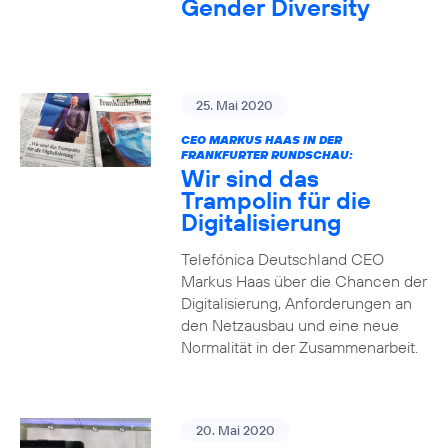
Gender Diversity
25. Mai 2020
CEO MARKUS HAAS IN DER
FRANKFURTER RUNDSCHAU:
Wir sind das
Trampolin für die
Digitalisierung
Telefónica Deutschland CEO
Markus Haas über die Chancen der
Digitalisierung, Anforderungen an
den Netzausbau und eine neue
Normalität in der Zusammenarbeit.
20. Mai 2020