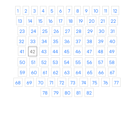
1
2
3
4
5
6
7
8
9
10
11
12
13
14
15
16
17
18
19
20
21
22
23
24
25
26
27
28
29
30
31
32
33
34
35
36
37
38
39
40
41
42
43
44
45
46
47
48
49
50
51
52
53
54
55
56
57
58
59
60
61
62
63
64
65
66
67
68
69
70
71
72
73
74
75
76
77
78
79
80
81
82