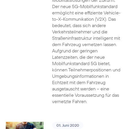
Mobilitätslösungen der Zukunft.
Der neue 5G-Mobilfunkstandard
ermöglicht eine effiziente Vehicle-
to-X-Kommunikation (V2X). Das
bedeutet, dass sich andere
Verkehrsteilnehmer und die
Straßeninfrastruktur intelligent mit
dem Fahrzeug vernetzen lassen.
Aufgrund der geringen
Latenzzeiten, die der neue
Mobilfunkstandard 5G bietet,
können Teilnehmerpositionen und
Umgebungsinformationen in
Echtzeit mit dem Fahrzeug
ausgetauscht werden – eine
essentielle Voraussetzung für das
vernetzte Fahren.
01. Juni 2020