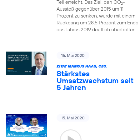
Teil erreicht. Das Ziel, den CO
-
2
Ausstoß gegenüber 2015 um 11
Prozent zu senken, wurde mit einem
Rückgang um 28,5 Prozent zum Ende
des Jahres 2019 deutlich übertroffen.
15. Mai 2020
ZITAT MARKUS HAAS, CEO:
Stärkstes
Umsatzwachstum seit
5 Jahren
15. Mai 2020