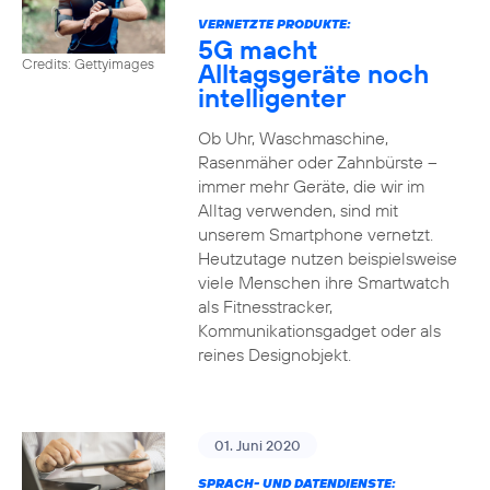
VERNETZTE PRODUKTE:
5G macht
Credits: Gettyimages
Alltagsgeräte noch
intelligenter
Ob Uhr, Waschmaschine,
Rasenmäher oder Zahnbürste –
immer mehr Geräte, die wir im
Alltag verwenden, sind mit
unserem Smartphone vernetzt.
Heutzutage nutzen beispielsweise
viele Menschen ihre Smartwatch
als Fitnesstracker,
Kommunikationsgadget oder als
reines Designobjekt.
01. Juni 2020
SPRACH- UND DATENDIENSTE: