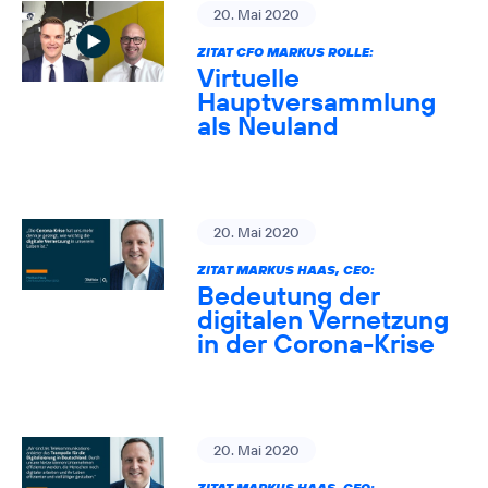
20. Mai 2020
ZITAT CFO MARKUS ROLLE:
Virtuelle
Hauptversammlung
als Neuland
20. Mai 2020
ZITAT MARKUS HAAS, CEO:
Bedeutung der
digitalen Vernetzung
in der Corona-Krise
20. Mai 2020
ZITAT MARKUS HAAS, CEO: