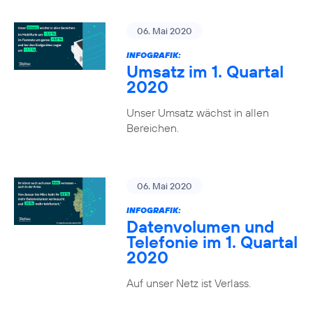
06. Mai 2020
INFOGRAFIK:
Umsatz im 1. Quartal
2020
Unser Umsatz wächst in allen
Bereichen.
06. Mai 2020
INFOGRAFIK:
Datenvolumen und
Telefonie im 1. Quartal
2020
Auf unser Netz ist Verlass.