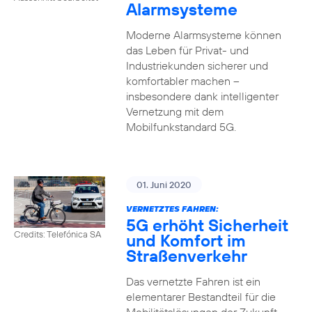
Alarmsysteme
Moderne Alarmsysteme können
das Leben für Privat- und
Industriekunden sicherer und
komfortabler machen –
insbesondere dank intelligenter
Vernetzung mit dem
Mobilfunkstandard 5G.
01. Juni 2020
VERNETZTES FAHREN:
5G erhöht Sicherheit
Credits: Telefónica SA
und Komfort im
Straßenverkehr
Das vernetzte Fahren ist ein
elementarer Bestandteil für die