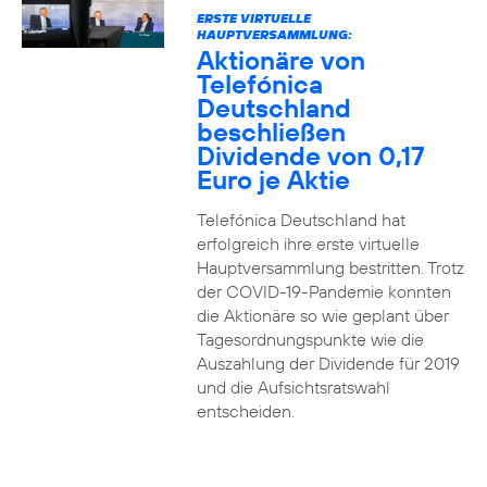
ERSTE VIRTUELLE
HAUPTVERSAMMLUNG:
Aktionäre von
Telefónica
Deutschland
beschließen
Dividende von 0,17
Euro je Aktie
Telefónica Deutschland hat
erfolgreich ihre erste virtuelle
Hauptversammlung bestritten. Trotz
der COVID-19-Pandemie konnten
die Aktionäre so wie geplant über
Tagesordnungspunkte wie die
Auszahlung der Dividende für 2019
und die Aufsichtsratswahl
entscheiden.