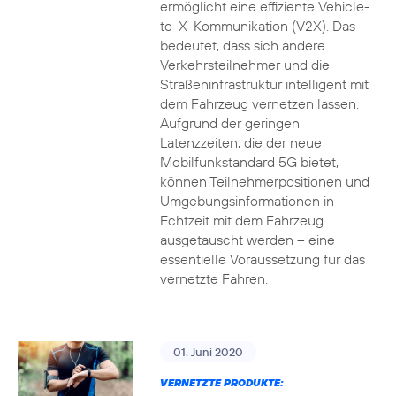
ermöglicht eine effiziente Vehicle-
to-X-Kommunikation (V2X). Das
bedeutet, dass sich andere
Verkehrsteilnehmer und die
Straßeninfrastruktur intelligent mit
dem Fahrzeug vernetzen lassen.
Aufgrund der geringen
Latenzzeiten, die der neue
Mobilfunkstandard 5G bietet,
können Teilnehmerpositionen und
Umgebungsinformationen in
Echtzeit mit dem Fahrzeug
ausgetauscht werden – eine
essentielle Voraussetzung für das
vernetzte Fahren.
01. Juni 2020
VERNETZTE PRODUKTE: