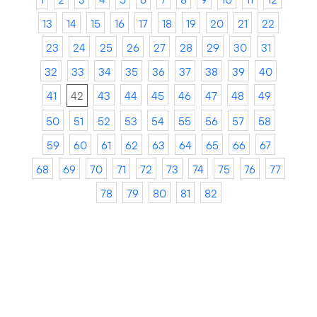
13
14
15
16
17
18
19
20
21
22
23
24
25
26
27
28
29
30
31
32
33
34
35
36
37
38
39
40
41
42
43
44
45
46
47
48
49
50
51
52
53
54
55
56
57
58
59
60
61
62
63
64
65
66
67
68
69
70
71
72
73
74
75
76
77
78
79
80
81
82