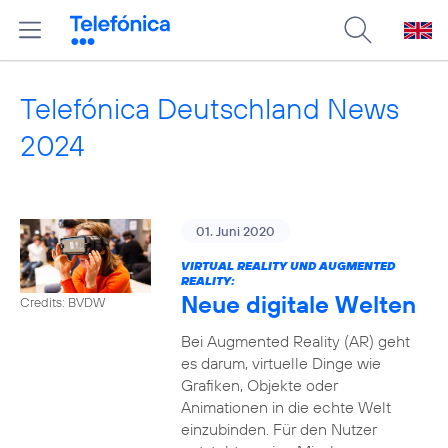
Telefónica Deutschland News
2024
01. Juni 2020
VIRTUAL REALITY UND AUGMENTED
REALITY:
Neue digitale Welten
Credits: BVDW
Bei Augmented Reality (AR) geht
es darum, virtuelle Dinge wie
Grafiken, Objekte oder
Animationen in die echte Welt
einzubinden. Für den Nutzer