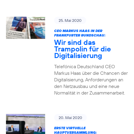
25. Mai 2020
CEO MARKUS HAAS IN DER
FRANKFURTER RUNDSCHAU:
Wir sind das
Trampolin für die
Digitalisierung
Telefónica Deutschland CEO
Markus Haas über die Chancen der
Digitalisierung, Anforderungen an
den Netzausbau und eine neue
Normalität in der Zusammenarbeit.
20. Mai 2020
ERSTE VIRTUELLE
HAUPTVERSAMMLUNG: