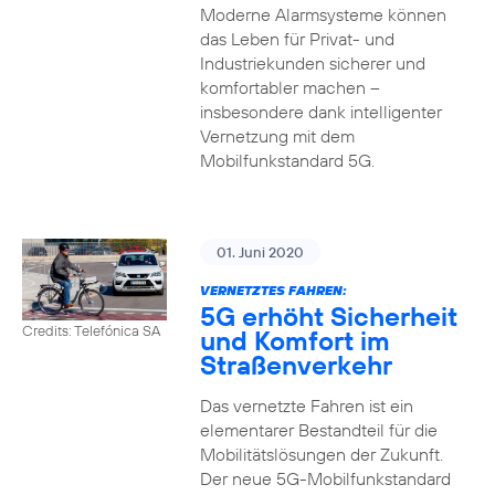
Moderne Alarmsysteme können
das Leben für Privat- und
Industriekunden sicherer und
komfortabler machen –
insbesondere dank intelligenter
Vernetzung mit dem
Mobilfunkstandard 5G.
01. Juni 2020
VERNETZTES FAHREN:
5G erhöht Sicherheit
Credits: Telefónica SA
und Komfort im
Straßenverkehr
Das vernetzte Fahren ist ein
elementarer Bestandteil für die
Mobilitätslösungen der Zukunft.
Der neue 5G-Mobilfunkstandard