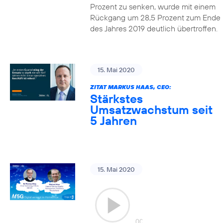
Prozent zu senken, wurde mit einem
Rückgang um 28,5 Prozent zum Ende
des Jahres 2019 deutlich übertroffen.
15. Mai 2020
ZITAT MARKUS HAAS, CEO:
Stärkstes
Umsatzwachstum seit
5 Jahren
15. Mai 2020