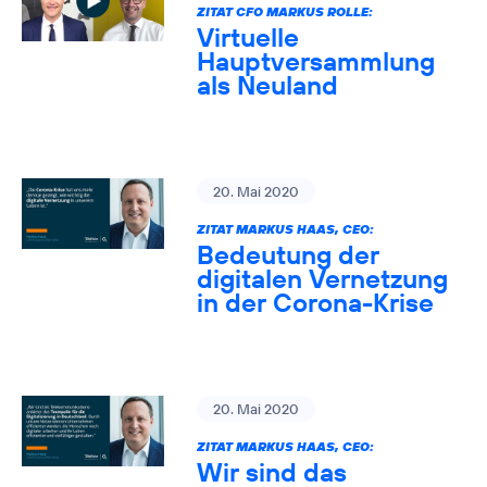
ZITAT CFO MARKUS ROLLE:
Virtuelle
Hauptversammlung
als Neuland
20. Mai 2020
ZITAT MARKUS HAAS, CEO:
Bedeutung der
digitalen Vernetzung
in der Corona-Krise
20. Mai 2020
ZITAT MARKUS HAAS, CEO:
Wir sind das