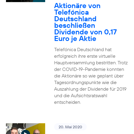
Aktionäre von
Telefónica
Deutschland
beschließen
Dividende von 0,17
Euro je Aktie
Telefónica Deutschland hat
erfolgreich ihre erste virtuelle
Hauptversammlung bestritten. Trotz
der COVID-19-Pandemie konnten
die Aktionäre so wie geplant über
Tagesordnungspunkte wie die
Auszahlung der Dividende für 2019
und die Aufsichtsratswahl
entscheiden.
20. Mai 2020