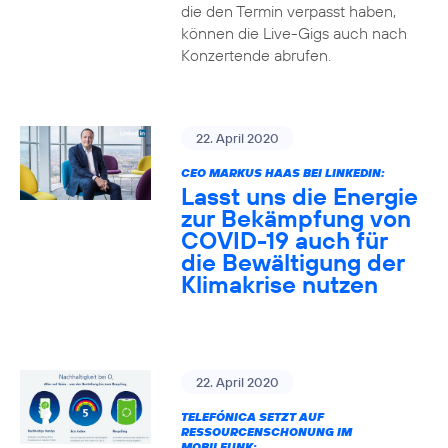
die den Termin verpasst haben,
können die Live-Gigs auch nach
Konzertende abrufen.
22. April 2020
CEO MARKUS HAAS BEI LINKEDIN:
Lasst uns die Energie
zur Bekämpfung von
COVID-19 auch für
die Bewältigung der
Klimakrise nutzen
22. April 2020
TELEFÓNICA SETZT AUF
RESSOURCENSCHONUNG IM
MOBILFUNK: