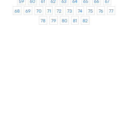
59
60
61
62
63
64
65
66
67
68
69
70
71
72
73
74
75
76
77
78
79
80
81
82