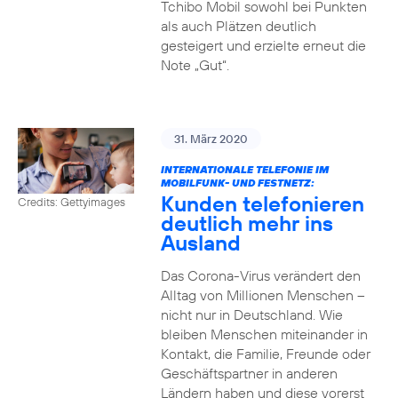
Tchibo Mobil sowohl bei Punkten
als auch Plätzen deutlich
gesteigert und erzielte erneut die
Note „Gut“.
31. März 2020
INTERNATIONALE TELEFONIE IM
MOBILFUNK- UND FESTNETZ:
Kunden telefonieren
Credits: Gettyimages
deutlich mehr ins
Ausland
Das Corona-Virus verändert den
Alltag von Millionen Menschen –
nicht nur in Deutschland. Wie
bleiben Menschen miteinander in
Kontakt, die Familie, Freunde oder
Geschäftspartner in anderen
Ländern haben und diese vorerst