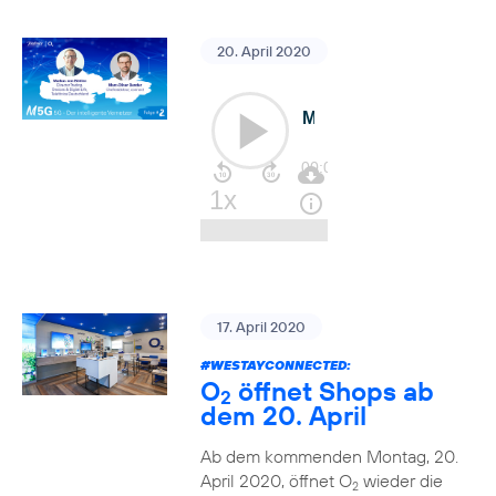
20. April 2020
17. April 2020
#WESTAYCONNECTED
:
O
öffnet Shops ab
2
dem 20. April
Ab dem kommenden Montag, 20.
April 2020, öffnet O
wieder die
2