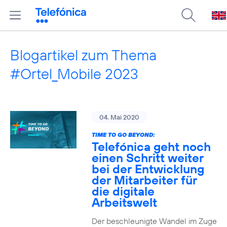
Blogartikel zum Thema
#Ortel_Mobile 2023
04. Mai 2020
TIME TO GO BEYOND:
Telefónica geht noch
einen Schritt weiter
bei der Entwicklung
der Mitarbeiter für
die digitale
Arbeitswelt
Der beschleunigte Wandel im Zuge