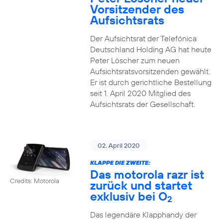
Vorsitzender des
Aufsichtsrats
Der Aufsichtsrat der Telefónica
Deutschland Holding AG hat heute
Peter Löscher zum neuen
Aufsichtsratsvorsitzenden gewählt.
Er ist durch gerichtliche Bestellung
seit 1. April 2020 Mitglied des
Aufsichtsrats der Gesellschaft.
02. April 2020
KLAPPE DIE ZWEITE:
Das motorola razr ist
Credits: Motorola
zurück und startet
exklusiv bei O
2
Das legendäre Klapphandy der