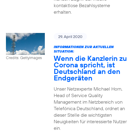
kontaktlose Bezahlsysteme
erhalten.
29. April 2020
INFORMATIONEN ZUR AKTUELLEN
SITUATION:
Wenn die Kanzlerin zu
Credits: Gettyimages
Corona spricht, ist
Deutschland an den
Endgeräten
Unser Netzexperte Michael Horn,
Head of Service Quality
Management im Netzbereich von
Telefónica Deutschland, ordnet an
dieser Stelle die wichtigsten
Neuigkeiten für interessierte Nutzer
ein.