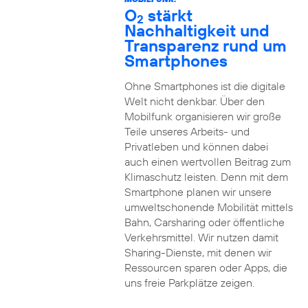
O
stärkt
2
Nachhaltigkeit und
Transparenz rund um
Smartphones
Ohne Smartphones ist die digitale
Welt nicht denkbar. Über den
Mobilfunk organisieren wir große
Teile unseres Arbeits- und
Privatleben und können dabei
auch einen wertvollen Beitrag zum
Klimaschutz leisten. Denn mit dem
Smartphone planen wir unsere
umweltschonende Mobilität mittels
Bahn, Carsharing oder öffentliche
Verkehrsmittel. Wir nutzen damit
Sharing-Dienste, mit denen wir
Ressourcen sparen oder Apps, die
uns freie Parkplätze zeigen.