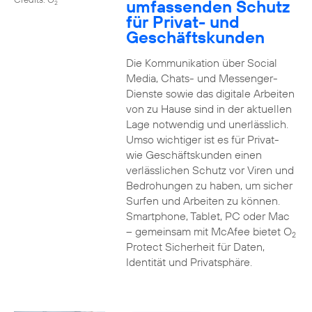
umfassenden Schutz
2
für Privat- und
Geschäftskunden
Die Kommunikation über Social
Media, Chats- und Messenger-
Dienste sowie das digitale Arbeiten
von zu Hause sind in der aktuellen
Lage notwendig und unerlässlich.
Umso wichtiger ist es für Privat-
wie Geschäftskunden einen
verlässlichen Schutz vor Viren und
Bedrohungen zu haben, um sicher
Surfen und Arbeiten zu können.
Smartphone, Tablet, PC oder Mac
– gemeinsam mit McAfee bietet O
2
Protect Sicherheit für Daten,
Identität und Privatsphäre.