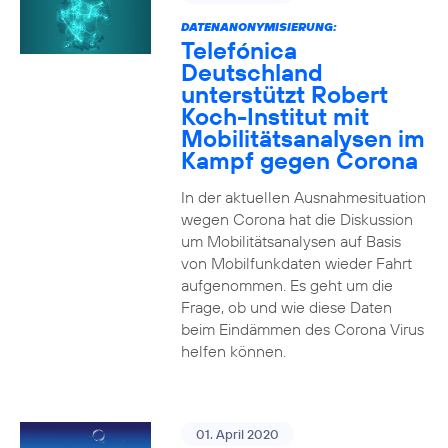
DATENANONYMISIERUNG:
Telefónica
Deutschland
unterstützt Robert
Koch-Institut mit
Mobilitätsanalysen im
Kampf gegen Corona
In der aktuellen Ausnahmesituation
wegen Corona hat die Diskussion
um Mobilitätsanalysen auf Basis
von Mobilfunkdaten wieder Fahrt
aufgenommen. Es geht um die
Frage, ob und wie diese Daten
beim Eindämmen des Corona Virus
helfen können.
01. April 2020