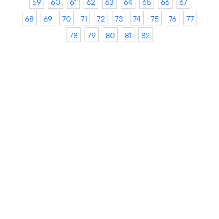
59
60
61
62
63
64
65
66
67
68
69
70
71
72
73
74
75
76
77
78
79
80
81
82