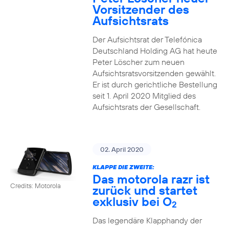
Vorsitzender des
Aufsichtsrats
Der Aufsichtsrat der Telefónica
Deutschland Holding AG hat heute
Peter Löscher zum neuen
Aufsichtsratsvorsitzenden gewählt.
Er ist durch gerichtliche Bestellung
seit 1. April 2020 Mitglied des
Aufsichtsrats der Gesellschaft.
02. April 2020
KLAPPE DIE ZWEITE:
Das motorola razr ist
Credits: Motorola
zurück und startet
exklusiv bei O
2
Das legendäre Klapphandy der