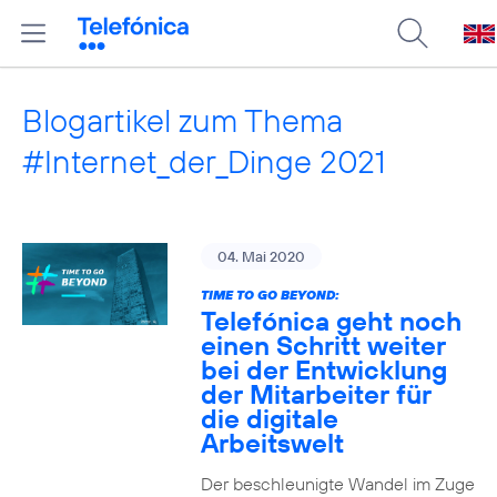
Blogartikel zum Thema
#Internet_der_Dinge 2021
04. Mai 2020
TIME TO GO BEYOND:
Telefónica geht noch
einen Schritt weiter
bei der Entwicklung
der Mitarbeiter für
die digitale
Arbeitswelt
Der beschleunigte Wandel im Zuge