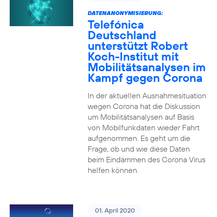
DATENANONYMISIERUNG:
Telefónica
Deutschland
unterstützt Robert
Koch-Institut mit
Mobilitätsanalysen im
Kampf gegen Corona
In der aktuellen Ausnahmesituation
wegen Corona hat die Diskussion
um Mobilitätsanalysen auf Basis
von Mobilfunkdaten wieder Fahrt
aufgenommen. Es geht um die
Frage, ob und wie diese Daten
beim Eindämmen des Corona Virus
helfen können.
01. April 2020