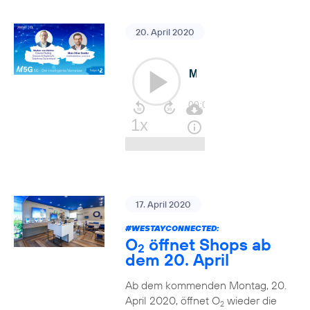
20. April 2020
17. April 2020
#WESTAYCONNECTED
:
O
öffnet Shops ab
2
dem 20. April
Ab dem kommenden Montag, 20.
April 2020, öffnet O
wieder die
2