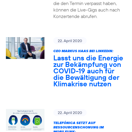
die den Termin verpasst haben,
können die Live-Gigs auch nach
Konzertende abrufen.
22. April 2020
CEO MARKUS HAAS BEI LINKEDIN:
Lasst uns die Energie
zur Bekämpfung von
COVID-19 auch für
die Bewältigung der
Klimakrise nutzen
22. April 2020
TELEFÓNICA SETZT AUF
RESSOURCENSCHONUNG IM
MOBILFUNK: