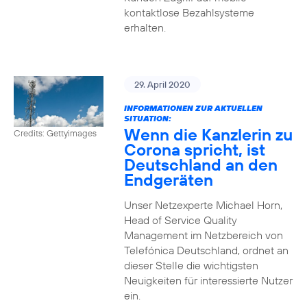
kontaktlose Bezahlsysteme
erhalten.
29. April 2020
INFORMATIONEN ZUR AKTUELLEN
SITUATION:
Wenn die Kanzlerin zu
Credits: Gettyimages
Corona spricht, ist
Deutschland an den
Endgeräten
Unser Netzexperte Michael Horn,
Head of Service Quality
Management im Netzbereich von
Telefónica Deutschland, ordnet an
dieser Stelle die wichtigsten
Neuigkeiten für interessierte Nutzer
ein.