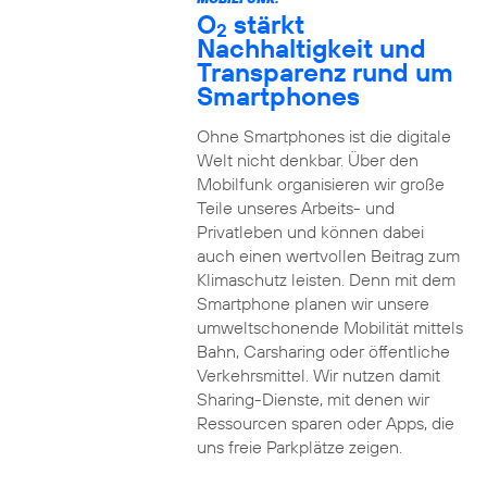
O
stärkt
2
Nachhaltigkeit und
Transparenz rund um
Smartphones
Ohne Smartphones ist die digitale
Welt nicht denkbar. Über den
Mobilfunk organisieren wir große
Teile unseres Arbeits- und
Privatleben und können dabei
auch einen wertvollen Beitrag zum
Klimaschutz leisten. Denn mit dem
Smartphone planen wir unsere
umweltschonende Mobilität mittels
Bahn, Carsharing oder öffentliche
Verkehrsmittel. Wir nutzen damit
Sharing-Dienste, mit denen wir
Ressourcen sparen oder Apps, die
uns freie Parkplätze zeigen.