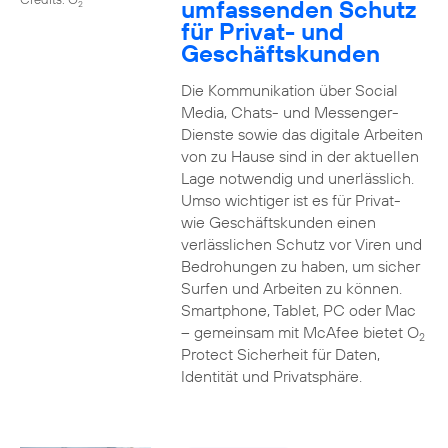
umfassenden Schutz
2
für Privat- und
Geschäftskunden
Die Kommunikation über Social
Media, Chats- und Messenger-
Dienste sowie das digitale Arbeiten
von zu Hause sind in der aktuellen
Lage notwendig und unerlässlich.
Umso wichtiger ist es für Privat-
wie Geschäftskunden einen
verlässlichen Schutz vor Viren und
Bedrohungen zu haben, um sicher
Surfen und Arbeiten zu können.
Smartphone, Tablet, PC oder Mac
– gemeinsam mit McAfee bietet O
2
Protect Sicherheit für Daten,
Identität und Privatsphäre.