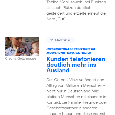
Tchibo Mobil sowohl bei Punkten
als auch Plätzen deutlich
gesteigert und erzielte erneut die
Note „Gut“.
31. März 2020
INTERNATIONALE TELEFONIE IM
MOBILFUNK- UND FESTNETZ:
Kunden telefonieren
Credits: Gettyimages
deutlich mehr ins
Ausland
Das Corona-Virus verändert den
Alltag von Millionen Menschen –
nicht nur in Deutschland. Wie
bleiben Menschen miteinander in
Kontakt, die Familie, Freunde oder
Geschäftspartner in anderen
Ländern haben und diese vorerst