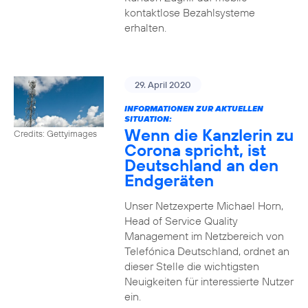
kontaktlose Bezahlsysteme
erhalten.
29. April 2020
INFORMATIONEN ZUR AKTUELLEN
SITUATION:
Wenn die Kanzlerin zu
Credits: Gettyimages
Corona spricht, ist
Deutschland an den
Endgeräten
Unser Netzexperte Michael Horn,
Head of Service Quality
Management im Netzbereich von
Telefónica Deutschland, ordnet an
dieser Stelle die wichtigsten
Neuigkeiten für interessierte Nutzer
ein.