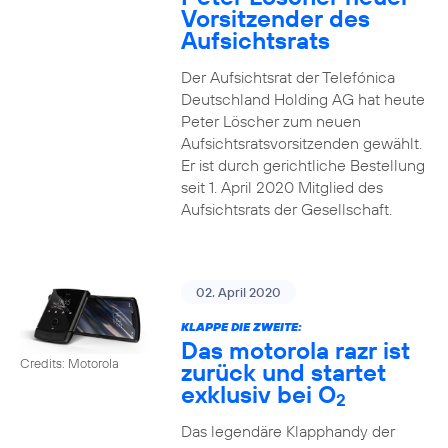
Vorsitzender des
Aufsichtsrats
Der Aufsichtsrat der Telefónica
Deutschland Holding AG hat heute
Peter Löscher zum neuen
Aufsichtsratsvorsitzenden gewählt.
Er ist durch gerichtliche Bestellung
seit 1. April 2020 Mitglied des
Aufsichtsrats der Gesellschaft.
02. April 2020
KLAPPE DIE ZWEITE:
Das motorola razr ist
Credits: Motorola
zurück und startet
exklusiv bei O
2
Das legendäre Klapphandy der