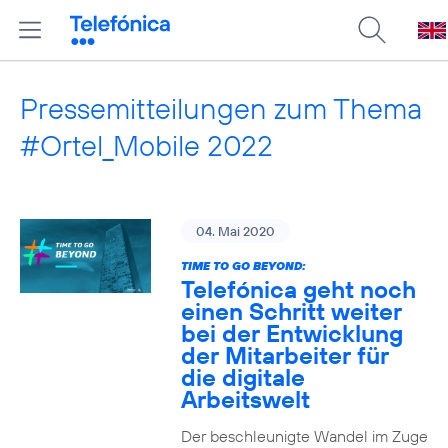
Pressemitteilungen zum Thema
#Ortel_Mobile 2022
04. Mai 2020
TIME TO GO BEYOND:
Telefónica geht noch
einen Schritt weiter
bei der Entwicklung
der Mitarbeiter für
die digitale
Arbeitswelt
Der beschleunigte Wandel im Zuge