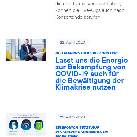
die den Termin verpasst haben,
können die Live-Gigs auch nach
Konzertende abrufen.
22. April 2020
CEO MARKUS HAAS BEI LINKEDIN:
Lasst uns die Energie
zur Bekämpfung von
COVID-19 auch für
die Bewältigung der
Klimakrise nutzen
22. April 2020
TELEFÓNICA SETZT AUF
RESSOURCENSCHONUNG IM
MOBILFUNK: