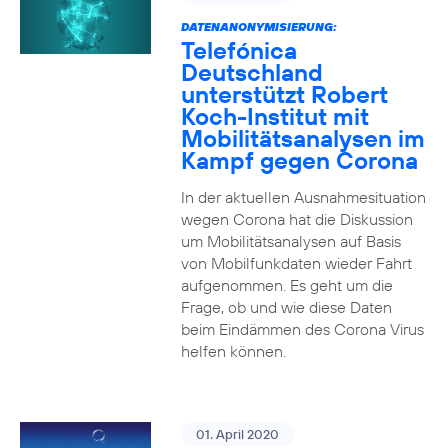
DATENANONYMISIERUNG:
Telefónica
Deutschland
unterstützt Robert
Koch-Institut mit
Mobilitätsanalysen im
Kampf gegen Corona
In der aktuellen Ausnahmesituation
wegen Corona hat die Diskussion
um Mobilitätsanalysen auf Basis
von Mobilfunkdaten wieder Fahrt
aufgenommen. Es geht um die
Frage, ob und wie diese Daten
beim Eindämmen des Corona Virus
helfen können.
01. April 2020