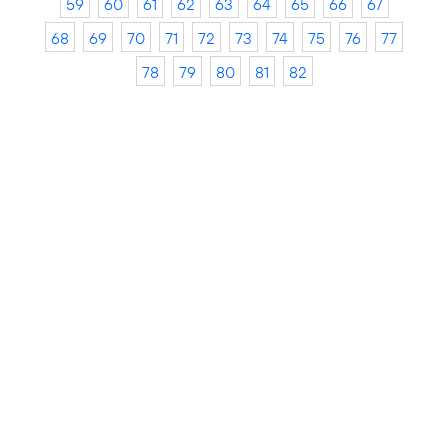
59
60
61
62
63
64
65
66
67
68
69
70
71
72
73
74
75
76
77
78
79
80
81
82