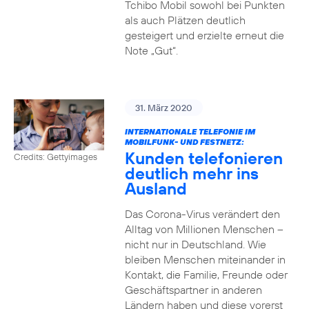
Tchibo Mobil sowohl bei Punkten
als auch Plätzen deutlich
gesteigert und erzielte erneut die
Note „Gut“.
31. März 2020
INTERNATIONALE TELEFONIE IM
MOBILFUNK- UND FESTNETZ:
Kunden telefonieren
Credits: Gettyimages
deutlich mehr ins
Ausland
Das Corona-Virus verändert den
Alltag von Millionen Menschen –
nicht nur in Deutschland. Wie
bleiben Menschen miteinander in
Kontakt, die Familie, Freunde oder
Geschäftspartner in anderen
Ländern haben und diese vorerst