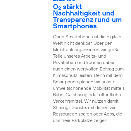
O
stärkt
2
Nachhaltigkeit und
Transparenz rund um
Smartphones
Ohne Smartphones ist die digitale
Welt nicht denkbar. Über den
Mobilfunk organisieren wir große
Teile unseres Arbeits- und
Privatleben und können dabei
auch einen wertvollen Beitrag zum
Klimaschutz leisten. Denn mit dem
Smartphone planen wir unsere
umweltschonende Mobilität mittels
Bahn, Carsharing oder öffentliche
Verkehrsmittel. Wir nutzen damit
Sharing-Dienste, mit denen wir
Ressourcen sparen oder Apps, die
uns freie Parkplätze zeigen.