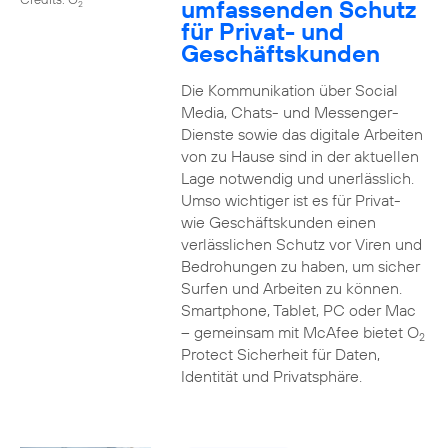
umfassenden Schutz
2
für Privat- und
Geschäftskunden
Die Kommunikation über Social
Media, Chats- und Messenger-
Dienste sowie das digitale Arbeiten
von zu Hause sind in der aktuellen
Lage notwendig und unerlässlich.
Umso wichtiger ist es für Privat-
wie Geschäftskunden einen
verlässlichen Schutz vor Viren und
Bedrohungen zu haben, um sicher
Surfen und Arbeiten zu können.
Smartphone, Tablet, PC oder Mac
– gemeinsam mit McAfee bietet O
2
Protect Sicherheit für Daten,
Identität und Privatsphäre.