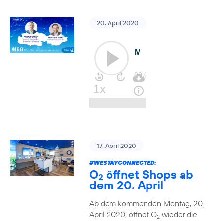
20. April 2020
17. April 2020
#WESTAYCONNECTED
:
O
öffnet Shops ab
2
dem 20. April
Ab dem kommenden Montag, 20.
April 2020, öffnet O
wieder die
2