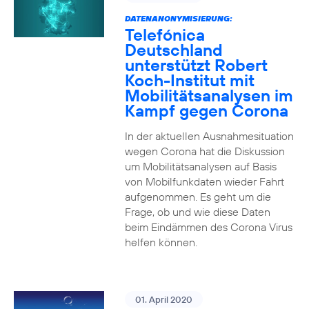
DATENANONYMISIERUNG:
Telefónica
Deutschland
unterstützt Robert
Koch-Institut mit
Mobilitätsanalysen im
Kampf gegen Corona
In der aktuellen Ausnahmesituation
wegen Corona hat die Diskussion
um Mobilitätsanalysen auf Basis
von Mobilfunkdaten wieder Fahrt
aufgenommen. Es geht um die
Frage, ob und wie diese Daten
beim Eindämmen des Corona Virus
helfen können.
01. April 2020