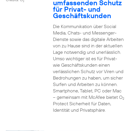
umfassenden Schutz
2
für Privat- und
Geschäftskunden
Die Kommunikation über Social
Media, Chats- und Messenger-
Dienste sowie das digitale Arbeiten
von zu Hause sind in der aktuellen
Lage notwendig und unerlässlich.
Umso wichtiger ist es für Privat-
wie Geschäftskunden einen
verlässlichen Schutz vor Viren und
Bedrohungen zu haben, um sicher
Surfen und Arbeiten zu können.
Smartphone, Tablet, PC oder Mac
– gemeinsam mit McAfee bietet O
2
Protect Sicherheit für Daten,
Identität und Privatsphäre.