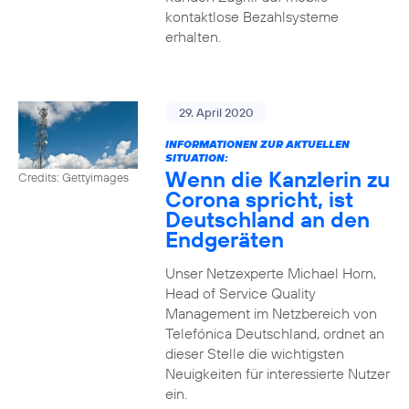
kontaktlose Bezahlsysteme
erhalten.
29. April 2020
INFORMATIONEN ZUR AKTUELLEN
SITUATION:
Wenn die Kanzlerin zu
Credits: Gettyimages
Corona spricht, ist
Deutschland an den
Endgeräten
Unser Netzexperte Michael Horn,
Head of Service Quality
Management im Netzbereich von
Telefónica Deutschland, ordnet an
dieser Stelle die wichtigsten
Neuigkeiten für interessierte Nutzer
ein.