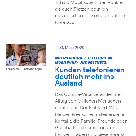
Tchibo Mobil sowohl bei Punkten
als auch Plätzen deutlich
gesteigert und erzielte erneut die
Note „Gut“.
31. März 2020
INTERNATIONALE TELEFONIE IM
MOBILFUNK- UND FESTNETZ:
Kunden telefonieren
Credits: Gettyimages
deutlich mehr ins
Ausland
Das Corona-Virus verändert den
Alltag von Millionen Menschen –
nicht nur in Deutschland. Wie
bleiben Menschen miteinander in
Kontakt, die Familie, Freunde oder
Geschäftspartner in anderen
Ländern haben und diese vorerst