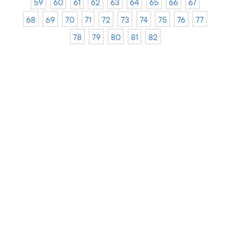
59
60
61
62
63
64
65
66
67
68
69
70
71
72
73
74
75
76
77
78
79
80
81
82