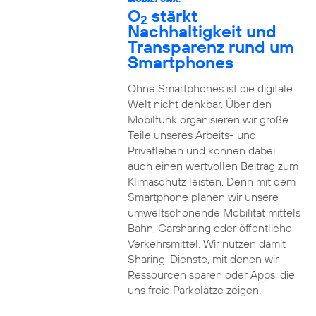
O
stärkt
2
Nachhaltigkeit und
Transparenz rund um
Smartphones
Ohne Smartphones ist die digitale
Welt nicht denkbar. Über den
Mobilfunk organisieren wir große
Teile unseres Arbeits- und
Privatleben und können dabei
auch einen wertvollen Beitrag zum
Klimaschutz leisten. Denn mit dem
Smartphone planen wir unsere
umweltschonende Mobilität mittels
Bahn, Carsharing oder öffentliche
Verkehrsmittel. Wir nutzen damit
Sharing-Dienste, mit denen wir
Ressourcen sparen oder Apps, die
uns freie Parkplätze zeigen.