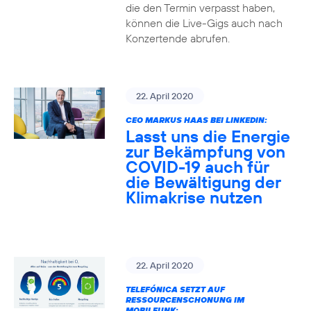
die den Termin verpasst haben,
können die Live-Gigs auch nach
Konzertende abrufen.
22. April 2020
CEO MARKUS HAAS BEI LINKEDIN:
Lasst uns die Energie
zur Bekämpfung von
COVID-19 auch für
die Bewältigung der
Klimakrise nutzen
22. April 2020
TELEFÓNICA SETZT AUF
RESSOURCENSCHONUNG IM
MOBILFUNK: