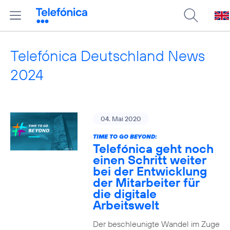
Telefónica Deutschland News
2024
04. Mai 2020
TIME TO GO BEYOND:
Telefónica geht noch
einen Schritt weiter
bei der Entwicklung
der Mitarbeiter für
die digitale
Arbeitswelt
Der beschleunigte Wandel im Zuge