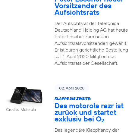
Vorsitzender des
Aufsichtsrats
Der Aufsichtsrat der Telefónica
Deutschland Holding AG hat heute
Peter Löscher zum neuen
Aufsichtsratsvorsitzenden gewählt.
Er ist durch gerichtliche Bestellung
seit 1. April 2020 Mitglied des
Aufsichtsrats der Gesellschaft.
02. April 2020
KLAPPE DIE ZWEITE:
Das motorola razr ist
Credits: Motorola
zurück und startet
exklusiv bei O
2
Das legendäre Klapphandy der