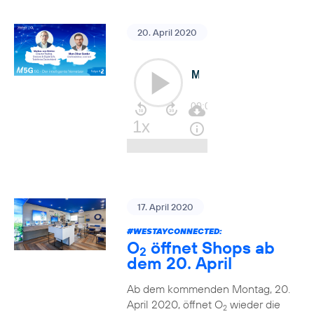
20. April 2020
17. April 2020
#WESTAYCONNECTED
:
O
öffnet Shops ab
2
dem 20. April
Ab dem kommenden Montag, 20.
April 2020, öffnet O
wieder die
2