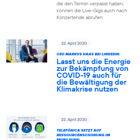
die den Termin verpasst haben,
können die Live-Gigs auch nach
Konzertende abrufen.
22. April 2020
CEO MARKUS HAAS BEI LINKEDIN:
Lasst uns die Energie
zur Bekämpfung von
COVID-19 auch für
die Bewältigung der
Klimakrise nutzen
22. April 2020
TELEFÓNICA SETZT AUF
RESSOURCENSCHONUNG IM
MOBILFUNK: