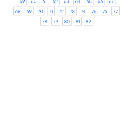
59
60
61
62
63
64
65
66
67
68
69
70
71
72
73
74
75
76
77
78
79
80
81
82