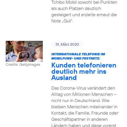
Tchibo Mobil sowohl bei Punkten
als auch Plätzen deutlich
gesteigert und erzielte erneut die
Note „Gut“.
31. März 2020
INTERNATIONALE TELEFONIE IM
MOBILFUNK- UND FESTNETZ:
Kunden telefonieren
Credits: Gettyimages
deutlich mehr ins
Ausland
Das Corona-Virus verändert den
Alltag von Millionen Menschen –
nicht nur in Deutschland. Wie
bleiben Menschen miteinander in
Kontakt, die Familie, Freunde oder
Geschäftspartner in anderen
Ländern haben und diese vorerst