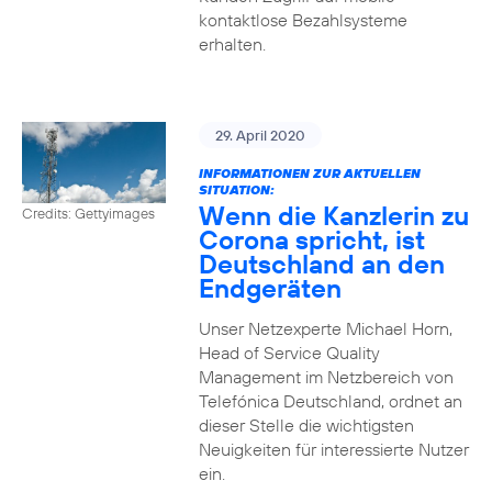
kontaktlose Bezahlsysteme
erhalten.
29. April 2020
INFORMATIONEN ZUR AKTUELLEN
SITUATION:
Wenn die Kanzlerin zu
Credits: Gettyimages
Corona spricht, ist
Deutschland an den
Endgeräten
Unser Netzexperte Michael Horn,
Head of Service Quality
Management im Netzbereich von
Telefónica Deutschland, ordnet an
dieser Stelle die wichtigsten
Neuigkeiten für interessierte Nutzer
ein.