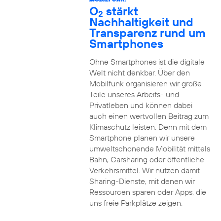
O
stärkt
2
Nachhaltigkeit und
Transparenz rund um
Smartphones
Ohne Smartphones ist die digitale
Welt nicht denkbar. Über den
Mobilfunk organisieren wir große
Teile unseres Arbeits- und
Privatleben und können dabei
auch einen wertvollen Beitrag zum
Klimaschutz leisten. Denn mit dem
Smartphone planen wir unsere
umweltschonende Mobilität mittels
Bahn, Carsharing oder öffentliche
Verkehrsmittel. Wir nutzen damit
Sharing-Dienste, mit denen wir
Ressourcen sparen oder Apps, die
uns freie Parkplätze zeigen.