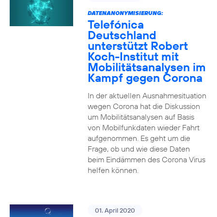
DATENANONYMISIERUNG:
Telefónica
Deutschland
unterstützt Robert
Koch-Institut mit
Mobilitätsanalysen im
Kampf gegen Corona
In der aktuellen Ausnahmesituation
wegen Corona hat die Diskussion
um Mobilitätsanalysen auf Basis
von Mobilfunkdaten wieder Fahrt
aufgenommen. Es geht um die
Frage, ob und wie diese Daten
beim Eindämmen des Corona Virus
helfen können.
01. April 2020