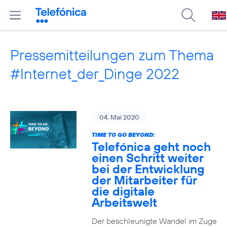
Pressemitteilungen zum Thema
#Internet_der_Dinge 2022
04. Mai 2020
TIME TO GO BEYOND:
Telefónica geht noch
einen Schritt weiter
bei der Entwicklung
der Mitarbeiter für
die digitale
Arbeitswelt
Der beschleunigte Wandel im Zuge