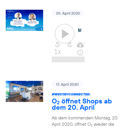
20. April 2020
17. April 2020
#WESTAYCONNECTED
:
O
öffnet Shops ab
2
dem 20. April
Ab dem kommenden Montag, 20.
April 2020, öffnet O
wieder die
2