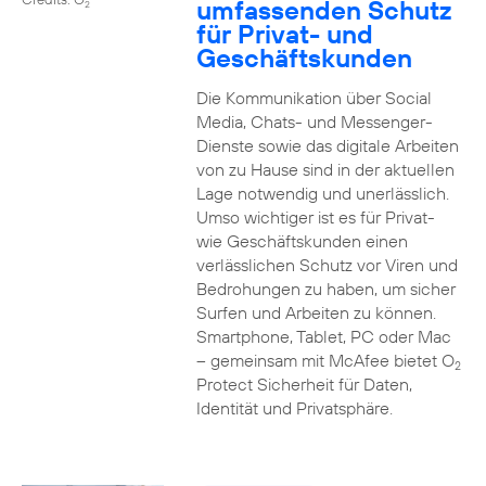
umfassenden Schutz
2
für Privat- und
Geschäftskunden
Die Kommunikation über Social
Media, Chats- und Messenger-
Dienste sowie das digitale Arbeiten
von zu Hause sind in der aktuellen
Lage notwendig und unerlässlich.
Umso wichtiger ist es für Privat-
wie Geschäftskunden einen
verlässlichen Schutz vor Viren und
Bedrohungen zu haben, um sicher
Surfen und Arbeiten zu können.
Smartphone, Tablet, PC oder Mac
– gemeinsam mit McAfee bietet O
2
Protect Sicherheit für Daten,
Identität und Privatsphäre.