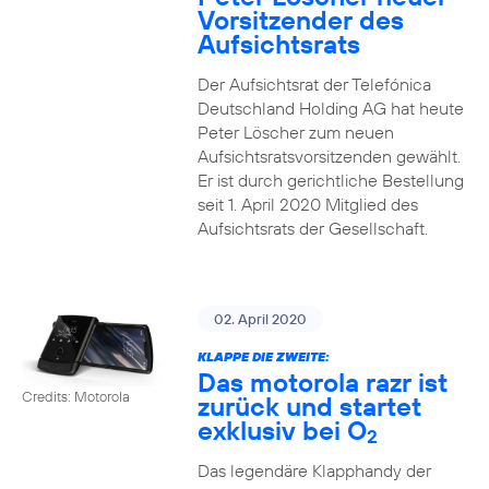
Vorsitzender des
Aufsichtsrats
Der Aufsichtsrat der Telefónica
Deutschland Holding AG hat heute
Peter Löscher zum neuen
Aufsichtsratsvorsitzenden gewählt.
Er ist durch gerichtliche Bestellung
seit 1. April 2020 Mitglied des
Aufsichtsrats der Gesellschaft.
02. April 2020
KLAPPE DIE ZWEITE:
Das motorola razr ist
Credits: Motorola
zurück und startet
exklusiv bei O
2
Das legendäre Klapphandy der