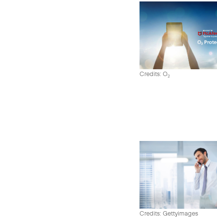
Credits: O
2
Credits: Gettyimages