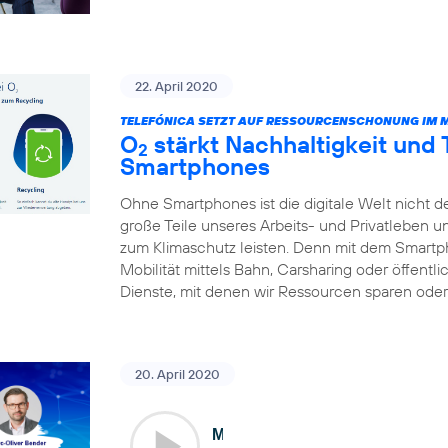
22. April 2020
TELEFÓNICA SETZT AUF RESSOURCENSCHONUNG IM 
O
stärkt Nachhaltigkeit und
2
Smartphones
Ohne Smartphones ist die digitale Welt nicht d
große Teile unseres Arbeits- und Privatleben 
zum Klimaschutz leisten. Denn mit dem Smart
Mobilität mittels Bahn, Carsharing oder öffentl
Dienste, mit denen wir Ressourcen sparen oder 
20. April 2020