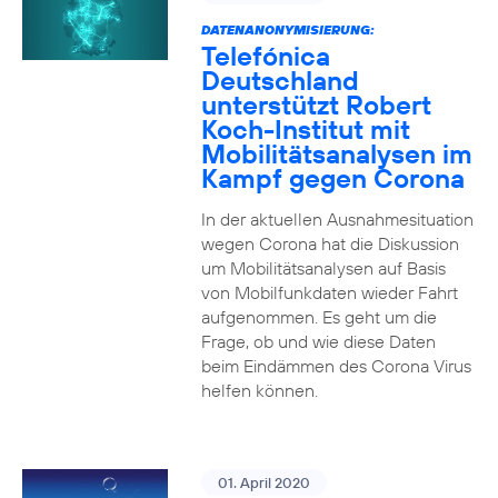
DATENANONYMISIERUNG:
Telefónica
Deutschland
unterstützt Robert
Koch-Institut mit
Mobilitätsanalysen im
Kampf gegen Corona
In der aktuellen Ausnahmesituation
wegen Corona hat die Diskussion
um Mobilitätsanalysen auf Basis
von Mobilfunkdaten wieder Fahrt
aufgenommen. Es geht um die
Frage, ob und wie diese Daten
beim Eindämmen des Corona Virus
helfen können.
01. April 2020