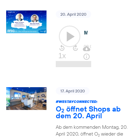
20. April 2020
17. April 2020
#WESTAYCONNECTED
:
O
öffnet Shops ab
2
dem 20. April
Ab dem kommenden Montag, 20.
April 2020, öffnet O
wieder die
2