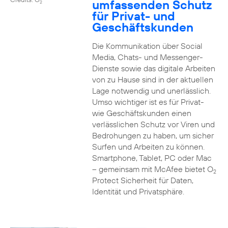
umfassenden Schutz
2
für Privat- und
Geschäftskunden
Die Kommunikation über Social
Media, Chats- und Messenger-
Dienste sowie das digitale Arbeiten
von zu Hause sind in der aktuellen
Lage notwendig und unerlässlich.
Umso wichtiger ist es für Privat-
wie Geschäftskunden einen
verlässlichen Schutz vor Viren und
Bedrohungen zu haben, um sicher
Surfen und Arbeiten zu können.
Smartphone, Tablet, PC oder Mac
– gemeinsam mit McAfee bietet O
2
Protect Sicherheit für Daten,
Identität und Privatsphäre.