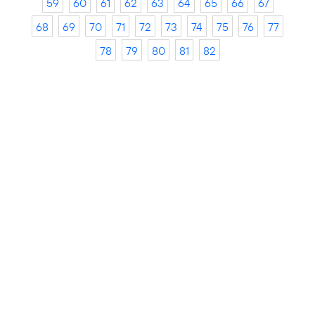
59
60
61
62
63
64
65
66
67
68
69
70
71
72
73
74
75
76
77
78
79
80
81
82