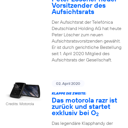
Vorsitzender des
Aufsichtsrats
Der Aufsichtsrat der Telefónica
Deutschland Holding AG hat heute
Peter Löscher zum neuen
Aufsichtsratsvorsitzenden gewählt.
Er ist durch gerichtliche Bestellung
seit 1. April 2020 Mitglied des
Aufsichtsrats der Gesellschaft.
02. April 2020
KLAPPE DIE ZWEITE:
Das motorola razr ist
Credits: Motorola
zurück und startet
exklusiv bei O
2
Das legendäre Klapphandy der