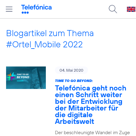
Blogartikel zum Thema
#Ortel_Mobile 2022
04. Mai 2020
TIME TO GO BEYOND:
Telefónica geht noch
einen Schritt weiter
bei der Entwicklung
der Mitarbeiter für
die digitale
Arbeitswelt
Der beschleunigte Wandel im Zuge