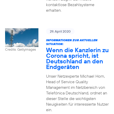
kontaktlose Bezahlsysteme
erhalten.
29. April 2020
INFORMATIONEN ZUR AKTUELLEN
SITUATION:
Wenn die Kanzlerin zu
Credits: Gettyimages
Corona spricht, ist
Deutschland an den
Endgeräten
Unser Netzexperte Michael Horn,
Head of Service Quality
Management im Netzbereich von
Telefónica Deutschland, ordnet an
dieser Stelle die wichtigsten
Neuigkeiten für interessierte Nutzer
ein.