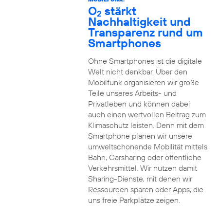
O
stärkt
2
Nachhaltigkeit und
Transparenz rund um
Smartphones
Ohne Smartphones ist die digitale
Welt nicht denkbar. Über den
Mobilfunk organisieren wir große
Teile unseres Arbeits- und
Privatleben und können dabei
auch einen wertvollen Beitrag zum
Klimaschutz leisten. Denn mit dem
Smartphone planen wir unsere
umweltschonende Mobilität mittels
Bahn, Carsharing oder öffentliche
Verkehrsmittel. Wir nutzen damit
Sharing-Dienste, mit denen wir
Ressourcen sparen oder Apps, die
uns freie Parkplätze zeigen.