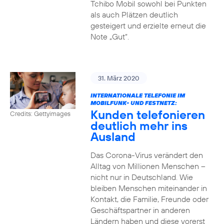
Tchibo Mobil sowohl bei Punkten
als auch Plätzen deutlich
gesteigert und erzielte erneut die
Note „Gut“.
31. März 2020
INTERNATIONALE TELEFONIE IM
MOBILFUNK- UND FESTNETZ:
Kunden telefonieren
Credits: Gettyimages
deutlich mehr ins
Ausland
Das Corona-Virus verändert den
Alltag von Millionen Menschen –
nicht nur in Deutschland. Wie
bleiben Menschen miteinander in
Kontakt, die Familie, Freunde oder
Geschäftspartner in anderen
Ländern haben und diese vorerst