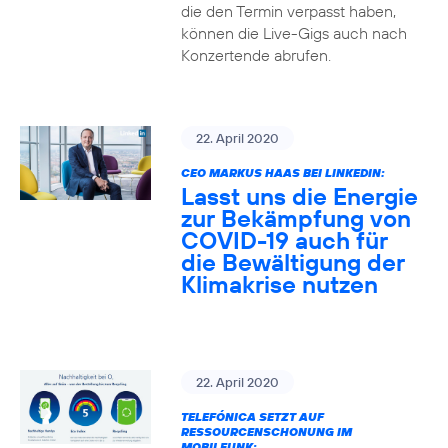
die den Termin verpasst haben,
können die Live-Gigs auch nach
Konzertende abrufen.
22. April 2020
CEO MARKUS HAAS BEI LINKEDIN:
Lasst uns die Energie
zur Bekämpfung von
COVID-19 auch für
die Bewältigung der
Klimakrise nutzen
22. April 2020
TELEFÓNICA SETZT AUF
RESSOURCENSCHONUNG IM
MOBILFUNK: