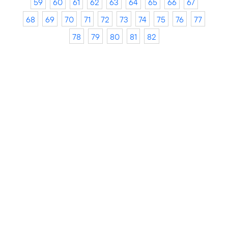
59
60
61
62
63
64
65
66
67
68
69
70
71
72
73
74
75
76
77
78
79
80
81
82