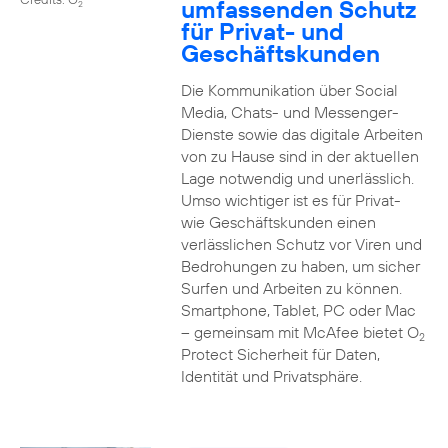
umfassenden Schutz
2
für Privat- und
Geschäftskunden
Die Kommunikation über Social
Media, Chats- und Messenger-
Dienste sowie das digitale Arbeiten
von zu Hause sind in der aktuellen
Lage notwendig und unerlässlich.
Umso wichtiger ist es für Privat-
wie Geschäftskunden einen
verlässlichen Schutz vor Viren und
Bedrohungen zu haben, um sicher
Surfen und Arbeiten zu können.
Smartphone, Tablet, PC oder Mac
– gemeinsam mit McAfee bietet O
2
Protect Sicherheit für Daten,
Identität und Privatsphäre.