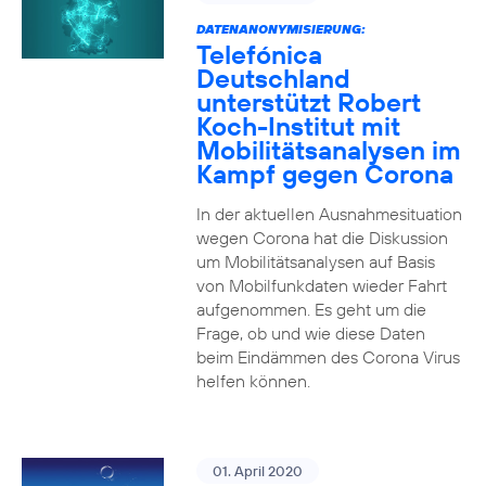
DATENANONYMISIERUNG:
Telefónica
Deutschland
unterstützt Robert
Koch-Institut mit
Mobilitätsanalysen im
Kampf gegen Corona
In der aktuellen Ausnahmesituation
wegen Corona hat die Diskussion
um Mobilitätsanalysen auf Basis
von Mobilfunkdaten wieder Fahrt
aufgenommen. Es geht um die
Frage, ob und wie diese Daten
beim Eindämmen des Corona Virus
helfen können.
01. April 2020