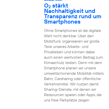
O
stärkt
2
Nachhaltigkeit und
Transparenz rund um
Smartphones
Ohne Smartphones ist die digitale
Welt nicht denkbar. Über den
Mobilfunk organisieren wir große
Teile unseres Arbeits- und
Privatleben und können dabei
auch einen wertvollen Beitrag zum
Klimaschutz leisten. Denn mit dem
Smartphone planen wir unsere
umweltschonende Mobilität mittels
Bahn, Carsharing oder öffentliche
Verkehrsmittel. Wir nutzen damit
Sharing-Dienste, mit denen wir
Ressourcen sparen oder Apps, die
uns freie Parkplätze zeigen.