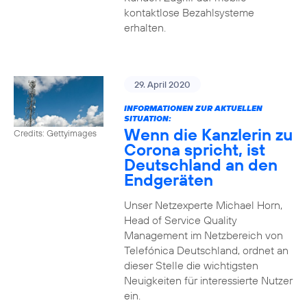
kontaktlose Bezahlsysteme
erhalten.
29. April 2020
INFORMATIONEN ZUR AKTUELLEN
SITUATION:
Wenn die Kanzlerin zu
Credits: Gettyimages
Corona spricht, ist
Deutschland an den
Endgeräten
Unser Netzexperte Michael Horn,
Head of Service Quality
Management im Netzbereich von
Telefónica Deutschland, ordnet an
dieser Stelle die wichtigsten
Neuigkeiten für interessierte Nutzer
ein.