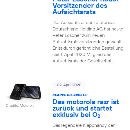
Vorsitzender des
Aufsichtsrats
Der Aufsichtsrat der Telefónica
Deutschland Holding AG hat heute
Peter Löscher zum neuen
Aufsichtsratsvorsitzenden gewählt.
Er ist durch gerichtliche Bestellung
seit 1. April 2020 Mitglied des
Aufsichtsrats der Gesellschaft.
02. April 2020
KLAPPE DIE ZWEITE:
Das motorola razr ist
Credits: Motorola
zurück und startet
exklusiv bei O
2
Das legendäre Klapphandy der