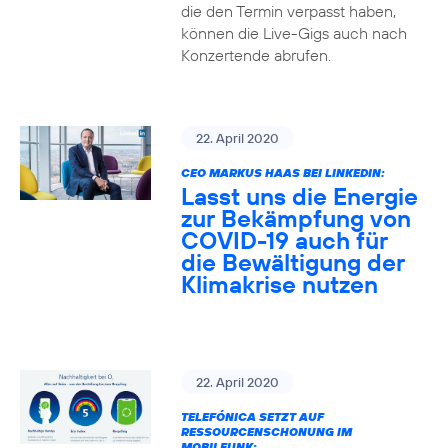
die den Termin verpasst haben,
können die Live-Gigs auch nach
Konzertende abrufen.
22. April 2020
CEO MARKUS HAAS BEI LINKEDIN:
Lasst uns die Energie
zur Bekämpfung von
COVID-19 auch für
die Bewältigung der
Klimakrise nutzen
22. April 2020
TELEFÓNICA SETZT AUF
RESSOURCENSCHONUNG IM
MOBILFUNK: