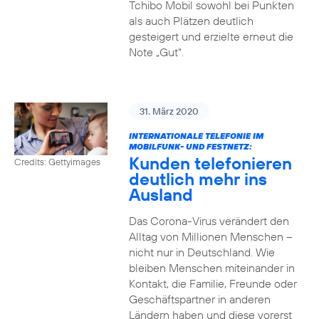
Tchibo Mobil sowohl bei Punkten
als auch Plätzen deutlich
gesteigert und erzielte erneut die
Note „Gut“.
31. März 2020
INTERNATIONALE TELEFONIE IM
MOBILFUNK- UND FESTNETZ:
Kunden telefonieren
Credits: Gettyimages
deutlich mehr ins
Ausland
Das Corona-Virus verändert den
Alltag von Millionen Menschen –
nicht nur in Deutschland. Wie
bleiben Menschen miteinander in
Kontakt, die Familie, Freunde oder
Geschäftspartner in anderen
Ländern haben und diese vorerst