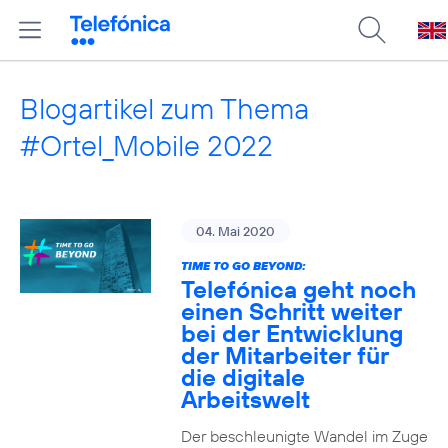
Blogartikel zum Thema
#Ortel_Mobile 2022
04. Mai 2020
TIME TO GO BEYOND:
Telefónica geht noch
einen Schritt weiter
bei der Entwicklung
der Mitarbeiter für
die digitale
Arbeitswelt
Der beschleunigte Wandel im Zuge