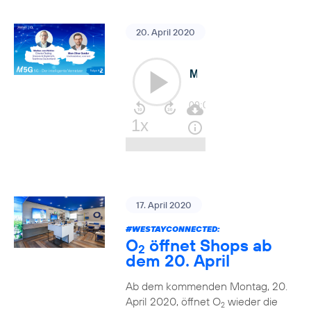
20. April 2020
17. April 2020
#WESTAYCONNECTED
:
O
öffnet Shops ab
2
dem 20. April
Ab dem kommenden Montag, 20.
April 2020, öffnet O
wieder die
2