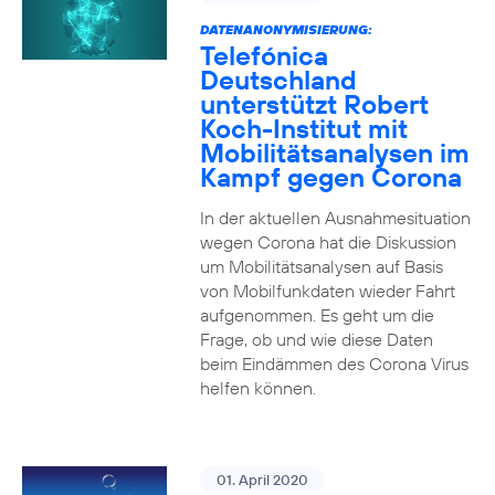
DATENANONYMISIERUNG:
Telefónica
Deutschland
unterstützt Robert
Koch-Institut mit
Mobilitätsanalysen im
Kampf gegen Corona
In der aktuellen Ausnahmesituation
wegen Corona hat die Diskussion
um Mobilitätsanalysen auf Basis
von Mobilfunkdaten wieder Fahrt
aufgenommen. Es geht um die
Frage, ob und wie diese Daten
beim Eindämmen des Corona Virus
helfen können.
01. April 2020