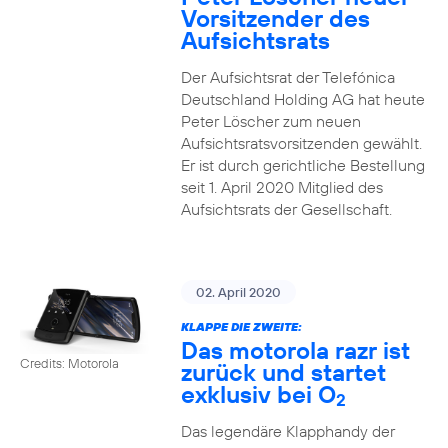
Vorsitzender des
Aufsichtsrats
Der Aufsichtsrat der Telefónica
Deutschland Holding AG hat heute
Peter Löscher zum neuen
Aufsichtsratsvorsitzenden gewählt.
Er ist durch gerichtliche Bestellung
seit 1. April 2020 Mitglied des
Aufsichtsrats der Gesellschaft.
02. April 2020
KLAPPE DIE ZWEITE:
Das motorola razr ist
Credits: Motorola
zurück und startet
exklusiv bei O
2
Das legendäre Klapphandy der