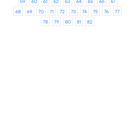
59
60
61
62
63
64
65
66
67
68
69
70
71
72
73
74
75
76
77
78
79
80
81
82