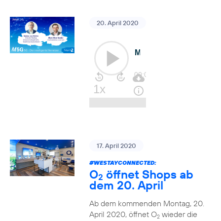
20. April 2020
17. April 2020
#WESTAYCONNECTED
:
O
öffnet Shops ab
2
dem 20. April
Ab dem kommenden Montag, 20.
April 2020, öffnet O
wieder die
2