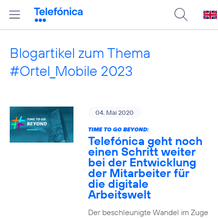
Blogartikel zum Thema
#Ortel_Mobile 2023
04. Mai 2020
TIME TO GO BEYOND:
Telefónica geht noch
einen Schritt weiter
bei der Entwicklung
der Mitarbeiter für
die digitale
Arbeitswelt
Der beschleunigte Wandel im Zuge