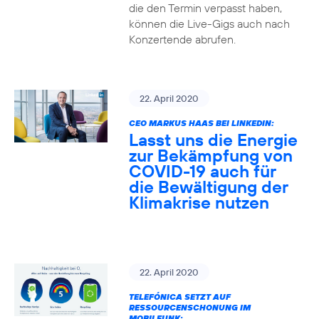
die den Termin verpasst haben,
können die Live-Gigs auch nach
Konzertende abrufen.
22. April 2020
CEO MARKUS HAAS BEI LINKEDIN:
Lasst uns die Energie
zur Bekämpfung von
COVID-19 auch für
die Bewältigung der
Klimakrise nutzen
22. April 2020
TELEFÓNICA SETZT AUF
RESSOURCENSCHONUNG IM
MOBILFUNK: