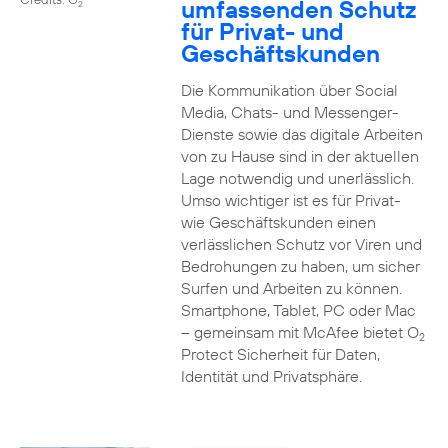
umfassenden Schutz
2
für Privat- und
Geschäftskunden
Die Kommunikation über Social
Media, Chats- und Messenger-
Dienste sowie das digitale Arbeiten
von zu Hause sind in der aktuellen
Lage notwendig und unerlässlich.
Umso wichtiger ist es für Privat-
wie Geschäftskunden einen
verlässlichen Schutz vor Viren und
Bedrohungen zu haben, um sicher
Surfen und Arbeiten zu können.
Smartphone, Tablet, PC oder Mac
– gemeinsam mit McAfee bietet O
2
Protect Sicherheit für Daten,
Identität und Privatsphäre.