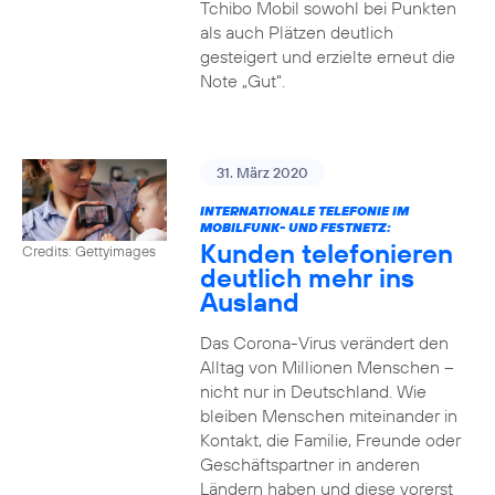
Tchibo Mobil sowohl bei Punkten
als auch Plätzen deutlich
gesteigert und erzielte erneut die
Note „Gut“.
31. März 2020
INTERNATIONALE TELEFONIE IM
MOBILFUNK- UND FESTNETZ:
Kunden telefonieren
Credits: Gettyimages
deutlich mehr ins
Ausland
Das Corona-Virus verändert den
Alltag von Millionen Menschen –
nicht nur in Deutschland. Wie
bleiben Menschen miteinander in
Kontakt, die Familie, Freunde oder
Geschäftspartner in anderen
Ländern haben und diese vorerst