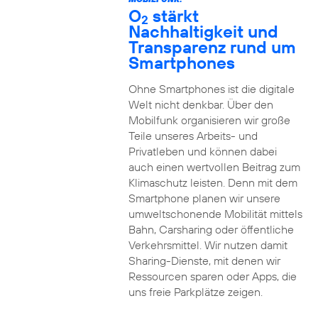
O
stärkt
2
Nachhaltigkeit und
Transparenz rund um
Smartphones
Ohne Smartphones ist die digitale
Welt nicht denkbar. Über den
Mobilfunk organisieren wir große
Teile unseres Arbeits- und
Privatleben und können dabei
auch einen wertvollen Beitrag zum
Klimaschutz leisten. Denn mit dem
Smartphone planen wir unsere
umweltschonende Mobilität mittels
Bahn, Carsharing oder öffentliche
Verkehrsmittel. Wir nutzen damit
Sharing-Dienste, mit denen wir
Ressourcen sparen oder Apps, die
uns freie Parkplätze zeigen.