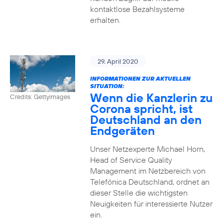
kontaktlose Bezahlsysteme
erhalten.
29. April 2020
INFORMATIONEN ZUR AKTUELLEN
SITUATION:
Wenn die Kanzlerin zu
Credits: Gettyimages
Corona spricht, ist
Deutschland an den
Endgeräten
Unser Netzexperte Michael Horn,
Head of Service Quality
Management im Netzbereich von
Telefónica Deutschland, ordnet an
dieser Stelle die wichtigsten
Neuigkeiten für interessierte Nutzer
ein.