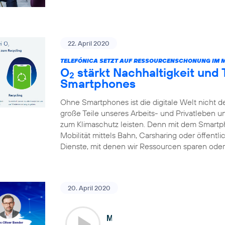
22. April 2020
TELEFÓNICA SETZT AUF RESSOURCENSCHONUNG IM 
O
stärkt Nachhaltigkeit und
2
Smartphones
Ohne Smartphones ist die digitale Welt nicht d
große Teile unseres Arbeits- und Privatleben 
zum Klimaschutz leisten. Denn mit dem Smart
Mobilität mittels Bahn, Carsharing oder öffentl
Dienste, mit denen wir Ressourcen sparen oder 
20. April 2020