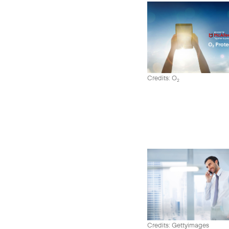
Credits: O
2
Credits: Gettyimages