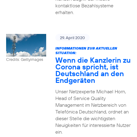
kontaktlose Bezahlsysteme
erhalten.
29. April 2020
INFORMATIONEN ZUR AKTUELLEN
SITUATION:
Wenn die Kanzlerin zu
Credits: Gettyimages
Corona spricht, ist
Deutschland an den
Endgeräten
Unser Netzexperte Michael Horn,
Head of Service Quality
Management im Netzbereich von
Telefónica Deutschland, ordnet an
dieser Stelle die wichtigsten
Neuigkeiten für interessierte Nutzer
ein.