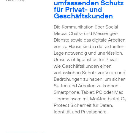
umfassenden Schutz
2
für Privat- und
Geschäftskunden
Die Kommunikation über Social
Media, Chats- und Messenger-
Dienste sowie das digitale Arbeiten
von zu Hause sind in der aktuellen
Lage notwendig und unerlässlich.
Umso wichtiger ist es für Privat-
wie Geschäftskunden einen
verlässlichen Schutz vor Viren und
Bedrohungen zu haben, um sicher
Surfen und Arbeiten zu können.
Smartphone, Tablet, PC oder Mac
– gemeinsam mit McAfee bietet O
2
Protect Sicherheit für Daten,
Identität und Privatsphäre.