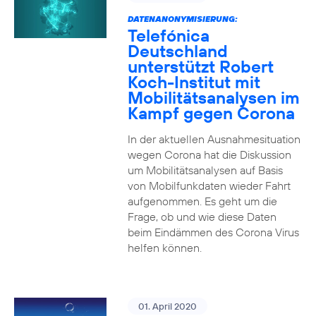
DATENANONYMISIERUNG:
Telefónica
Deutschland
unterstützt Robert
Koch-Institut mit
Mobilitätsanalysen im
Kampf gegen Corona
In der aktuellen Ausnahmesituation
wegen Corona hat die Diskussion
um Mobilitätsanalysen auf Basis
von Mobilfunkdaten wieder Fahrt
aufgenommen. Es geht um die
Frage, ob und wie diese Daten
beim Eindämmen des Corona Virus
helfen können.
01. April 2020