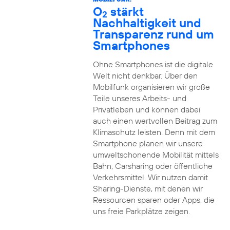
O
stärkt
2
Nachhaltigkeit und
Transparenz rund um
Smartphones
Ohne Smartphones ist die digitale
Welt nicht denkbar. Über den
Mobilfunk organisieren wir große
Teile unseres Arbeits- und
Privatleben und können dabei
auch einen wertvollen Beitrag zum
Klimaschutz leisten. Denn mit dem
Smartphone planen wir unsere
umweltschonende Mobilität mittels
Bahn, Carsharing oder öffentliche
Verkehrsmittel. Wir nutzen damit
Sharing-Dienste, mit denen wir
Ressourcen sparen oder Apps, die
uns freie Parkplätze zeigen.