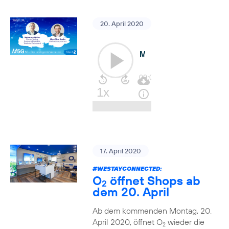
20. April 2020
17. April 2020
#WESTAYCONNECTED
:
O
öffnet Shops ab
2
dem 20. April
Ab dem kommenden Montag, 20.
April 2020, öffnet O
wieder die
2