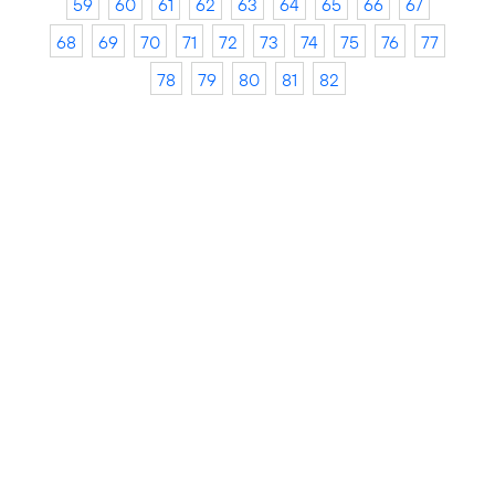
59
60
61
62
63
64
65
66
67
68
69
70
71
72
73
74
75
76
77
78
79
80
81
82