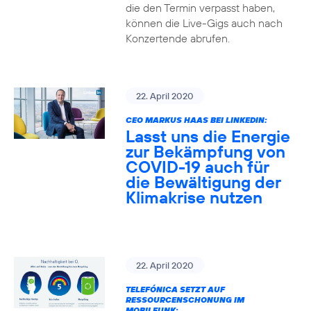
die den Termin verpasst haben,
können die Live-Gigs auch nach
Konzertende abrufen.
22. April 2020
CEO MARKUS HAAS BEI LINKEDIN:
Lasst uns die Energie
zur Bekämpfung von
COVID-19 auch für
die Bewältigung der
Klimakrise nutzen
22. April 2020
TELEFÓNICA SETZT AUF
RESSOURCENSCHONUNG IM
MOBILFUNK: