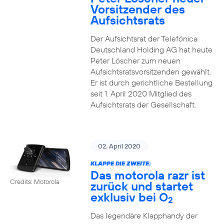
Vorsitzender des
Aufsichtsrats
Der Aufsichtsrat der Telefónica
Deutschland Holding AG hat heute
Peter Löscher zum neuen
Aufsichtsratsvorsitzenden gewählt.
Er ist durch gerichtliche Bestellung
seit 1. April 2020 Mitglied des
Aufsichtsrats der Gesellschaft.
02. April 2020
KLAPPE DIE ZWEITE:
Das motorola razr ist
Credits: Motorola
zurück und startet
exklusiv bei O
2
Das legendäre Klapphandy der