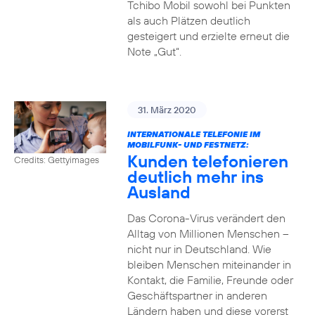
Tchibo Mobil sowohl bei Punkten
als auch Plätzen deutlich
gesteigert und erzielte erneut die
Note „Gut“.
31. März 2020
INTERNATIONALE TELEFONIE IM
MOBILFUNK- UND FESTNETZ:
Kunden telefonieren
Credits: Gettyimages
deutlich mehr ins
Ausland
Das Corona-Virus verändert den
Alltag von Millionen Menschen –
nicht nur in Deutschland. Wie
bleiben Menschen miteinander in
Kontakt, die Familie, Freunde oder
Geschäftspartner in anderen
Ländern haben und diese vorerst