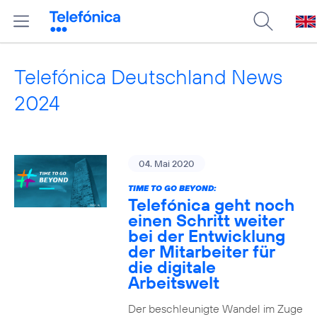
Telefónica Deutschland News
2024
04. Mai 2020
TIME TO GO BEYOND:
Telefónica geht noch
einen Schritt weiter
bei der Entwicklung
der Mitarbeiter für
die digitale
Arbeitswelt
Der beschleunigte Wandel im Zuge