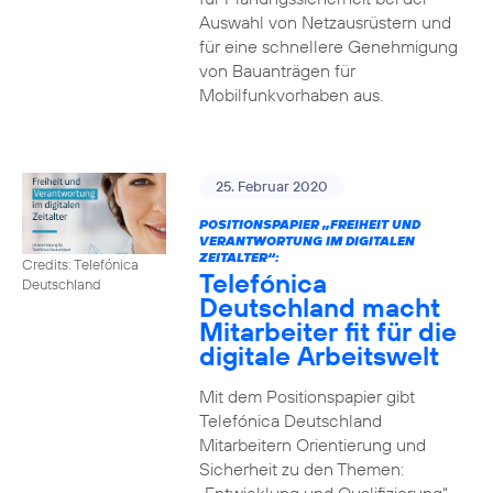
Auswahl von Netzausrüstern und
für eine schnellere Genehmigung
von Bauanträgen für
Mobilfunkvorhaben aus.
25. Februar 2020
POSITIONSPAPIER „FREIHEIT UND
VERANTWORTUNG IM DIGITALEN
ZEITALTER“:
Credits: Telefónica
Telefónica
Deutschland
Deutschland macht
Mitarbeiter fit für die
digitale Arbeitswelt
Mit dem Positionspapier gibt
Telefónica Deutschland
Mitarbeitern Orientierung und
Sicherheit zu den Themen: