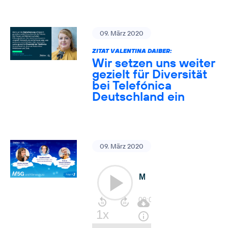
09. März 2020
ZITAT VALENTINA DAIBER:
Wir setzen uns weiter
gezielt für Diversität
bei Telefónica
Deutschland ein
09. März 2020