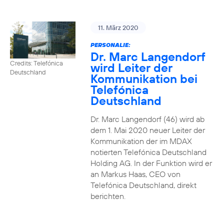
11. März 2020
PERSONALIE:
Dr. Marc Langendorf
Credits: Telefónica
wird Leiter der
Deutschland
Kommunikation bei
Telefónica
Deutschland
Dr. Marc Langendorf (46) wird ab
dem 1. Mai 2020 neuer Leiter der
Kommunikation der im MDAX
notierten Telefónica Deutschland
Holding AG. In der Funktion wird er
an Markus Haas, CEO von
Telefónica Deutschland, direkt
berichten.