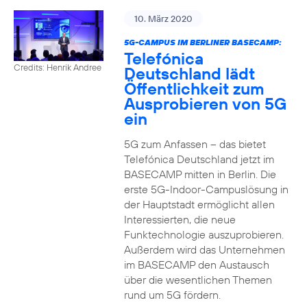
10. März 2020
5G-CAMPUS IM BERLINER BASECAMP:
Telefónica
Credits: Henrik Andree
Deutschland lädt
Öffentlichkeit zum
Ausprobieren von 5G
ein
5G zum Anfassen – das bietet
Telefónica Deutschland jetzt im
BASECAMP mitten in Berlin. Die
erste 5G-Indoor-Campuslösung in
der Hauptstadt ermöglicht allen
Interessierten, die neue
Funktechnologie auszuprobieren.
Außerdem wird das Unternehmen
im BASECAMP den Austausch
über die wesentlichen Themen
rund um 5G fördern.