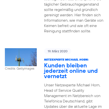
täglicher Gebrauchsgegenstand
sollte regelmäßig und gründlich
gereinigt werden. Hier finden sich
Informationen, wie man Geräte von
Keimen befreit und wie oft eine
Reinigung stattfinden sollte.
19. März 2020
NETZEXPERTE MICHAEL HORN:
Kunden bleiben
Credits: Gettyimages
jederzeit online und
vernetzt
Unser Netzexperte Michael Horn,
Head of Service Quality
Management im Netzbereich von
Telefónica Deutschland, gibt
Updates über die aktuelle Lage im