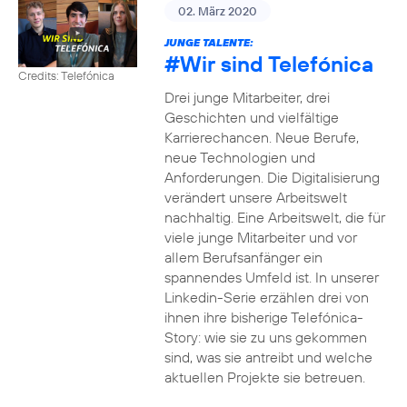
02. März 2020
JUNGE TALENTE:
#Wir
sind Telefónica
Credits: Telefónica
Drei junge Mitarbeiter, drei
Geschichten und vielfältige
Karrierechancen. Neue Berufe,
neue Technologien und
Anforderungen. Die Digitalisierung
verändert unsere Arbeitswelt
nachhaltig. Eine Arbeitswelt, die für
viele junge Mitarbeiter und vor
allem Berufsanfänger ein
spannendes Umfeld ist. In unserer
Linkedin-Serie erzählen drei von
ihnen ihre bisherige Telefónica-
Story: wie sie zu uns gekommen
sind, was sie antreibt und welche
aktuellen Projekte sie betreuen.