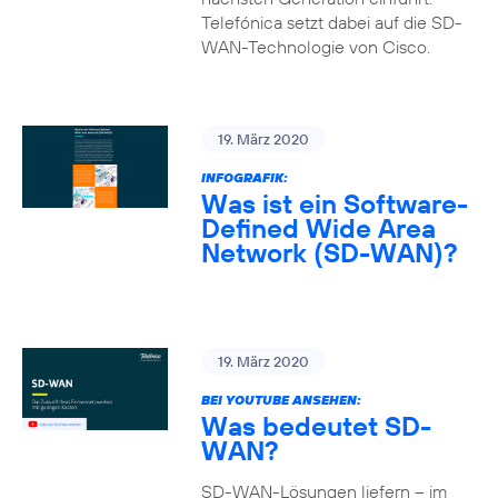
Telefónica setzt dabei auf die SD-
WAN-Technologie von Cisco.
19. März 2020
INFOGRAFIK:
Was ist ein Software-
Defined Wide Area
Network (SD-WAN)?
19. März 2020
BEI YOUTUBE ANSEHEN:
Was bedeutet SD-
WAN?
SD-WAN-Lösungen liefern – im