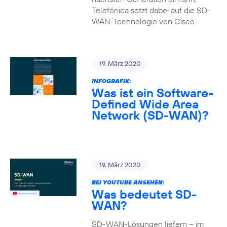
Telefónica setzt dabei auf die SD-
WAN-Technologie von Cisco.
19. März 2020
INFOGRAFIK:
Was ist ein Software-
Defined Wide Area
Network (SD-WAN)?
19. März 2020
BEI YOUTUBE ANSEHEN:
Was bedeutet SD-
WAN?
SD-WAN-Lösungen liefern – im