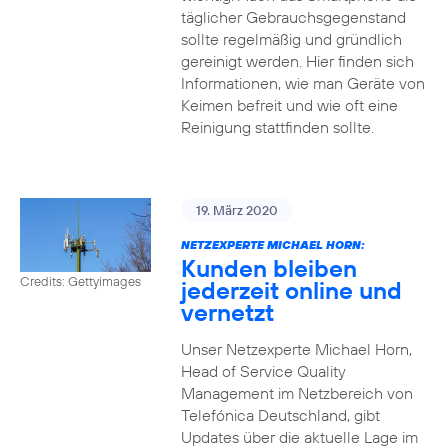
täglicher Gebrauchsgegenstand
sollte regelmäßig und gründlich
gereinigt werden. Hier finden sich
Informationen, wie man Geräte von
Keimen befreit und wie oft eine
Reinigung stattfinden sollte.
19. März 2020
NETZEXPERTE MICHAEL HORN:
Kunden bleiben
Credits: Gettyimages
jederzeit online und
vernetzt
Unser Netzexperte Michael Horn,
Head of Service Quality
Management im Netzbereich von
Telefónica Deutschland, gibt
Updates über die aktuelle Lage im