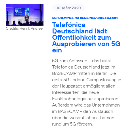
10. März 2020
5G-CAMPUS IM BERLINER BASECAMP:
Telefónica
Credits: Henrik Andree
Deutschland lädt
Öffentlichkeit zum
Ausprobieren von 5G
ein
5G zum Anfassen – das bietet
Telefónica Deutschland jetzt im
BASECAMP mitten in Berlin. Die
erste 5G-Indoor-Campuslösung in
der Hauptstadt ermöglicht allen
Interessierten, die neue
Funktechnologie auszuprobieren.
Außerdem wird das Unternehmen
im BASECAMP den Austausch
über die wesentlichen Themen
rund um 5G fördern.