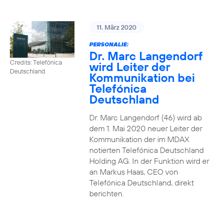
11. März 2020
PERSONALIE:
Dr. Marc Langendorf
Credits: Telefónica
wird Leiter der
Deutschland
Kommunikation bei
Telefónica
Deutschland
Dr. Marc Langendorf (46) wird ab
dem 1. Mai 2020 neuer Leiter der
Kommunikation der im MDAX
notierten Telefónica Deutschland
Holding AG. In der Funktion wird er
an Markus Haas, CEO von
Telefónica Deutschland, direkt
berichten.