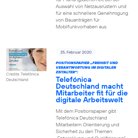
Auswahl von Netzausrüstern und
für eine schnellere Genehmigung
von Bauanträgen für
Mobilfunkvorhaben aus.
25. Februar 2020
POSITIONSPAPIER „FREIHEIT UND
VERANTWORTUNG IM DIGITALEN
ZEITALTER“:
Credits: Telefónica
Telefónica
Deutschland
Deutschland macht
Mitarbeiter fit für die
digitale Arbeitswelt
Mit dem Positionspapier gibt
Telefónica Deutschland
Mitarbeitern Orientierung und
Sicherheit zu den Themen: