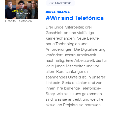
02. März 2020
JUNGE TALENTE:
#Wir
sind Telefónica
Credits: Telefónica
Drei junge Mitarbeiter, drei
Geschichten und vielfältige
Karrierechancen. Neue Berufe,
neue Technologien und
Anforderungen. Die Digitalisierung
verändert unsere Arbeitswelt
nachhaltig. Eine Arbeitswelt, die für
viele junge Mitarbeiter und vor
allem Berufsanfänger ein
spannendes Umfeld ist. In unserer
Linkedin-Serie erzählen drei von
ihnen ihre bisherige Telefónica-
Story: wie sie zu uns gekommen
sind, was sie antreibt und welche
aktuellen Projekte sie betreuen.