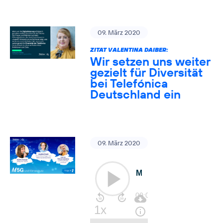
09. März 2020
ZITAT VALENTINA DAIBER:
Wir setzen uns weiter
gezielt für Diversität
bei Telefónica
Deutschland ein
09. März 2020