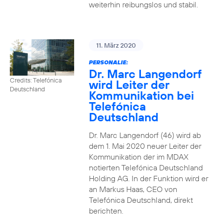
weiterhin reibungslos und stabil.
11. März 2020
PERSONALIE:
Dr. Marc Langendorf
Credits: Telefónica
wird Leiter der
Deutschland
Kommunikation bei
Telefónica
Deutschland
Dr. Marc Langendorf (46) wird ab
dem 1. Mai 2020 neuer Leiter der
Kommunikation der im MDAX
notierten Telefónica Deutschland
Holding AG. In der Funktion wird er
an Markus Haas, CEO von
Telefónica Deutschland, direkt
berichten.