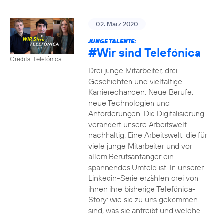
02. März 2020
JUNGE TALENTE:
#Wir
sind Telefónica
Credits: Telefónica
Drei junge Mitarbeiter, drei
Geschichten und vielfältige
Karrierechancen. Neue Berufe,
neue Technologien und
Anforderungen. Die Digitalisierung
verändert unsere Arbeitswelt
nachhaltig. Eine Arbeitswelt, die für
viele junge Mitarbeiter und vor
allem Berufsanfänger ein
spannendes Umfeld ist. In unserer
Linkedin-Serie erzählen drei von
ihnen ihre bisherige Telefónica-
Story: wie sie zu uns gekommen
sind, was sie antreibt und welche