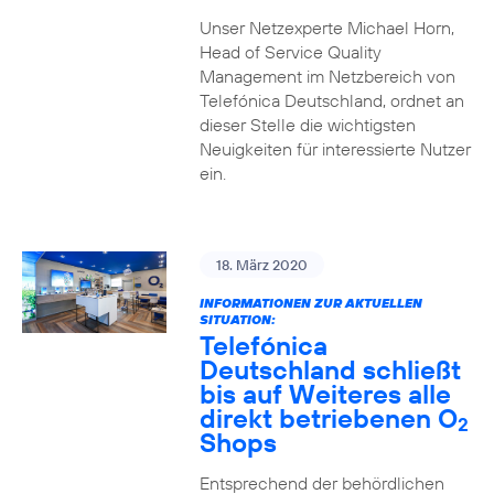
Unser Netzexperte Michael Horn,
Head of Service Quality
Management im Netzbereich von
Telefónica Deutschland, ordnet an
dieser Stelle die wichtigsten
Neuigkeiten für interessierte Nutzer
ein.
18. März 2020
INFORMATIONEN ZUR AKTUELLEN
SITUATION:
Telefónica
Deutschland schließt
bis auf Weiteres alle
direkt betriebenen O
2
Shops
Entsprechend der behördlichen