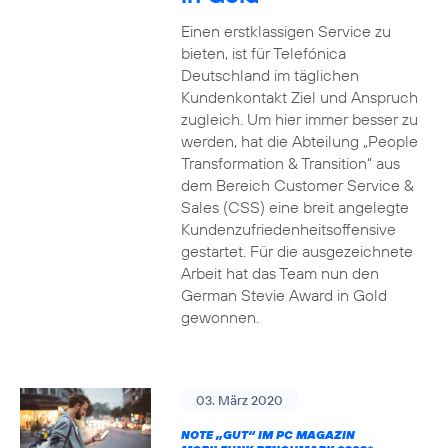
Einen erstklassigen Service zu
bieten, ist für Telefónica
Deutschland im täglichen
Kundenkontakt Ziel und Anspruch
zugleich. Um hier immer besser zu
werden, hat die Abteilung „People
Transformation & Transition“ aus
dem Bereich Customer Service &
Sales (CSS) eine breit angelegte
Kundenzufriedenheitsoffensive
gestartet. Für die ausgezeichnete
Arbeit hat das Team nun den
German Stevie Award in Gold
gewonnen.
03. März 2020
NOTE „GUT“ IM PC MAGAZIN