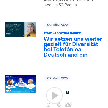
rund um 5G fördern.
09. März 2020
ZITAT VALENTINA DAIBER:
Wir setzen uns weiter
gezielt für Diversität
bei Telefónica
Deutschland ein
09. März 2020