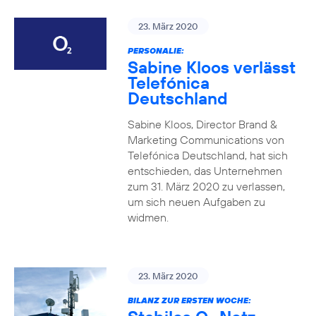
23. März 2020
PERSONALIE:
Sabine Kloos verlässt
Telefónica
Deutschland
Sabine Kloos, Director Brand &
Marketing Communications von
Telefónica Deutschland, hat sich
entschieden, das Unternehmen
zum 31. März 2020 zu verlassen,
um sich neuen Aufgaben zu
widmen.
23. März 2020
BILANZ ZUR ERSTEN WOCHE: