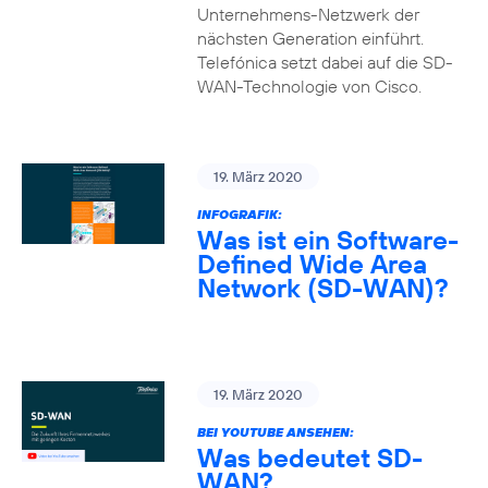
Unternehmens-Netzwerk der
nächsten Generation einführt.
Telefónica setzt dabei auf die SD-
WAN-Technologie von Cisco.
19. März 2020
INFOGRAFIK:
Was ist ein Software-
Defined Wide Area
Network (SD-WAN)?
19. März 2020
BEI YOUTUBE ANSEHEN:
Was bedeutet SD-
WAN?