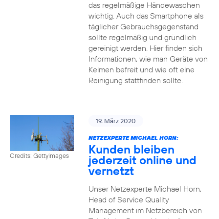
das regelmäßige Händewaschen
wichtig. Auch das Smartphone als
täglicher Gebrauchsgegenstand
sollte regelmäßig und gründlich
gereinigt werden. Hier finden sich
Informationen, wie man Geräte von
Keimen befreit und wie oft eine
Reinigung stattfinden sollte.
19. März 2020
NETZEXPERTE MICHAEL HORN:
Kunden bleiben
Credits: Gettyimages
jederzeit online und
vernetzt
Unser Netzexperte Michael Horn,
Head of Service Quality
Management im Netzbereich von