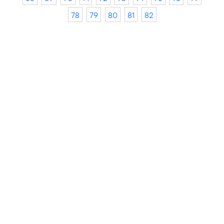
78
79
80
81
82