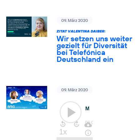
09. März 2020
ZITAT VALENTINA DAIBER:
Wir setzen uns weiter
gezielt für Diversität
bei Telefónica
Deutschland ein
09. März 2020