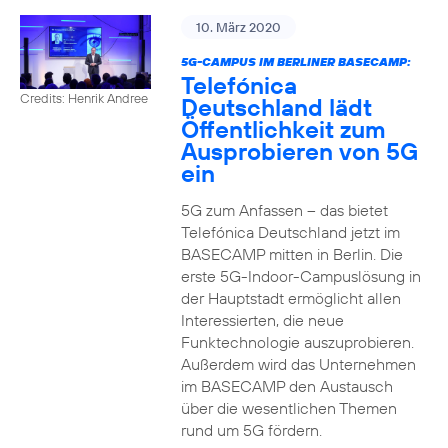
10. März 2020
5G-CAMPUS IM BERLINER BASECAMP:
Telefónica
Credits: Henrik Andree
Deutschland lädt
Öffentlichkeit zum
Ausprobieren von 5G
ein
5G zum Anfassen – das bietet
Telefónica Deutschland jetzt im
BASECAMP mitten in Berlin. Die
erste 5G-Indoor-Campuslösung in
der Hauptstadt ermöglicht allen
Interessierten, die neue
Funktechnologie auszuprobieren.
Außerdem wird das Unternehmen
im BASECAMP den Austausch
über die wesentlichen Themen
rund um 5G fördern.