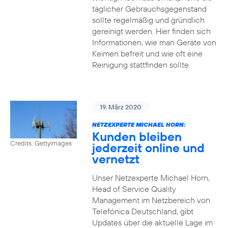
täglicher Gebrauchsgegenstand
sollte regelmäßig und gründlich
gereinigt werden. Hier finden sich
Informationen, wie man Geräte von
Keimen befreit und wie oft eine
Reinigung stattfinden sollte.
19. März 2020
NETZEXPERTE MICHAEL HORN:
Kunden bleiben
Credits: Gettyimages
jederzeit online und
vernetzt
Unser Netzexperte Michael Horn,
Head of Service Quality
Management im Netzbereich von
Telefónica Deutschland, gibt
Updates über die aktuelle Lage im