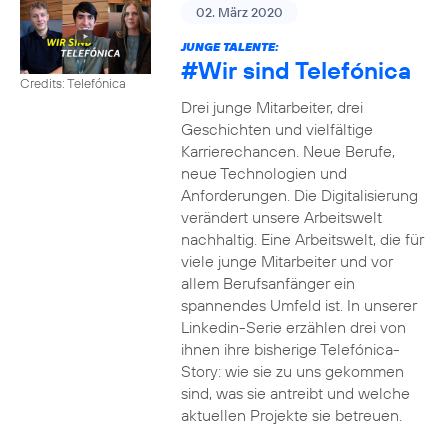
02. März 2020
JUNGE TALENTE:
#Wir
sind Telefónica
Credits: Telefónica
Drei junge Mitarbeiter, drei
Geschichten und vielfältige
Karrierechancen. Neue Berufe,
neue Technologien und
Anforderungen. Die Digitalisierung
verändert unsere Arbeitswelt
nachhaltig. Eine Arbeitswelt, die für
viele junge Mitarbeiter und vor
allem Berufsanfänger ein
spannendes Umfeld ist. In unserer
Linkedin-Serie erzählen drei von
ihnen ihre bisherige Telefónica-
Story: wie sie zu uns gekommen
sind, was sie antreibt und welche
aktuellen Projekte sie betreuen.