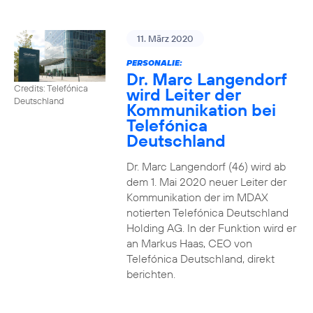
11. März 2020
PERSONALIE:
Dr. Marc Langendorf
Credits: Telefónica
wird Leiter der
Deutschland
Kommunikation bei
Telefónica
Deutschland
Dr. Marc Langendorf (46) wird ab
dem 1. Mai 2020 neuer Leiter der
Kommunikation der im MDAX
notierten Telefónica Deutschland
Holding AG. In der Funktion wird er
an Markus Haas, CEO von
Telefónica Deutschland, direkt
berichten.