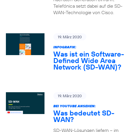
Telefónica setzt dabei auf die SD-
WAN-Technologie von Cisco.
19. März 2020
INFOGRAFIK:
Was ist ein Software-
Defined Wide Area
Network (SD-WAN)?
19. März 2020
BEI YOUTUBE ANSEHEN:
Was bedeutet SD-
WAN?
SD-WAN-Lösungen liefern – im