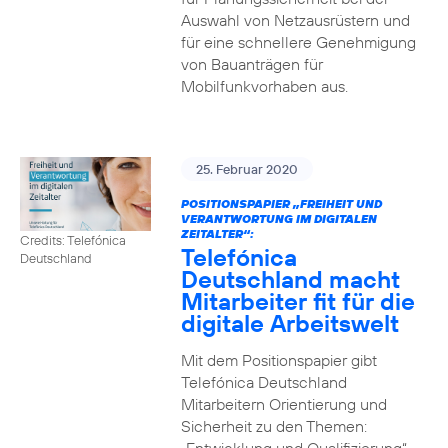
Auswahl von Netzausrüstern und
für eine schnellere Genehmigung
von Bauanträgen für
Mobilfunkvorhaben aus.
25. Februar 2020
POSITIONSPAPIER „FREIHEIT UND
VERANTWORTUNG IM DIGITALEN
ZEITALTER“:
Credits: Telefónica
Telefónica
Deutschland
Deutschland macht
Mitarbeiter fit für die
digitale Arbeitswelt
Mit dem Positionspapier gibt
Telefónica Deutschland
Mitarbeitern Orientierung und
Sicherheit zu den Themen: