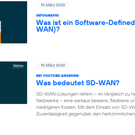
19. März 2020
INFOGRAFIK:
Was ist ein Software-Define
WAN)?
19. März 2020
BEI YOUTUBE ANSEHEN:
Was bedeutet SD-WAN?
SD-WAN-Lösungen liefern – im Vergleich zu 
Netzwerke – eine weitaus bessere, flexiblere 
niedrigeren Kosten. Mit dem Einsatz von SD-W
Zuverlässigkeit gegenüber den herkömmlichen