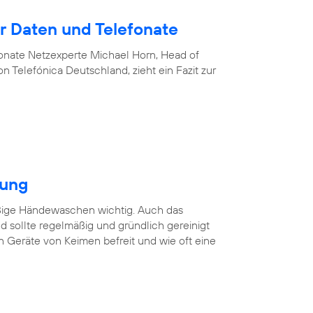
 Daten und Telefonate
nate Netzexperte Michael Horn, Head of
 Telefónica Deutschland, zieht ein Fazit zur
gung
äßige Händewaschen wichtig. Auch das
 sollte regelmäßig und gründlich gereinigt
n Geräte von Keimen befreit und wie oft eine