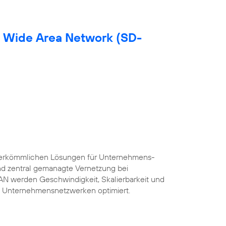
d Wide Area Network (SD-
herkömmlichen Lösungen für Unternehmens-
und zentral gemanagte Vernetzung bei
AN werden Geschwindigkeit, Skalierbarkeit und
 Unternehmensnetzwerken optimiert.