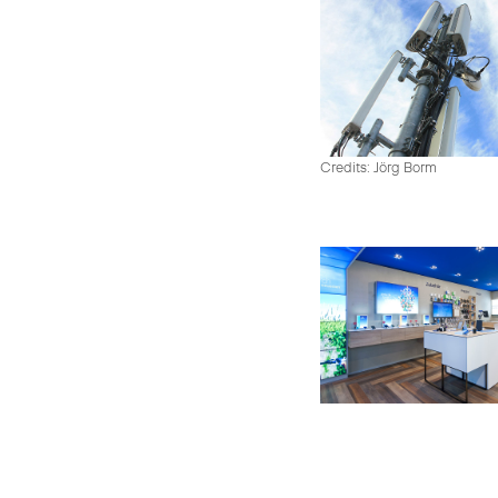
Credits: Jörg Borm