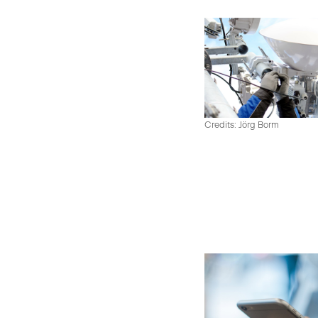
Credits: Jörg Borm