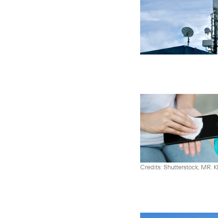
Credits: Shutterstock, MR