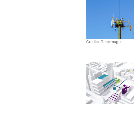
Credits: Gettyimages