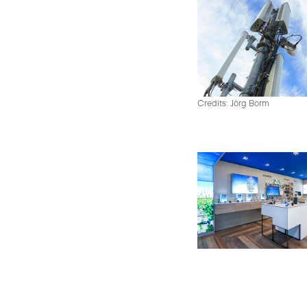
Credits: Jörg Borm