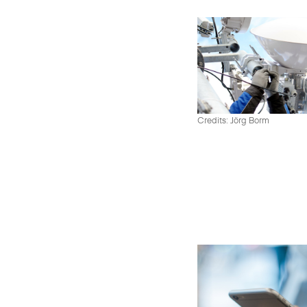
Credits: Jörg Borm