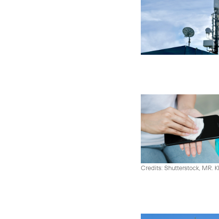
Credits: Shutterstock, MR