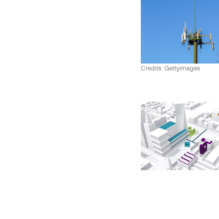
Credits: Gettyimages