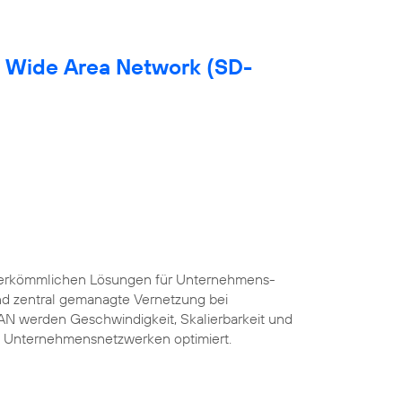
d Wide Area Network (SD-
herkömmlichen Lösungen für Unternehmens-
und zentral gemanagte Vernetzung bei
AN werden Geschwindigkeit, Skalierbarkeit und
 Unternehmensnetzwerken optimiert.