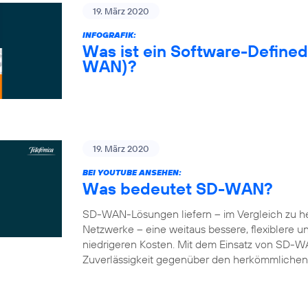
19. März 2020
INFOGRAFIK:
Was ist ein Software-Define
WAN)?
19. März 2020
BEI YOUTUBE ANSEHEN:
Was bedeutet SD-WAN?
SD-WAN-Lösungen liefern – im Vergleich zu 
Netzwerke – eine weitaus bessere, flexiblere 
niedrigeren Kosten. Mit dem Einsatz von SD-W
Zuverlässigkeit gegenüber den herkömmlichen