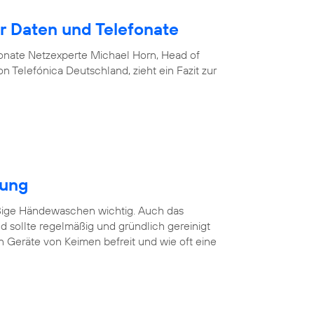
 Daten und Telefonate
nate Netzexperte Michael Horn, Head of
 Telefónica Deutschland, zieht ein Fazit zur
gung
äßige Händewaschen wichtig. Auch das
 sollte regelmäßig und gründlich gereinigt
n Geräte von Keimen befreit und wie oft eine