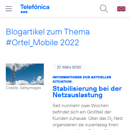
Blogartikel zum Thema
#Ortel_Mobile 2022
27. März 2020
INFORMATIONEN ZUR AKTUELLEN
SITUATION:
Stabilisierung bei der
Credits: Gettyimages
Netzauslastung
Seit nunmehr zwei Wochen
befindet sich ein Großteil der
Kunden zuhause. Über das O
Netz
2
organisieren sie zuverlässig ihren