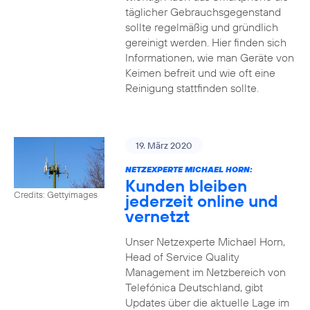
täglicher Gebrauchsgegenstand
sollte regelmäßig und gründlich
gereinigt werden. Hier finden sich
Informationen, wie man Geräte von
Keimen befreit und wie oft eine
Reinigung stattfinden sollte.
19. März 2020
NETZEXPERTE MICHAEL HORN:
Kunden bleiben
Credits: Gettyimages
jederzeit online und
vernetzt
Unser Netzexperte Michael Horn,
Head of Service Quality
Management im Netzbereich von
Telefónica Deutschland, gibt
Updates über die aktuelle Lage im