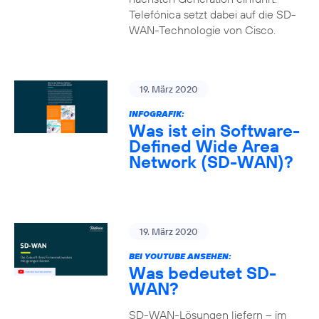
Telefónica setzt dabei auf die SD-
WAN-Technologie von Cisco.
19. März 2020
INFOGRAFIK:
Was ist ein Software-
Defined Wide Area
Network (SD-WAN)?
19. März 2020
BEI YOUTUBE ANSEHEN:
Was bedeutet SD-
WAN?
SD-WAN-Lösungen liefern – im