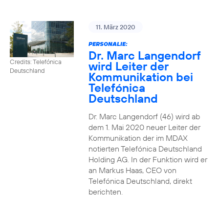
11. März 2020
PERSONALIE:
Dr. Marc Langendorf
Credits: Telefónica
wird Leiter der
Deutschland
Kommunikation bei
Telefónica
Deutschland
Dr. Marc Langendorf (46) wird ab
dem 1. Mai 2020 neuer Leiter der
Kommunikation der im MDAX
notierten Telefónica Deutschland
Holding AG. In der Funktion wird er
an Markus Haas, CEO von
Telefónica Deutschland, direkt
berichten.