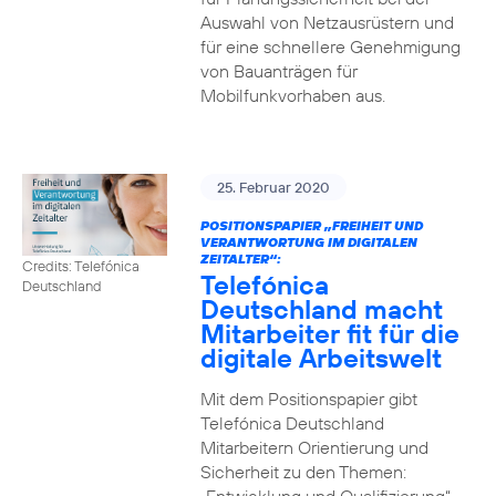
Auswahl von Netzausrüstern und
für eine schnellere Genehmigung
von Bauanträgen für
Mobilfunkvorhaben aus.
25. Februar 2020
POSITIONSPAPIER „FREIHEIT UND
VERANTWORTUNG IM DIGITALEN
ZEITALTER“:
Credits: Telefónica
Telefónica
Deutschland
Deutschland macht
Mitarbeiter fit für die
digitale Arbeitswelt
Mit dem Positionspapier gibt
Telefónica Deutschland
Mitarbeitern Orientierung und
Sicherheit zu den Themen: