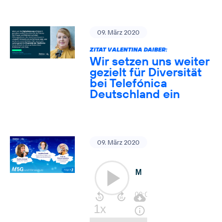
09. März 2020
ZITAT VALENTINA DAIBER:
Wir setzen uns weiter
gezielt für Diversität
bei Telefónica
Deutschland ein
09. März 2020