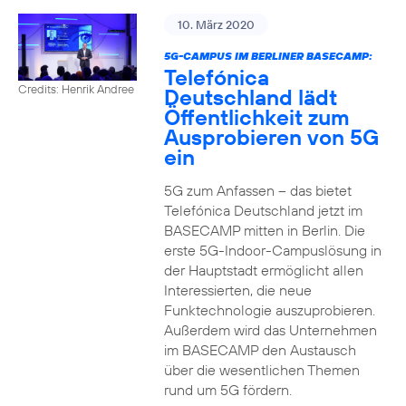
10. März 2020
5G-CAMPUS IM BERLINER BASECAMP:
Telefónica
Credits: Henrik Andree
Deutschland lädt
Öffentlichkeit zum
Ausprobieren von 5G
ein
5G zum Anfassen – das bietet
Telefónica Deutschland jetzt im
BASECAMP mitten in Berlin. Die
erste 5G-Indoor-Campuslösung in
der Hauptstadt ermöglicht allen
Interessierten, die neue
Funktechnologie auszuprobieren.
Außerdem wird das Unternehmen
im BASECAMP den Austausch
über die wesentlichen Themen
rund um 5G fördern.