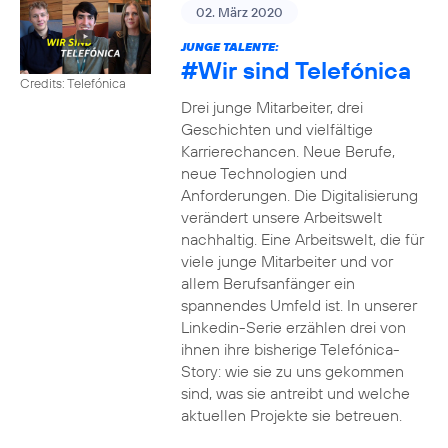
02. März 2020
JUNGE TALENTE:
#Wir
sind Telefónica
Credits: Telefónica
Drei junge Mitarbeiter, drei
Geschichten und vielfältige
Karrierechancen. Neue Berufe,
neue Technologien und
Anforderungen. Die Digitalisierung
verändert unsere Arbeitswelt
nachhaltig. Eine Arbeitswelt, die für
viele junge Mitarbeiter und vor
allem Berufsanfänger ein
spannendes Umfeld ist. In unserer
Linkedin-Serie erzählen drei von
ihnen ihre bisherige Telefónica-
Story: wie sie zu uns gekommen
sind, was sie antreibt und welche
aktuellen Projekte sie betreuen.