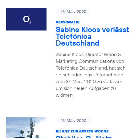
23. März 2020
PERSONALIE:
Sabine Kloos verlässt
Telefónica
Deutschland
Sabine Kloos, Director Brand &
Marketing Communications von
Telefónica Deutschland, hat sich
entschieden, das Unternehmen
zum 31. März 2020 zu verlassen,
um sich neuen Aufgaben zu
widmen.
23. März 2020
BILANZ ZUR ERSTEN WOCHE: