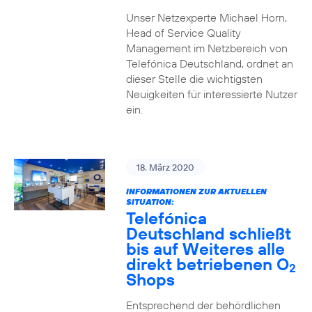
Unser Netzexperte Michael Horn,
Head of Service Quality
Management im Netzbereich von
Telefónica Deutschland, ordnet an
dieser Stelle die wichtigsten
Neuigkeiten für interessierte Nutzer
ein.
18. März 2020
INFORMATIONEN ZUR AKTUELLEN
SITUATION:
Telefónica
Deutschland schließt
bis auf Weiteres alle
direkt betriebenen O
2
Shops
Entsprechend der behördlichen