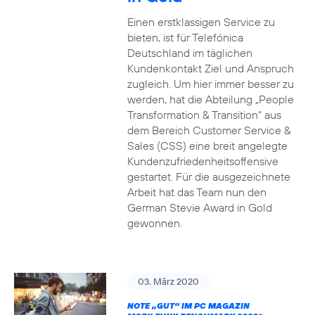
Einen erstklassigen Service zu
bieten, ist für Telefónica
Deutschland im täglichen
Kundenkontakt Ziel und Anspruch
zugleich. Um hier immer besser zu
werden, hat die Abteilung „People
Transformation & Transition“ aus
dem Bereich Customer Service &
Sales (CSS) eine breit angelegte
Kundenzufriedenheitsoffensive
gestartet. Für die ausgezeichnete
Arbeit hat das Team nun den
German Stevie Award in Gold
gewonnen.
03. März 2020
NOTE „GUT“ IM PC MAGAZIN