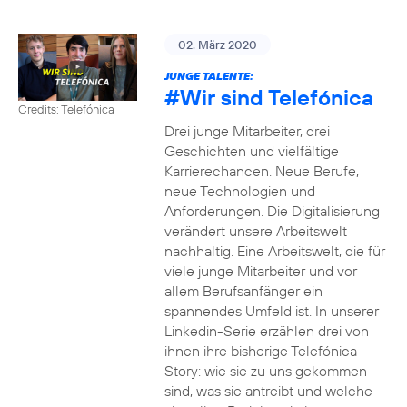
02. März 2020
JUNGE TALENTE:
#Wir
sind Telefónica
Credits: Telefónica
Drei junge Mitarbeiter, drei
Geschichten und vielfältige
Karrierechancen. Neue Berufe,
neue Technologien und
Anforderungen. Die Digitalisierung
verändert unsere Arbeitswelt
nachhaltig. Eine Arbeitswelt, die für
viele junge Mitarbeiter und vor
allem Berufsanfänger ein
spannendes Umfeld ist. In unserer
Linkedin-Serie erzählen drei von
ihnen ihre bisherige Telefónica-
Story: wie sie zu uns gekommen
sind, was sie antreibt und welche