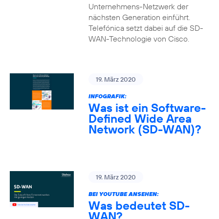
Unternehmens-Netzwerk der
nächsten Generation einführt.
Telefónica setzt dabei auf die SD-
WAN-Technologie von Cisco.
19. März 2020
INFOGRAFIK:
Was ist ein Software-
Defined Wide Area
Network (SD-WAN)?
19. März 2020
BEI YOUTUBE ANSEHEN:
Was bedeutet SD-
WAN?