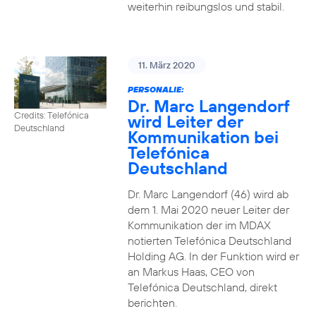
weiterhin reibungslos und stabil.
11. März 2020
PERSONALIE:
Dr. Marc Langendorf
Credits: Telefónica
wird Leiter der
Deutschland
Kommunikation bei
Telefónica
Deutschland
Dr. Marc Langendorf (46) wird ab
dem 1. Mai 2020 neuer Leiter der
Kommunikation der im MDAX
notierten Telefónica Deutschland
Holding AG. In der Funktion wird er
an Markus Haas, CEO von
Telefónica Deutschland, direkt
berichten.