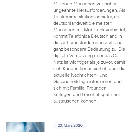
Millionen Menschen vor bisher
ungeahnte Herausforderungen. Als
Telekommunikationsanbieter, der
deutschlandweit die meisten
Menschen mit Mobilfunk verbindet,
kommt Telefónica Deutschland in
dieser herausfordernden Zeit eine
ganz besondere Bedeutung zu. Die
digitale Vernetzung über das O
2
Netz ist wichtiger als je zuvor, damit
sich Kunden kontinuierlich über die
aktuelle Nachrichten- und
Gesundheitslage informieren und
sich mit Familie, Freunden,
Kollegen und Geschäftspartnern
austauschen können.
23. März 2020