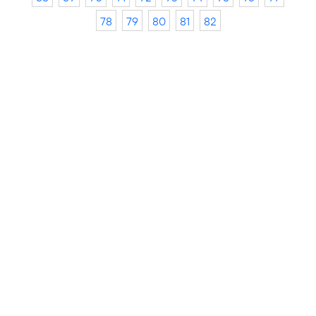
78
79
80
81
82