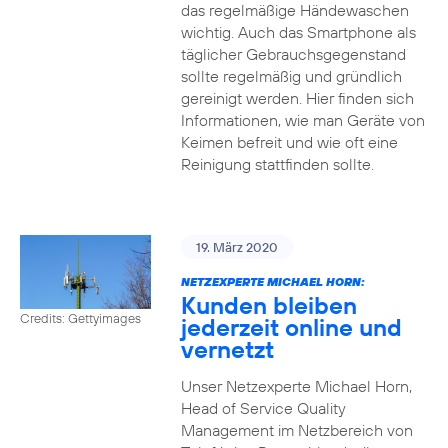
das regelmäßige Händewaschen
wichtig. Auch das Smartphone als
täglicher Gebrauchsgegenstand
sollte regelmäßig und gründlich
gereinigt werden. Hier finden sich
Informationen, wie man Geräte von
Keimen befreit und wie oft eine
Reinigung stattfinden sollte.
19. März 2020
NETZEXPERTE MICHAEL HORN:
Kunden bleiben
Credits: Gettyimages
jederzeit online und
vernetzt
Unser Netzexperte Michael Horn,
Head of Service Quality
Management im Netzbereich von