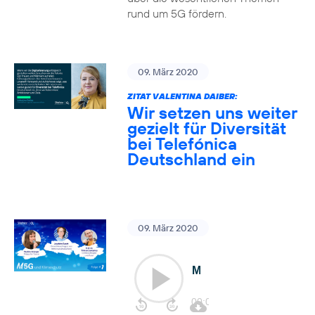
rund um 5G fördern.
09. März 2020
ZITAT VALENTINA DAIBER:
Wir setzen uns weiter
gezielt für Diversität
bei Telefónica
Deutschland ein
09. März 2020