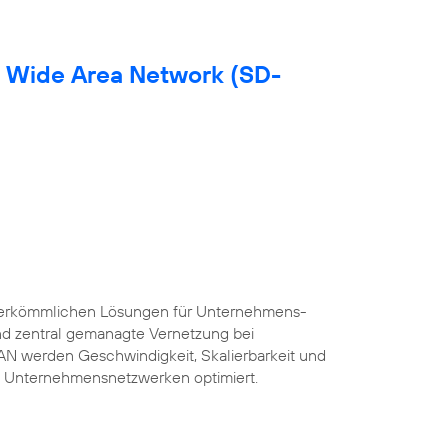
d Wide Area Network (SD-
herkömmlichen Lösungen für Unternehmens-
und zentral gemanagte Vernetzung bei
AN werden Geschwindigkeit, Skalierbarkeit und
 Unternehmensnetzwerken optimiert.