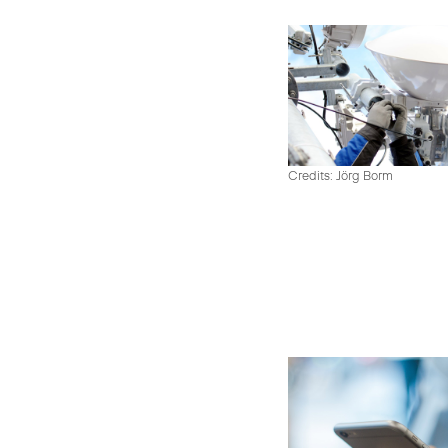
Credits: Jörg Borm