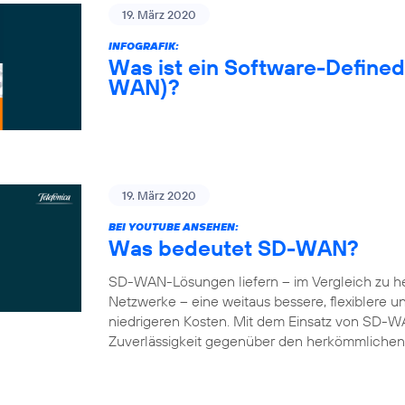
19. März 2020
INFOGRAFIK:
Was ist ein Software-Define
WAN)?
19. März 2020
BEI YOUTUBE ANSEHEN:
Was bedeutet SD-WAN?
SD-WAN-Lösungen liefern – im Vergleich zu 
Netzwerke – eine weitaus bessere, flexiblere 
niedrigeren Kosten. Mit dem Einsatz von SD-W
Zuverlässigkeit gegenüber den herkömmlichen