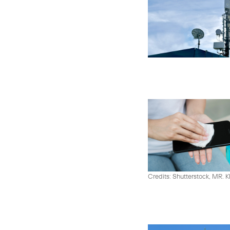
Credits: Shutterstock, MR