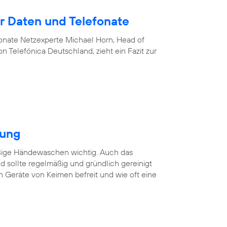
 Daten und Telefonate
nate Netzexperte Michael Horn, Head of
 Telefónica Deutschland, zieht ein Fazit zur
gung
äßige Händewaschen wichtig. Auch das
 sollte regelmäßig und gründlich gereinigt
n Geräte von Keimen befreit und wie oft eine