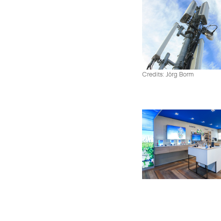
Credits: Jörg Borm