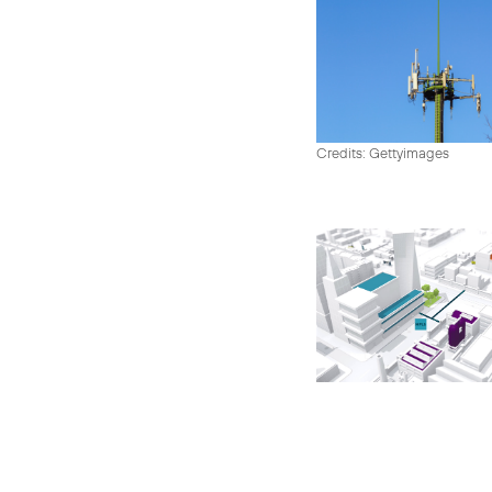
Credits: Gettyimages