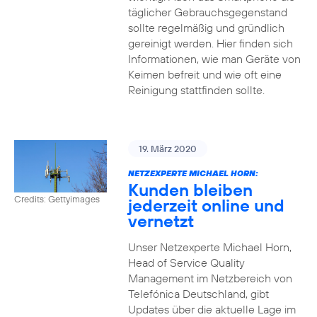
täglicher Gebrauchsgegenstand
sollte regelmäßig und gründlich
gereinigt werden. Hier finden sich
Informationen, wie man Geräte von
Keimen befreit und wie oft eine
Reinigung stattfinden sollte.
19. März 2020
NETZEXPERTE MICHAEL HORN:
Kunden bleiben
Credits: Gettyimages
jederzeit online und
vernetzt
Unser Netzexperte Michael Horn,
Head of Service Quality
Management im Netzbereich von
Telefónica Deutschland, gibt
Updates über die aktuelle Lage im