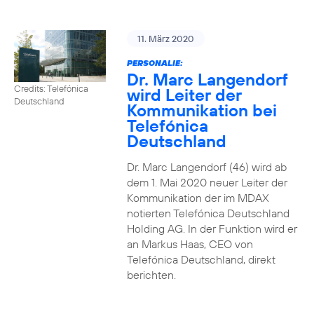
11. März 2020
PERSONALIE:
Dr. Marc Langendorf
Credits: Telefónica
wird Leiter der
Deutschland
Kommunikation bei
Telefónica
Deutschland
Dr. Marc Langendorf (46) wird ab
dem 1. Mai 2020 neuer Leiter der
Kommunikation der im MDAX
notierten Telefónica Deutschland
Holding AG. In der Funktion wird er
an Markus Haas, CEO von
Telefónica Deutschland, direkt
berichten.