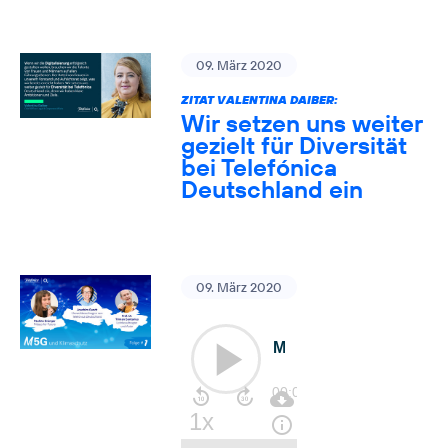
09. März 2020
ZITAT VALENTINA DAIBER:
Wir setzen uns weiter
gezielt für Diversität
bei Telefónica
Deutschland ein
09. März 2020