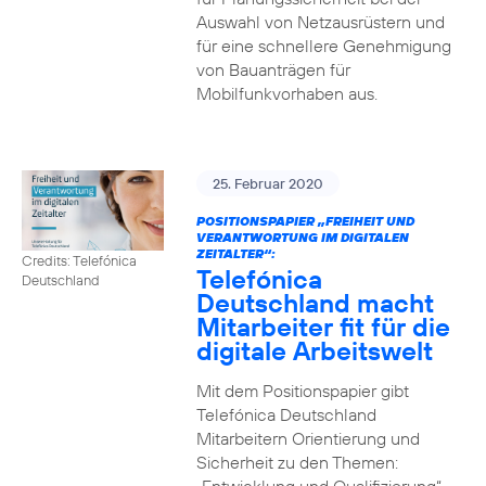
Auswahl von Netzausrüstern und
für eine schnellere Genehmigung
von Bauanträgen für
Mobilfunkvorhaben aus.
25. Februar 2020
POSITIONSPAPIER „FREIHEIT UND
VERANTWORTUNG IM DIGITALEN
ZEITALTER“:
Credits: Telefónica
Telefónica
Deutschland
Deutschland macht
Mitarbeiter fit für die
digitale Arbeitswelt
Mit dem Positionspapier gibt
Telefónica Deutschland
Mitarbeitern Orientierung und
Sicherheit zu den Themen: