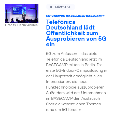
10. März 2020
5G-CAMPUS IM BERLINER BASECAMP:
Telefónica
Credits: Henrik Andree
Deutschland lädt
Öffentlichkeit zum
Ausprobieren von 5G
ein
5G zum Anfassen – das bietet
Telefónica Deutschland jetzt im
BASECAMP mitten in Berlin. Die
erste 5G-Indoor-Campuslösung in
der Hauptstadt ermöglicht allen
Interessierten, die neue
Funktechnologie auszuprobieren.
Außerdem wird das Unternehmen
im BASECAMP den Austausch
über die wesentlichen Themen
rund um 5G fördern.