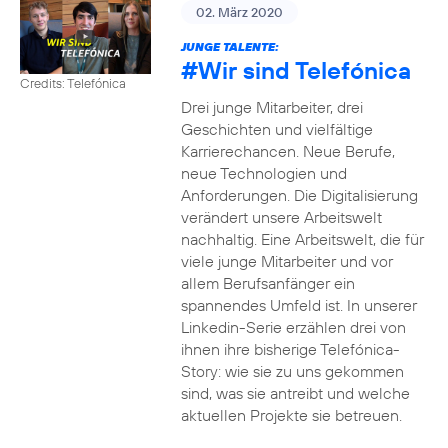
02. März 2020
JUNGE TALENTE:
#Wir
sind Telefónica
Credits: Telefónica
Drei junge Mitarbeiter, drei
Geschichten und vielfältige
Karrierechancen. Neue Berufe,
neue Technologien und
Anforderungen. Die Digitalisierung
verändert unsere Arbeitswelt
nachhaltig. Eine Arbeitswelt, die für
viele junge Mitarbeiter und vor
allem Berufsanfänger ein
spannendes Umfeld ist. In unserer
Linkedin-Serie erzählen drei von
ihnen ihre bisherige Telefónica-
Story: wie sie zu uns gekommen
sind, was sie antreibt und welche
aktuellen Projekte sie betreuen.