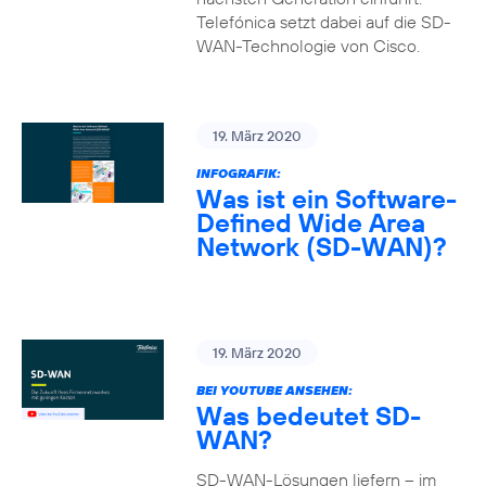
Telefónica setzt dabei auf die SD-
WAN-Technologie von Cisco.
19. März 2020
INFOGRAFIK:
Was ist ein Software-
Defined Wide Area
Network (SD-WAN)?
19. März 2020
BEI YOUTUBE ANSEHEN:
Was bedeutet SD-
WAN?
SD-WAN-Lösungen liefern – im