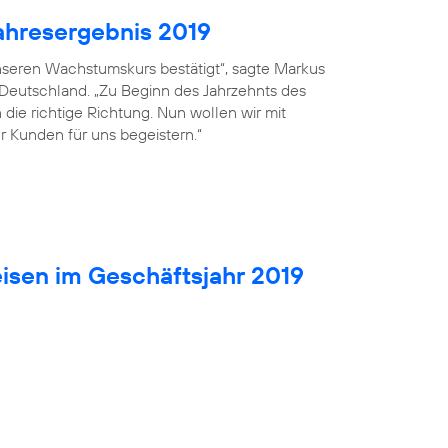
ahresergebnis 2019
seren Wachstumskurs bestätigt“, sagte Markus
 Deutschland. „Zu Beginn des Jahrzehnts des
die richtige Richtung. Nun wollen wir mit
r Kunden für uns begeistern.“
isen im Geschäftsjahr 2019