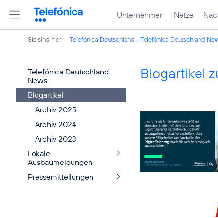
Unternehmen
Netze
Nach
Sie sind hier:
Telefónica Deutschland
Telefónica Deutschland Ne
Blogartikel
Telefónica Deutschland
News
Blogartikel
Archiv 2025
Archiv 2024
Archiv 2023
Lokale
Ausbaumeldungen
Pressemitteilungen