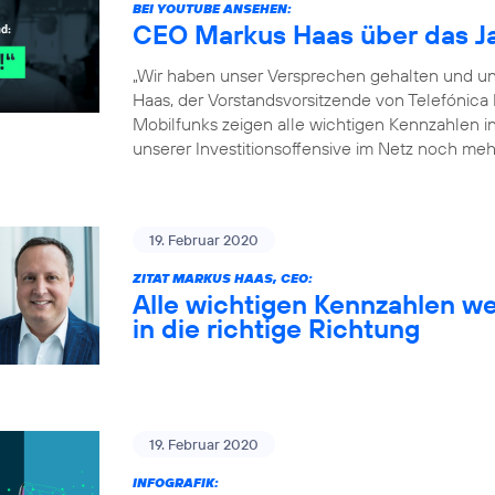
BEI YOUTUBE ANSEHEN:
CEO Markus Haas über das J
„Wir haben unser Versprechen gehalten und un
Haas, der Vorstandsvorsitzende von Telefónica
Mobilfunks zeigen alle wichtigen Kennzahlen in 
unserer Investitionsoffensive im Netz noch meh
19. Februar 2020
ZITAT MARKUS HAAS, CEO:
Alle wichtigen Kennzahlen we
in die richtige Richtung
19. Februar 2020
INFOGRAFIK: