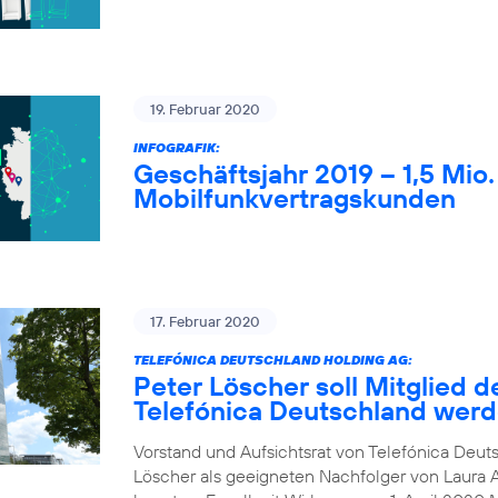
19. Februar 2020
INFOGRAFIK:
Geschäftsjahr 2019 – 1,5 Mio
Mobilfunkvertragskunden
17. Februar 2020
TELEFÓNICA DEUTSCHLAND HOLDING AG:
Peter Löscher soll Mitglied d
Telefónica Deutschland wer
Vorstand und Aufsichtsrat von Telefónica Deuts
Löscher als geeigneten Nachfolger von Laura