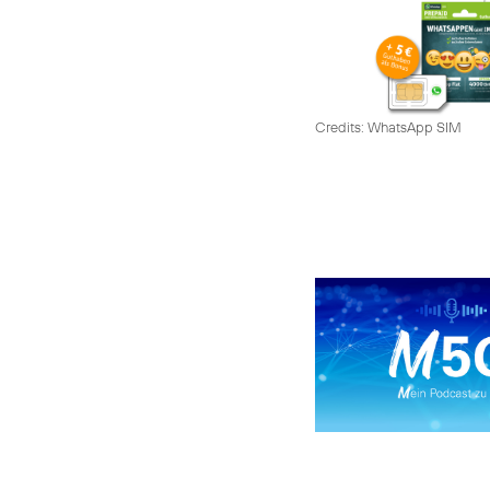
Credits: WhatsApp SIM