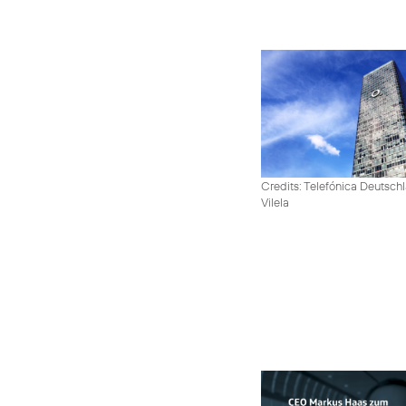
Credits: Telefónica Deutsch
Vilela