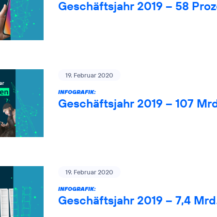
Geschäftsjahr 2019 – 58 Pro
19. Februar 2020
INFOGRAFIK:
Geschäftsjahr 2019 – 107 Mr
19. Februar 2020
INFOGRAFIK:
Geschäftsjahr 2019 – 7,4 Mrd