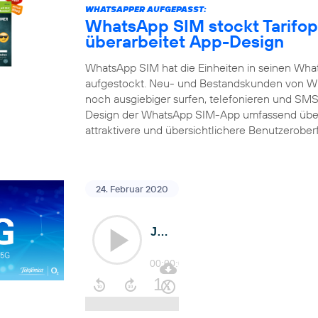
WHATSAPPER AUFGEPASST:
WhatsApp SIM stockt Tarifop
überarbeitet App-Design
WhatsApp SIM hat die Einheiten in seinen What
aufgestockt. Neu- und Bestandskunden von Wh
noch ausgiebiger surfen, telefonieren und SMS 
Design der WhatsApp SIM-App umfassend über
attraktivere und übersichtlichere Benutzerober
24. Februar 2020