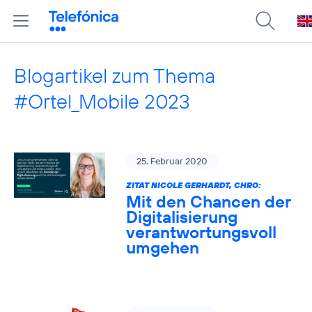
Blogartikel zum Thema
#Ortel_Mobile 2023
25. Februar 2020
ZITAT NICOLE GERHARDT, CHRO:
Mit den Chancen der
Digitalisierung
verantwortungsvoll
umgehen