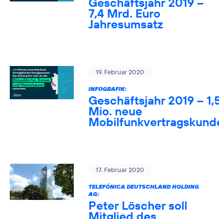
Geschäftsjahr 2019 –
7,4 Mrd. Euro
Jahresumsatz
19. Februar 2020
INFOGRAFIK:
Geschäftsjahr 2019 – 1,
Mio. neue
Mobilfunkvertragskund
17. Februar 2020
TELEFÓNICA DEUTSCHLAND HOLDING
AG:
Peter Löscher soll
Mitglied des