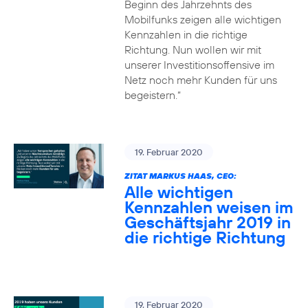
Beginn des Jahrzehnts des
Mobilfunks zeigen alle wichtigen
Kennzahlen in die richtige
Richtung. Nun wollen wir mit
unserer Investitionsoffensive im
Netz noch mehr Kunden für uns
begeistern.“
19. Februar 2020
ZITAT MARKUS HAAS, CEO:
Alle wichtigen
Kennzahlen weisen im
Geschäftsjahr 2019 in
die richtige Richtung
19. Februar 2020