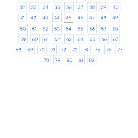
32
33
34
35
36
37
38
39
40
41
42
43
44
45
46
47
48
49
50
51
52
53
54
55
56
57
58
59
60
61
62
63
64
65
66
67
68
69
70
71
72
73
74
75
76
77
78
79
80
81
82