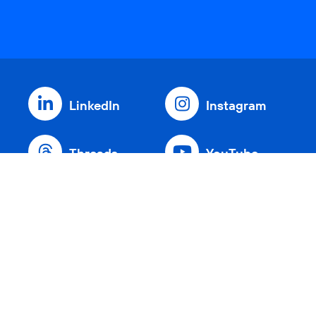
LinkedIn
Instagram
Threads
YouTube
Xing