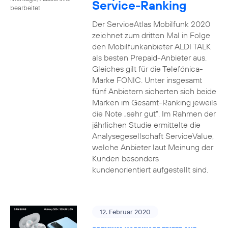
Service-Ranking
bearbeitet
Der ServiceAtlas Mobilfunk 2020
zeichnet zum dritten Mal in Folge
den Mobilfunkanbieter ALDI TALK
als besten Prepaid-Anbieter aus.
Gleiches gilt für die Telefónica-
Marke FONIC. Unter insgesamt
fünf Anbietern sicherten sich beide
Marken im Gesamt-Ranking jeweils
die Note „sehr gut“. Im Rahmen der
jährlichen Studie ermittelte die
Analysegesellschaft ServiceValue,
welche Anbieter laut Meinung der
Kunden besonders
kundenorientiert aufgestellt sind.
12. Februar 2020