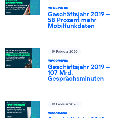
INFOGRAFIK:
Geschäftsjahr 2019 –
58 Prozent mehr
Mobilfunkdaten
19. Februar 2020
INFOGRAFIK:
Geschäftsjahr 2019 –
107 Mrd.
Gesprächsminuten
19. Februar 2020
INFOGRAFIK: