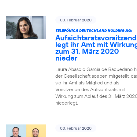
03. Februar 2020
TELEFÓNICA DEUTSCHLAND HOLDING AG:
Aufsichtsratsvorsitzen
legt ihr Amt mit Wirkun
zum 31. März 2020
nieder
Laura Abasolo García de Baquedano h
der Gesellschaft soeben mitgeteilt, da
sie ihr Amt als Mitglied und als
Vorsitzende des Aufsichtsrats mit
Wirkung zum Ablauf des 31. März 202
niederlegt.
03. Februar 2020