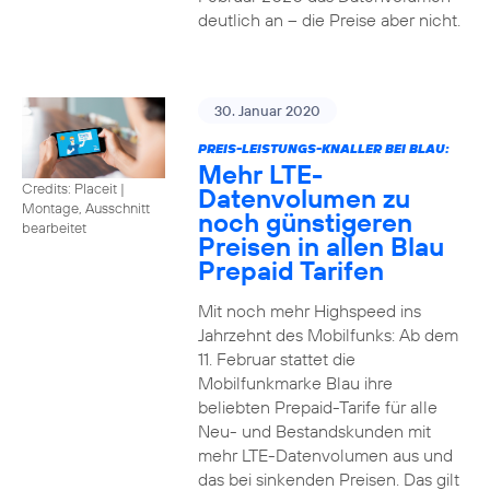
deutlich an – die Preise aber nicht.
30. Januar 2020
PREIS-LEISTUNGS-KNALLER BEI BLAU:
Mehr LTE-
Credits: Placeit
|
Datenvolumen zu
Montage, Ausschnitt
noch günstigeren
bearbeitet
Preisen in allen Blau
Prepaid Tarifen
Mit noch mehr Highspeed ins
Jahrzehnt des Mobilfunks: Ab dem
11. Februar stattet die
Mobilfunkmarke Blau ihre
beliebten Prepaid-Tarife für alle
Neu- und Bestandskunden mit
mehr LTE-Datenvolumen aus und
das bei sinkenden Preisen. Das gilt