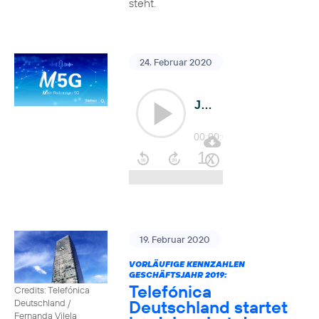
steht.
24. Februar 2020
19. Februar 2020
VORLÄUFIGE KENNZAHLEN
GESCHÄFTSJAHR 2019:
Telefónica
Credits: Telefónica
Deutschland startet
Deutschland /
Fernanda Vilela