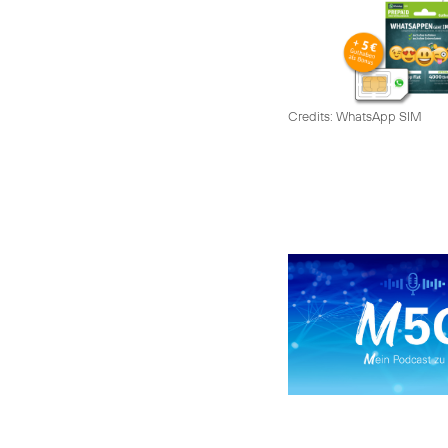
Credits: WhatsApp SIM