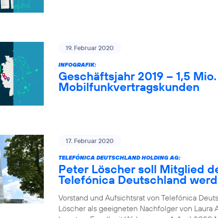
19. Februar 2020
INFOGRAFIK:
Geschäftsjahr 2019 – 1,5 Mio
Mobilfunkvertragskunden
17. Februar 2020
TELEFÓNICA DEUTSCHLAND HOLDING AG:
Peter Löscher soll Mitglied d
Telefónica Deutschland wer
Vorstand und Aufsichtsrat von Telefónica Deuts
Löscher als geeigneten Nachfolger von Laura