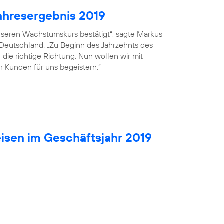
ahresergebnis 2019
seren Wachstumskurs bestätigt“, sagte Markus
 Deutschland. „Zu Beginn des Jahrzehnts des
die richtige Richtung. Nun wollen wir mit
r Kunden für uns begeistern.“
isen im Geschäftsjahr 2019