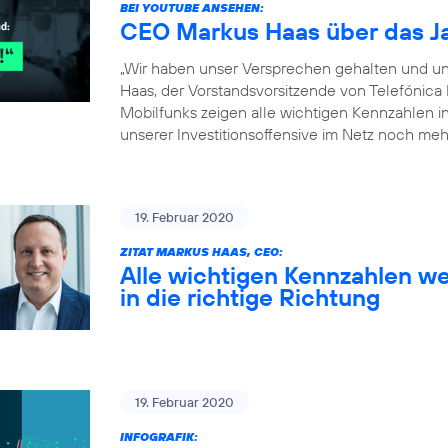
BEI YOUTUBE ANSEHEN:
CEO Markus Haas über das J
„Wir haben unser Versprechen gehalten und un
Haas, der Vorstandsvorsitzende von Telefónica
Mobilfunks zeigen alle wichtigen Kennzahlen in 
unserer Investitionsoffensive im Netz noch meh
19. Februar 2020
ZITAT MARKUS HAAS, CEO:
Alle wichtigen Kennzahlen we
in die richtige Richtung
19. Februar 2020
INFOGRAFIK: