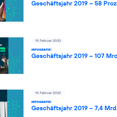
Geschäftsjahr 2019 – 58 Pro
19. Februar 2020
INFOGRAFIK:
Geschäftsjahr 2019 – 107 Mr
19. Februar 2020
INFOGRAFIK:
Geschäftsjahr 2019 – 7,4 Mrd