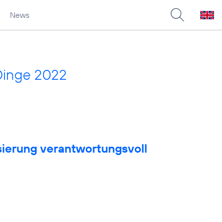
News
Dinge 2022
sierung verantwortungsvoll