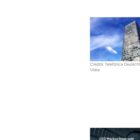
Credits: Telefónica Deutsch
Vilela