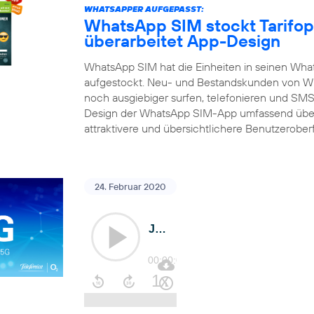
WHATSAPPER AUFGEPASST:
WhatsApp SIM stockt Tarifop
überarbeitet App-Design
WhatsApp SIM hat die Einheiten in seinen What
aufgestockt. Neu- und Bestandskunden von Wh
noch ausgiebiger surfen, telefonieren und SMS 
Design der WhatsApp SIM-App umfassend über
attraktivere und übersichtlichere Benutzerober
24. Februar 2020