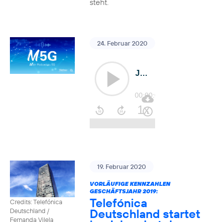
steht.
24. Februar 2020
19. Februar 2020
VORLÄUFIGE KENNZAHLEN
GESCHÄFTSJAHR 2019:
Telefónica
Credits: Telefónica
Deutschland startet
Deutschland /
Fernanda Vilela