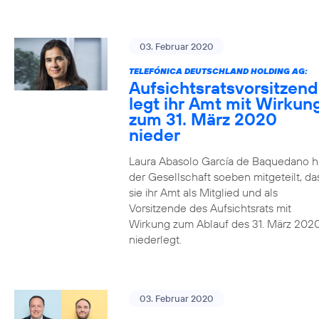
03. Februar 2020
TELEFÓNICA DEUTSCHLAND HOLDING AG:
Aufsichtsratsvorsitzen
legt ihr Amt mit Wirkun
zum 31. März 2020
nieder
Laura Abasolo García de Baquedano h
der Gesellschaft soeben mitgeteilt, da
sie ihr Amt als Mitglied und als
Vorsitzende des Aufsichtsrats mit
Wirkung zum Ablauf des 31. März 202
niederlegt.
03. Februar 2020