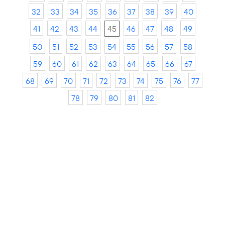
32
33
34
35
36
37
38
39
40
41
42
43
44
45
46
47
48
49
50
51
52
53
54
55
56
57
58
59
60
61
62
63
64
65
66
67
68
69
70
71
72
73
74
75
76
77
78
79
80
81
82