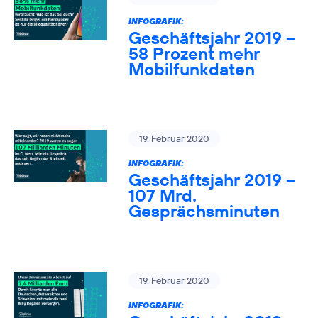
INFOGRAFIK:
Geschäftsjahr 2019 –
58 Prozent mehr
Mobilfunkdaten
19. Februar 2020
INFOGRAFIK:
Geschäftsjahr 2019 –
107 Mrd.
Gesprächsminuten
19. Februar 2020
INFOGRAFIK: