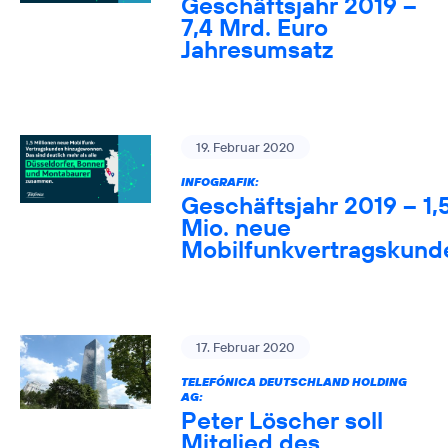
Geschäftsjahr 2019 –
7,4 Mrd. Euro
Jahresumsatz
19. Februar 2020
INFOGRAFIK:
Geschäftsjahr 2019 – 1,
Mio. neue
Mobilfunkvertragskund
17. Februar 2020
TELEFÓNICA DEUTSCHLAND HOLDING
AG:
Peter Löscher soll
Mitglied des