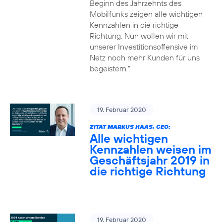
Beginn des Jahrzehnts des
Mobilfunks zeigen alle wichtigen
Kennzahlen in die richtige
Richtung. Nun wollen wir mit
unserer Investitionsoffensive im
Netz noch mehr Kunden für uns
begeistern.“
19. Februar 2020
ZITAT MARKUS HAAS, CEO:
Alle wichtigen
Kennzahlen weisen im
Geschäftsjahr 2019 in
die richtige Richtung
19. Februar 2020