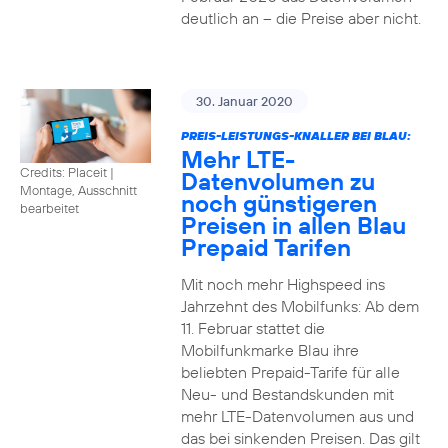
deutlich an – die Preise aber nicht.
30. Januar 2020
PREIS-LEISTUNGS-KNALLER BEI BLAU:
Mehr LTE-
Credits: Placeit
|
Datenvolumen zu
Montage, Ausschnitt
noch günstigeren
bearbeitet
Preisen in allen Blau
Prepaid Tarifen
Mit noch mehr Highspeed ins
Jahrzehnt des Mobilfunks: Ab dem
11. Februar stattet die
Mobilfunkmarke Blau ihre
beliebten Prepaid-Tarife für alle
Neu- und Bestandskunden mit
mehr LTE-Datenvolumen aus und
das bei sinkenden Preisen. Das gilt