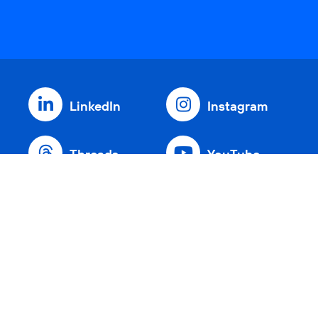
LinkedIn
Instagram
Threads
YouTube
Xing