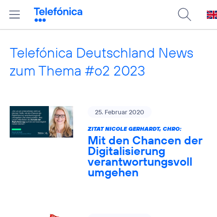
Telefónica Deutschland News
zum Thema #o2 2023
25. Februar 2020
ZITAT NICOLE GERHARDT, CHRO:
Mit den Chancen der
Digitalisierung
verantwortungsvoll
umgehen