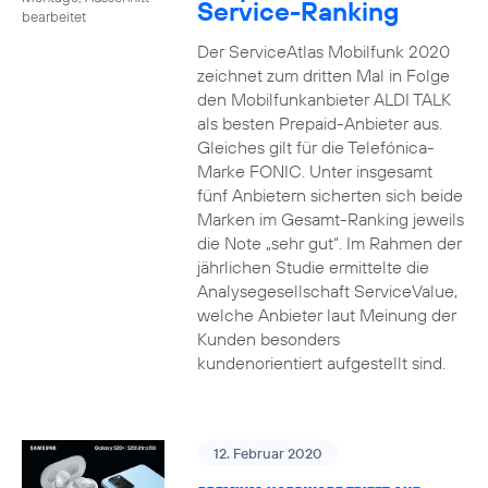
Service-Ranking
bearbeitet
Der ServiceAtlas Mobilfunk 2020
zeichnet zum dritten Mal in Folge
den Mobilfunkanbieter ALDI TALK
als besten Prepaid-Anbieter aus.
Gleiches gilt für die Telefónica-
Marke FONIC. Unter insgesamt
fünf Anbietern sicherten sich beide
Marken im Gesamt-Ranking jeweils
die Note „sehr gut“. Im Rahmen der
jährlichen Studie ermittelte die
Analysegesellschaft ServiceValue,
welche Anbieter laut Meinung der
Kunden besonders
kundenorientiert aufgestellt sind.
12. Februar 2020