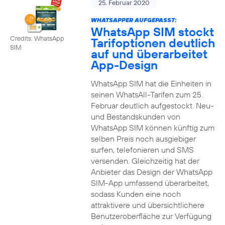
25. Februar 2020
WHATSAPPER AUFGEPASST:
WhatsApp SIM stockt
Credits: WhatsApp
Tarifoptionen deutlich
SIM
auf und überarbeitet
App-Design
WhatsApp SIM hat die Einheiten in
seinen WhatsAll-Tarifen zum 25.
Februar deutlich aufgestockt. Neu-
und Bestandskunden von
WhatsApp SIM können künftig zum
selben Preis noch ausgiebiger
surfen, telefonieren und SMS
versenden. Gleichzeitig hat der
Anbieter das Design der WhatsApp
SIM-App umfassend überarbeitet,
sodass Kunden eine noch
attraktivere und übersichtlichere
Benutzeroberfläche zur Verfügung