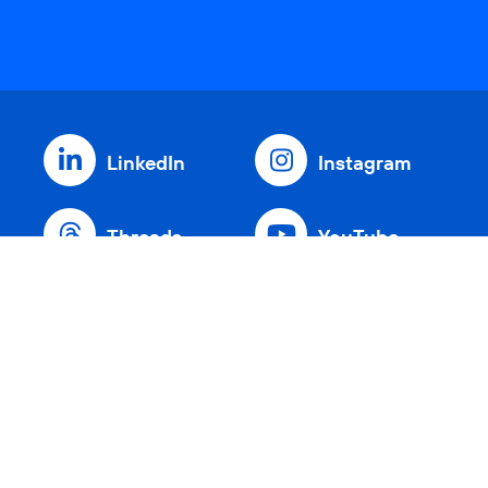
LinkedIn
Instagram
Threads
YouTube
Xing