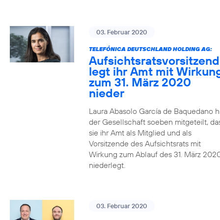
03. Februar 2020
TELEFÓNICA DEUTSCHLAND HOLDING AG:
Aufsichtsratsvorsitzen
legt ihr Amt mit Wirkun
zum 31. März 2020
nieder
Laura Abasolo García de Baquedano h
der Gesellschaft soeben mitgeteilt, da
sie ihr Amt als Mitglied und als
Vorsitzende des Aufsichtsrats mit
Wirkung zum Ablauf des 31. März 202
niederlegt.
03. Februar 2020