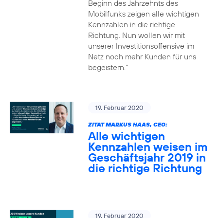
Beginn des Jahrzehnts des
Mobilfunks zeigen alle wichtigen
Kennzahlen in die richtige
Richtung. Nun wollen wir mit
unserer Investitionsoffensive im
Netz noch mehr Kunden für uns
begeistern.“
19. Februar 2020
ZITAT MARKUS HAAS, CEO:
Alle wichtigen
Kennzahlen weisen im
Geschäftsjahr 2019 in
die richtige Richtung
19. Februar 2020