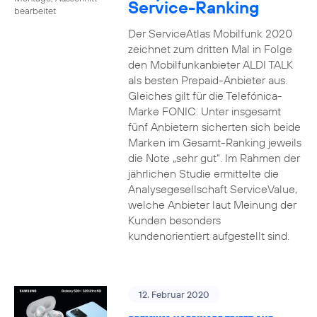
Service-Ranking
bearbeitet
Der ServiceAtlas Mobilfunk 2020
zeichnet zum dritten Mal in Folge
den Mobilfunkanbieter ALDI TALK
als besten Prepaid-Anbieter aus.
Gleiches gilt für die Telefónica-
Marke FONIC. Unter insgesamt
fünf Anbietern sicherten sich beide
Marken im Gesamt-Ranking jeweils
die Note „sehr gut“. Im Rahmen der
jährlichen Studie ermittelte die
Analysegesellschaft ServiceValue,
welche Anbieter laut Meinung der
Kunden besonders
kundenorientiert aufgestellt sind.
12. Februar 2020