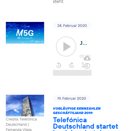
steht.
24. Februar 2020
19. Februar 2020
VORLÄUFIGE KENNZAHLEN
GESCHÄFTSJAHR 2019:
Telefónica
Credits: Telefónica
Deutschland startet
Deutschland /
Fernanda Vilela