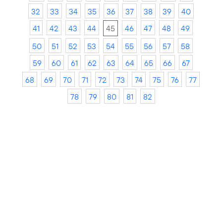
32
33
34
35
36
37
38
39
40
41
42
43
44
45
46
47
48
49
50
51
52
53
54
55
56
57
58
59
60
61
62
63
64
65
66
67
68
69
70
71
72
73
74
75
76
77
78
79
80
81
82