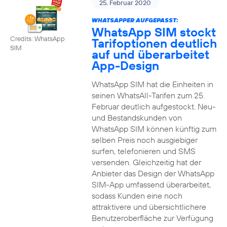
25. Februar 2020
WHATSAPPER AUFGEPASST:
WhatsApp SIM stockt
Credits: WhatsApp
Tarifoptionen deutlich
SIM
auf und überarbeitet
App-Design
WhatsApp SIM hat die Einheiten in
seinen WhatsAll-Tarifen zum 25.
Februar deutlich aufgestockt. Neu-
und Bestandskunden von
WhatsApp SIM können künftig zum
selben Preis noch ausgiebiger
surfen, telefonieren und SMS
versenden. Gleichzeitig hat der
Anbieter das Design der WhatsApp
SIM-App umfassend überarbeitet,
sodass Kunden eine noch
attraktivere und übersichtlichere
Benutzeroberfläche zur Verfügung