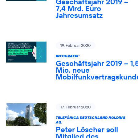
Geschäftsjahr 2019 –
7,4 Mrd. Euro
Jahresumsatz
19. Februar 2020
INFOGRAFIK:
Geschäftsjahr 2019 – 1,
Mio. neue
Mobilfunkvertragskund
17. Februar 2020
TELEFÓNICA DEUTSCHLAND HOLDING
AG:
Peter Löscher soll
Mitglied des