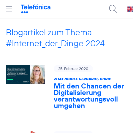
Blogartikel zum Thema
#Internet_der_Dinge 2024
25. Februar 2020
ZITAT NICOLE GERHARDT, CHRO:
Mit den Chancen der
Digitalisierung
verantwortungsvoll
umgehen