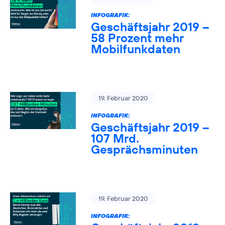
INFOGRAFIK:
Geschäftsjahr 2019 –
58 Prozent mehr
Mobilfunkdaten
19. Februar 2020
INFOGRAFIK:
Geschäftsjahr 2019 –
107 Mrd.
Gesprächsminuten
19. Februar 2020
INFOGRAFIK: