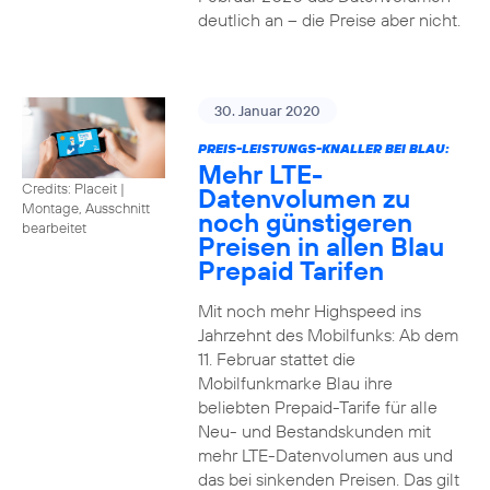
deutlich an – die Preise aber nicht.
30. Januar 2020
PREIS-LEISTUNGS-KNALLER BEI BLAU:
Mehr LTE-
Credits: Placeit
|
Datenvolumen zu
Montage, Ausschnitt
noch günstigeren
bearbeitet
Preisen in allen Blau
Prepaid Tarifen
Mit noch mehr Highspeed ins
Jahrzehnt des Mobilfunks: Ab dem
11. Februar stattet die
Mobilfunkmarke Blau ihre
beliebten Prepaid-Tarife für alle
Neu- und Bestandskunden mit
mehr LTE-Datenvolumen aus und
das bei sinkenden Preisen. Das gilt