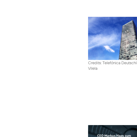
Credits: Telefónica Deutsch
Vilela