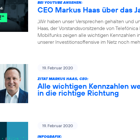
BEI YOUTUBE ANSEHEN:
CEO Markus Haas über das J
„Wir haben unser Versprechen gehalten und un
Haas, der Vorstandsvorsitzende von Telefónica
Mobilfunks zeigen alle wichtigen Kennzahlen in 
unserer Investitionsoffensive im Netz noch meh
19. Februar 2020
ZITAT MARKUS HAAS, CEO:
Alle wichtigen Kennzahlen we
in die richtige Richtung
19. Februar 2020
INFOGRAFIK: