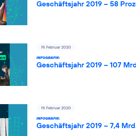
Geschäftsjahr 2019 – 58 Pro
19. Februar 2020
INFOGRAFIK:
Geschäftsjahr 2019 – 107 Mr
19. Februar 2020
INFOGRAFIK:
Geschäftsjahr 2019 – 7,4 Mrd