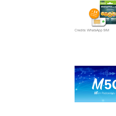
Credits: WhatsApp SIM