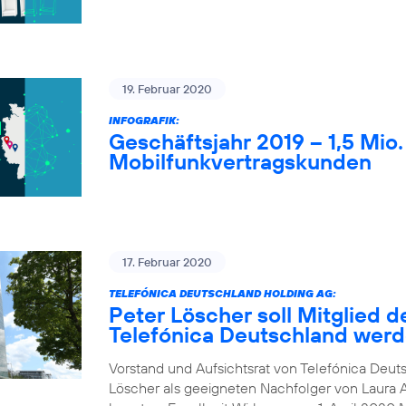
19. Februar 2020
INFOGRAFIK:
Geschäftsjahr 2019 – 1,5 Mio
Mobilfunkvertragskunden
17. Februar 2020
TELEFÓNICA DEUTSCHLAND HOLDING AG:
Peter Löscher soll Mitglied d
Telefónica Deutschland wer
Vorstand und Aufsichtsrat von Telefónica Deuts
Löscher als geeigneten Nachfolger von Laura