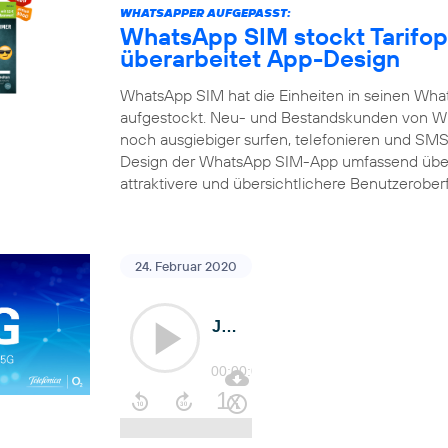
WHATSAPPER AUFGEPASST:
WhatsApp SIM stockt Tarifop
überarbeitet App-Design
WhatsApp SIM hat die Einheiten in seinen What
aufgestockt. Neu- und Bestandskunden von Wh
noch ausgiebiger surfen, telefonieren und SMS 
Design der WhatsApp SIM-App umfassend über
attraktivere und übersichtlichere Benutzerober
24. Februar 2020