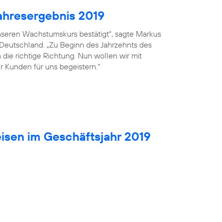
ahresergebnis 2019
seren Wachstumskurs bestätigt“, sagte Markus
 Deutschland. „Zu Beginn des Jahrzehnts des
die richtige Richtung. Nun wollen wir mit
r Kunden für uns begeistern.“
isen im Geschäftsjahr 2019