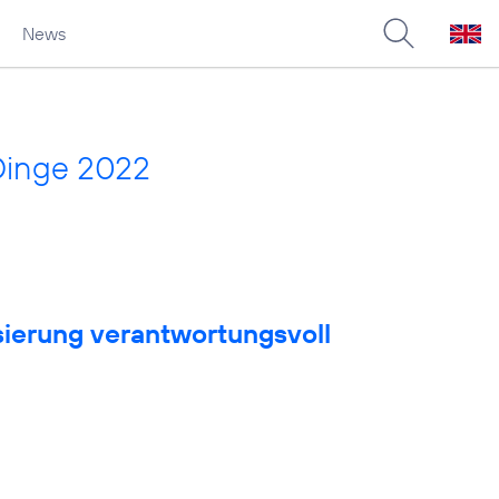
News
Dinge 2022
sierung verantwortungsvoll