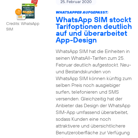
25. Februar 2020
WHATSAPPER AUFGEPASST:
WhatsApp SIM stockt
Credits: WhatsApp
Tarifoptionen deutlich
SIM
auf und überarbeitet
App-Design
WhatsApp SIM hat die Einheiten in
seinen WhatsAll-Tarifen zum 25.
Februar deutlich aufgestockt. Neu-
und Bestandskunden von
WhatsApp SIM können künftig zum
selben Preis noch ausgiebiger
surfen, telefonieren und SMS
versenden. Gleichzeitig hat der
Anbieter das Design der WhatsApp
SIM-App umfassend überarbeitet,
sodass Kunden eine noch
attraktivere und übersichtlichere
Benutzeroberfläche zur Verfügung