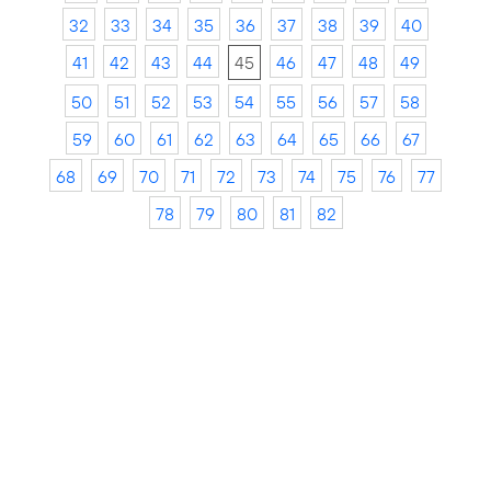
32
33
34
35
36
37
38
39
40
41
42
43
44
45
46
47
48
49
50
51
52
53
54
55
56
57
58
59
60
61
62
63
64
65
66
67
68
69
70
71
72
73
74
75
76
77
78
79
80
81
82