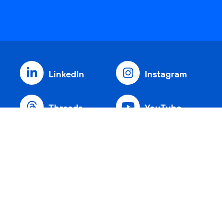
LinkedIn
Instagram
Threads
YouTube
Xing