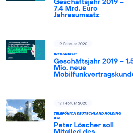
Geschäftsjahr 2019 –
7,4 Mrd. Euro
Jahresumsatz
19. Februar 2020
INFOGRAFIK:
Geschäftsjahr 2019 – 1,
Mio. neue
Mobilfunkvertragskund
17. Februar 2020
TELEFÓNICA DEUTSCHLAND HOLDING
AG:
Peter Löscher soll
Mitglied des