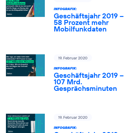
INFOGRAFIK:
Geschäftsjahr 2019 –
58 Prozent mehr
Mobilfunkdaten
19. Februar 2020
INFOGRAFIK:
Geschäftsjahr 2019 –
107 Mrd.
Gesprächsminuten
19. Februar 2020
INFOGRAFIK: