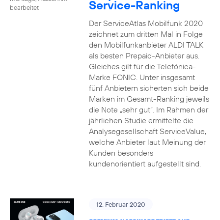
Service-Ranking
bearbeitet
Der ServiceAtlas Mobilfunk 2020
zeichnet zum dritten Mal in Folge
den Mobilfunkanbieter ALDI TALK
als besten Prepaid-Anbieter aus.
Gleiches gilt für die Telefónica-
Marke FONIC. Unter insgesamt
fünf Anbietern sicherten sich beide
Marken im Gesamt-Ranking jeweils
die Note „sehr gut“. Im Rahmen der
jährlichen Studie ermittelte die
Analysegesellschaft ServiceValue,
welche Anbieter laut Meinung der
Kunden besonders
kundenorientiert aufgestellt sind.
12. Februar 2020