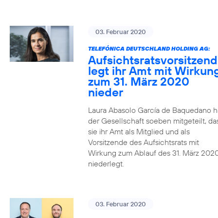
03. Februar 2020
TELEFÓNICA DEUTSCHLAND HOLDING AG:
Aufsichtsratsvorsitzen
legt ihr Amt mit Wirkun
zum 31. März 2020
nieder
Laura Abasolo García de Baquedano h
der Gesellschaft soeben mitgeteilt, da
sie ihr Amt als Mitglied und als
Vorsitzende des Aufsichtsrats mit
Wirkung zum Ablauf des 31. März 202
niederlegt.
03. Februar 2020