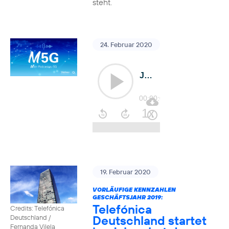
steht.
24. Februar 2020
19. Februar 2020
VORLÄUFIGE KENNZAHLEN
GESCHÄFTSJAHR 2019:
Telefónica
Credits: Telefónica
Deutschland startet
Deutschland /
Fernanda Vilela