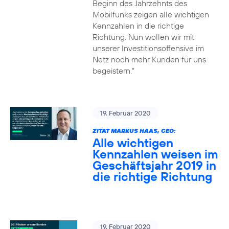
Beginn des Jahrzehnts des
Mobilfunks zeigen alle wichtigen
Kennzahlen in die richtige
Richtung. Nun wollen wir mit
unserer Investitionsoffensive im
Netz noch mehr Kunden für uns
begeistern.“
19. Februar 2020
ZITAT MARKUS HAAS, CEO:
Alle wichtigen
Kennzahlen weisen im
Geschäftsjahr 2019 in
die richtige Richtung
19. Februar 2020