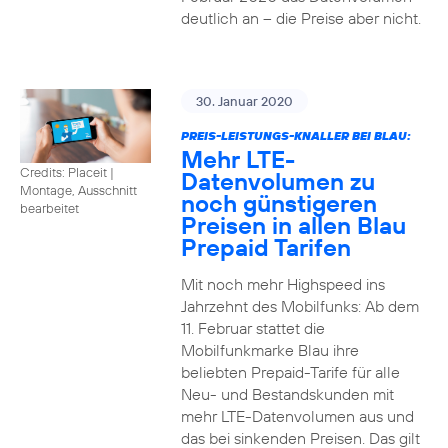
deutlich an – die Preise aber nicht.
30. Januar 2020
PREIS-LEISTUNGS-KNALLER BEI BLAU:
Mehr LTE-
Credits: Placeit
|
Datenvolumen zu
Montage, Ausschnitt
noch günstigeren
bearbeitet
Preisen in allen Blau
Prepaid Tarifen
Mit noch mehr Highspeed ins
Jahrzehnt des Mobilfunks: Ab dem
11. Februar stattet die
Mobilfunkmarke Blau ihre
beliebten Prepaid-Tarife für alle
Neu- und Bestandskunden mit
mehr LTE-Datenvolumen aus und
das bei sinkenden Preisen. Das gilt