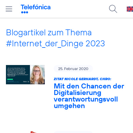
Blogartikel zum Thema
#Internet_der_Dinge 2023
25. Februar 2020
ZITAT NICOLE GERHARDT, CHRO:
Mit den Chancen der
Digitalisierung
verantwortungsvoll
umgehen