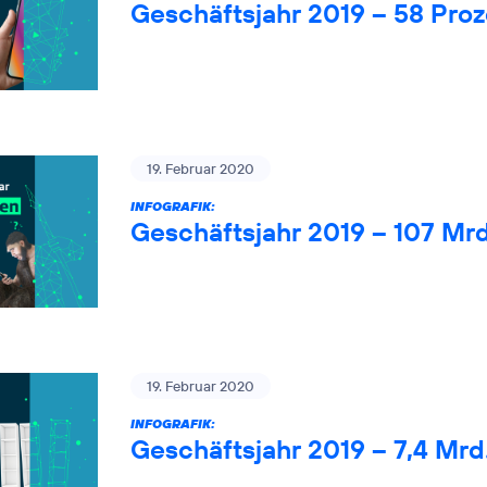
Geschäftsjahr 2019 – 58 Pro
19. Februar 2020
INFOGRAFIK:
Geschäftsjahr 2019 – 107 Mr
19. Februar 2020
INFOGRAFIK:
Geschäftsjahr 2019 – 7,4 Mrd