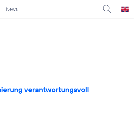
News
sierung verantwortungsvoll