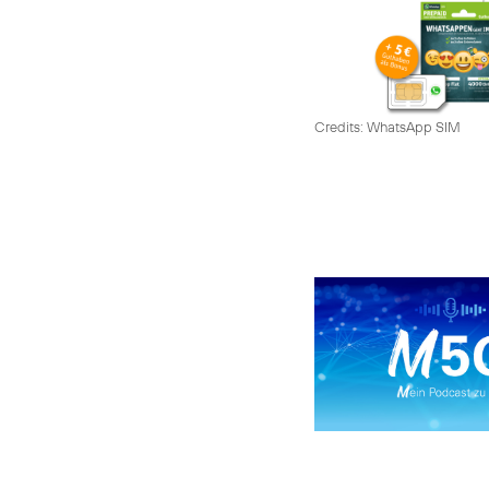
Credits: WhatsApp SIM