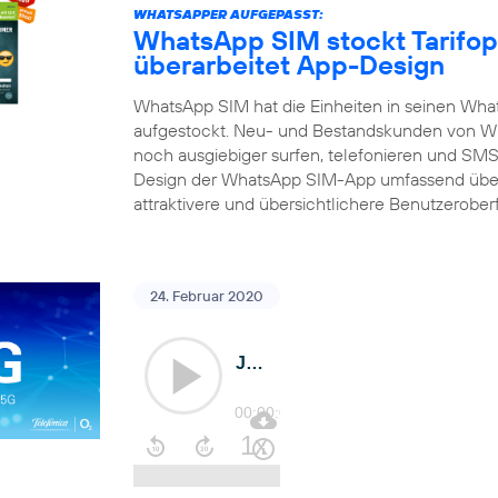
WHATSAPPER AUFGEPASST:
WhatsApp SIM stockt Tarifop
überarbeitet App-Design
WhatsApp SIM hat die Einheiten in seinen What
aufgestockt. Neu- und Bestandskunden von Wh
noch ausgiebiger surfen, telefonieren und SMS 
Design der WhatsApp SIM-App umfassend über
attraktivere und übersichtlichere Benutzerober
24. Februar 2020