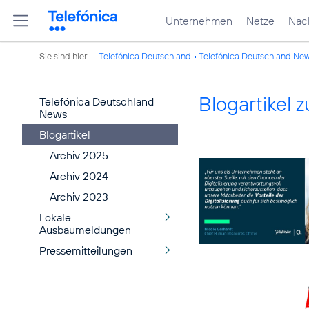
Unternehmen
Netze
Nach
Sie sind hier:
Telefónica Deutschland
Telefónica Deutschland Ne
Blogartikel
Telefónica Deutschland
News
Blogartikel
Archiv 2025
Archiv 2024
Archiv 2023
Lokale
Ausbaumeldungen
Pressemitteilungen