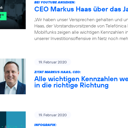
BEI YOUTUBE ANSEHEN:
CEO Markus Haas über das J
„Wir haben unser Versprechen gehalten und un
Haas, der Vorstandsvorsitzende von Telefónica
Mobilfunks zeigen alle wichtigen Kennzahlen in 
unserer Investitionsoffensive im Netz noch meh
19. Februar 2020
ZITAT MARKUS HAAS, CEO:
Alle wichtigen Kennzahlen we
in die richtige Richtung
19. Februar 2020
INFOGRAFIK: