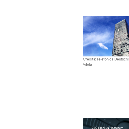
Credits: Telefónica Deutsch
Vilela