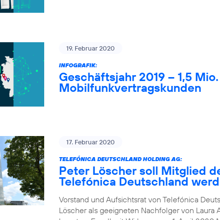
19. Februar 2020
INFOGRAFIK:
Geschäftsjahr 2019 – 1,5 Mio
Mobilfunkvertragskunden
17. Februar 2020
TELEFÓNICA DEUTSCHLAND HOLDING AG:
Peter Löscher soll Mitglied d
Telefónica Deutschland wer
Vorstand und Aufsichtsrat von Telefónica Deuts
Löscher als geeigneten Nachfolger von Laura