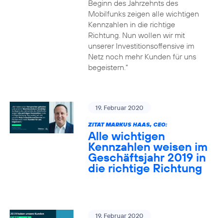
Beginn des Jahrzehnts des
Mobilfunks zeigen alle wichtigen
Kennzahlen in die richtige
Richtung. Nun wollen wir mit
unserer Investitionsoffensive im
Netz noch mehr Kunden für uns
begeistern.“
19. Februar 2020
ZITAT MARKUS HAAS, CEO:
Alle wichtigen
Kennzahlen weisen im
Geschäftsjahr 2019 in
die richtige Richtung
19. Februar 2020