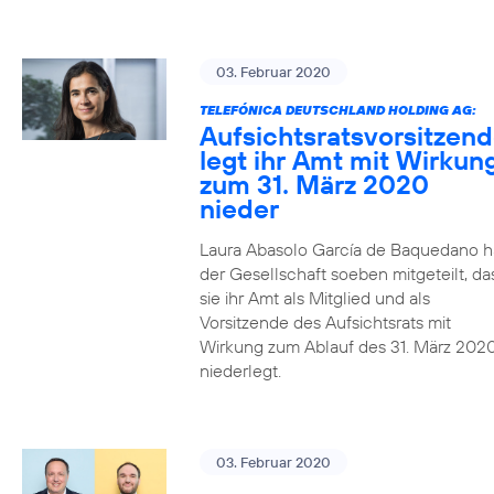
03. Februar 2020
TELEFÓNICA DEUTSCHLAND HOLDING AG:
Aufsichtsratsvorsitzen
legt ihr Amt mit Wirkun
zum 31. März 2020
nieder
Laura Abasolo García de Baquedano h
der Gesellschaft soeben mitgeteilt, da
sie ihr Amt als Mitglied und als
Vorsitzende des Aufsichtsrats mit
Wirkung zum Ablauf des 31. März 202
niederlegt.
03. Februar 2020