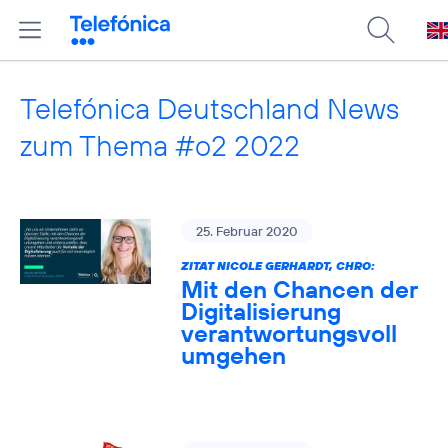
Telefónica Deutschland News
zum Thema #o2 2022
25. Februar 2020
ZITAT NICOLE GERHARDT, CHRO:
Mit den Chancen der
Digitalisierung
verantwortungsvoll
umgehen