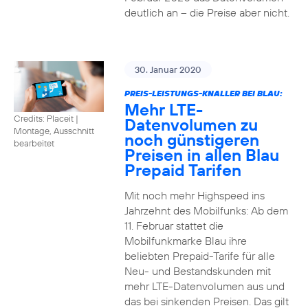
deutlich an – die Preise aber nicht.
30. Januar 2020
PREIS-LEISTUNGS-KNALLER BEI BLAU:
Mehr LTE-
Credits: Placeit
|
Datenvolumen zu
Montage, Ausschnitt
noch günstigeren
bearbeitet
Preisen in allen Blau
Prepaid Tarifen
Mit noch mehr Highspeed ins
Jahrzehnt des Mobilfunks: Ab dem
11. Februar stattet die
Mobilfunkmarke Blau ihre
beliebten Prepaid-Tarife für alle
Neu- und Bestandskunden mit
mehr LTE-Datenvolumen aus und
das bei sinkenden Preisen. Das gilt