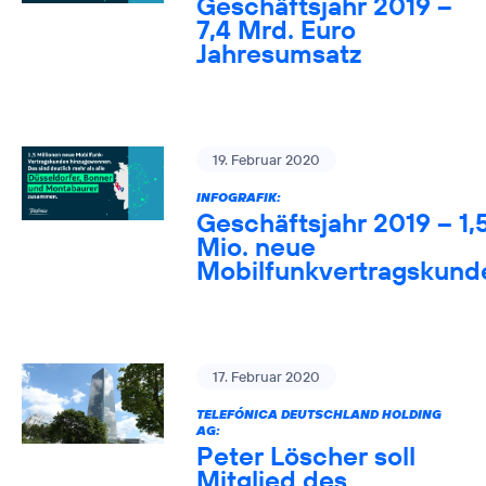
Geschäftsjahr 2019 –
7,4 Mrd. Euro
Jahresumsatz
19. Februar 2020
INFOGRAFIK:
Geschäftsjahr 2019 – 1,
Mio. neue
Mobilfunkvertragskund
17. Februar 2020
TELEFÓNICA DEUTSCHLAND HOLDING
AG:
Peter Löscher soll
Mitglied des