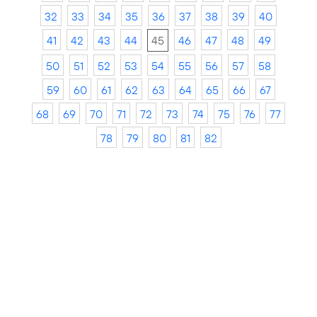
32
33
34
35
36
37
38
39
40
41
42
43
44
45
46
47
48
49
50
51
52
53
54
55
56
57
58
59
60
61
62
63
64
65
66
67
68
69
70
71
72
73
74
75
76
77
78
79
80
81
82