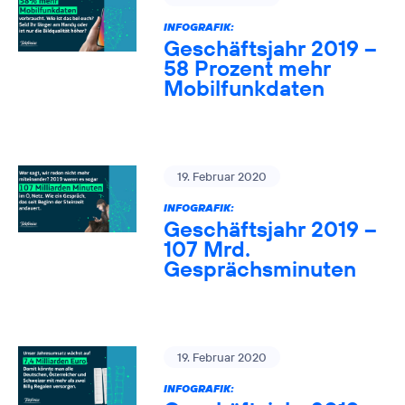
INFOGRAFIK:
Geschäftsjahr 2019 –
58 Prozent mehr
Mobilfunkdaten
19. Februar 2020
INFOGRAFIK:
Geschäftsjahr 2019 –
107 Mrd.
Gesprächsminuten
19. Februar 2020
INFOGRAFIK: