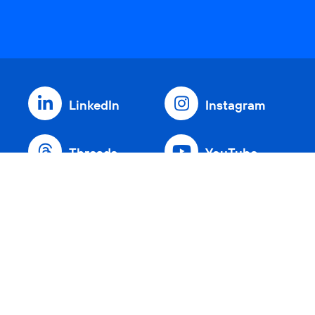
LinkedIn
Instagram
Threads
YouTube
Xing