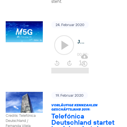
steht.
24. Februar 2020
19. Februar 2020
VORLÄUFIGE KENNZAHLEN
GESCHÄFTSJAHR 2019:
Telefónica
Credits: Telefónica
Deutschland startet
Deutschland /
Fernanda Vilela