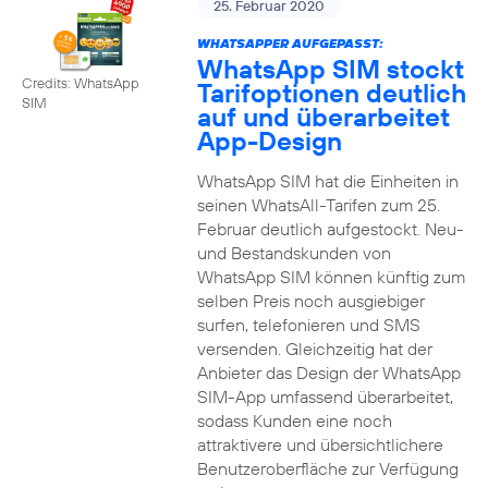
25. Februar 2020
WHATSAPPER AUFGEPASST:
WhatsApp SIM stockt
Credits: WhatsApp
Tarifoptionen deutlich
SIM
auf und überarbeitet
App-Design
WhatsApp SIM hat die Einheiten in
seinen WhatsAll-Tarifen zum 25.
Februar deutlich aufgestockt. Neu-
und Bestandskunden von
WhatsApp SIM können künftig zum
selben Preis noch ausgiebiger
surfen, telefonieren und SMS
versenden. Gleichzeitig hat der
Anbieter das Design der WhatsApp
SIM-App umfassend überarbeitet,
sodass Kunden eine noch
attraktivere und übersichtlichere
Benutzeroberfläche zur Verfügung