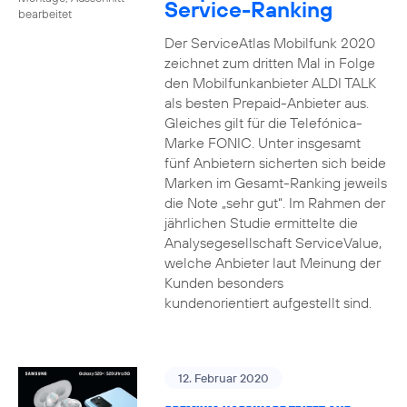
Service-Ranking
bearbeitet
Der ServiceAtlas Mobilfunk 2020
zeichnet zum dritten Mal in Folge
den Mobilfunkanbieter ALDI TALK
als besten Prepaid-Anbieter aus.
Gleiches gilt für die Telefónica-
Marke FONIC. Unter insgesamt
fünf Anbietern sicherten sich beide
Marken im Gesamt-Ranking jeweils
die Note „sehr gut“. Im Rahmen der
jährlichen Studie ermittelte die
Analysegesellschaft ServiceValue,
welche Anbieter laut Meinung der
Kunden besonders
kundenorientiert aufgestellt sind.
12. Februar 2020