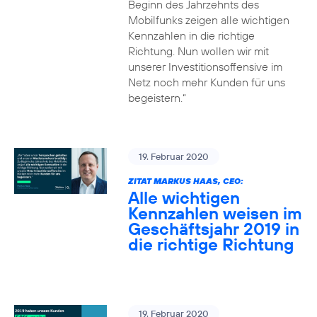
Beginn des Jahrzehnts des
Mobilfunks zeigen alle wichtigen
Kennzahlen in die richtige
Richtung. Nun wollen wir mit
unserer Investitionsoffensive im
Netz noch mehr Kunden für uns
begeistern.“
19. Februar 2020
ZITAT MARKUS HAAS, CEO:
Alle wichtigen
Kennzahlen weisen im
Geschäftsjahr 2019 in
die richtige Richtung
19. Februar 2020