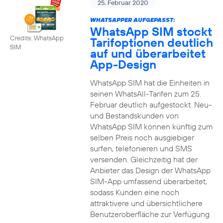
25. Februar 2020
WHATSAPPER AUFGEPASST:
WhatsApp SIM stockt
Credits: WhatsApp
Tarifoptionen deutlich
SIM
auf und überarbeitet
App-Design
WhatsApp SIM hat die Einheiten in
seinen WhatsAll-Tarifen zum 25.
Februar deutlich aufgestockt. Neu-
und Bestandskunden von
WhatsApp SIM können künftig zum
selben Preis noch ausgiebiger
surfen, telefonieren und SMS
versenden. Gleichzeitig hat der
Anbieter das Design der WhatsApp
SIM-App umfassend überarbeitet,
sodass Kunden eine noch
attraktivere und übersichtlichere
Benutzeroberfläche zur Verfügung