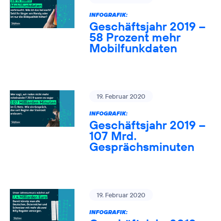
INFOGRAFIK:
Geschäftsjahr 2019 –
58 Prozent mehr
Mobilfunkdaten
19. Februar 2020
INFOGRAFIK:
Geschäftsjahr 2019 –
107 Mrd.
Gesprächsminuten
19. Februar 2020
INFOGRAFIK: