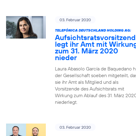
03. Februar 2020
TELEFÓNICA DEUTSCHLAND HOLDING AG:
Aufsichtsratsvorsitzen
legt ihr Amt mit Wirkun
zum 31. März 2020
nieder
Laura Abasolo García de Baquedano h
der Gesellschaft soeben mitgeteilt, da
sie ihr Amt als Mitglied und als
Vorsitzende des Aufsichtsrats mit
Wirkung zum Ablauf des 31. März 202
niederlegt.
03. Februar 2020