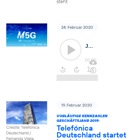
steht.
24. Februar 2020
19. Februar 2020
VORLÄUFIGE KENNZAHLEN
GESCHÄFTSJAHR 2019:
Telefónica
Credits: Telefónica
Deutschland startet
Deutschland /
Fernanda Vilela