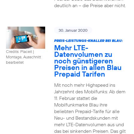
deutlich an – die Preise aber nicht.
30. Januar 2020
PREIS-LEISTUNGS-KNALLER BEI BLAU:
Mehr LTE-
Credits: Placeit
|
Datenvolumen zu
Montage, Ausschnitt
noch günstigeren
bearbeitet
Preisen in allen Blau
Prepaid Tarifen
Mit noch mehr Highspeed ins
Jahrzehnt des Mobilfunks: Ab dem
11. Februar stattet die
Mobilfunkmarke Blau ihre
beliebten Prepaid-Tarife für alle
Neu- und Bestandskunden mit
mehr LTE-Datenvolumen aus und
das bei sinkenden Preisen. Das gilt