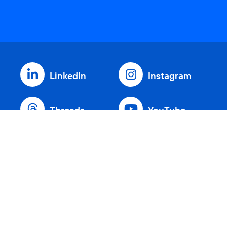
LinkedIn
Instagram
Threads
YouTube
Xing