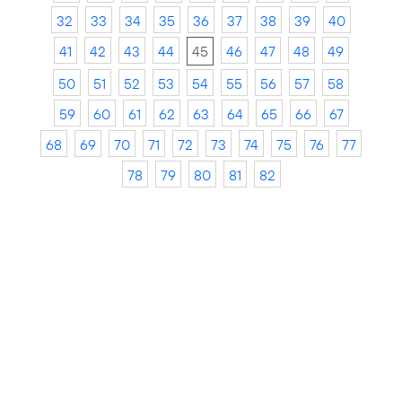
32
33
34
35
36
37
38
39
40
41
42
43
44
45
46
47
48
49
50
51
52
53
54
55
56
57
58
59
60
61
62
63
64
65
66
67
68
69
70
71
72
73
74
75
76
77
78
79
80
81
82