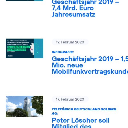
Geschäftsjahr 2019 –
7,4 Mrd. Euro
Jahresumsatz
19. Februar 2020
INFOGRAFIK:
Geschäftsjahr 2019 – 1,
Mio. neue
Mobilfunkvertragskund
17. Februar 2020
TELEFÓNICA DEUTSCHLAND HOLDING
AG:
Peter Löscher soll
Mitglied des