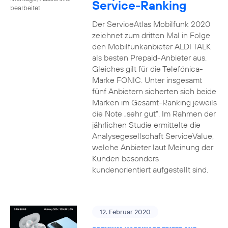
Service-Ranking
bearbeitet
Der ServiceAtlas Mobilfunk 2020
zeichnet zum dritten Mal in Folge
den Mobilfunkanbieter ALDI TALK
als besten Prepaid-Anbieter aus.
Gleiches gilt für die Telefónica-
Marke FONIC. Unter insgesamt
fünf Anbietern sicherten sich beide
Marken im Gesamt-Ranking jeweils
die Note „sehr gut“. Im Rahmen der
jährlichen Studie ermittelte die
Analysegesellschaft ServiceValue,
welche Anbieter laut Meinung der
Kunden besonders
kundenorientiert aufgestellt sind.
12. Februar 2020