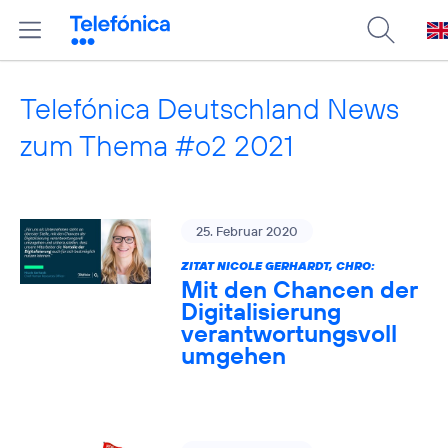
Telefónica Deutschland News
zum Thema #o2 2021
25. Februar 2020
ZITAT NICOLE GERHARDT, CHRO:
Mit den Chancen der
Digitalisierung
verantwortungsvoll
umgehen