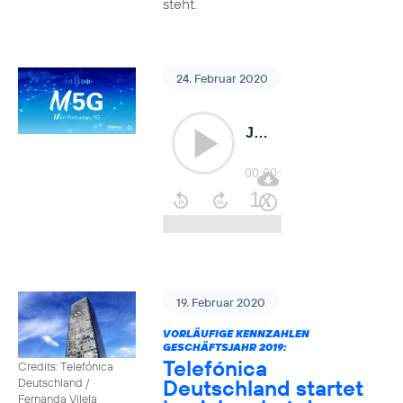
steht.
24. Februar 2020
19. Februar 2020
VORLÄUFIGE KENNZAHLEN
GESCHÄFTSJAHR 2019:
Telefónica
Credits: Telefónica
Deutschland startet
Deutschland /
Fernanda Vilela