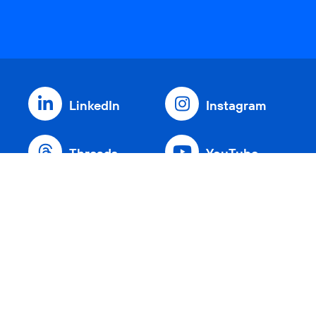
LinkedIn
Instagram
Threads
YouTube
Xing