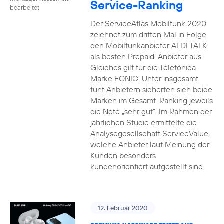
Service-Ranking
bearbeitet
Der ServiceAtlas Mobilfunk 2020
zeichnet zum dritten Mal in Folge
den Mobilfunkanbieter ALDI TALK
als besten Prepaid-Anbieter aus.
Gleiches gilt für die Telefónica-
Marke FONIC. Unter insgesamt
fünf Anbietern sicherten sich beide
Marken im Gesamt-Ranking jeweils
die Note „sehr gut“. Im Rahmen der
jährlichen Studie ermittelte die
Analysegesellschaft ServiceValue,
welche Anbieter laut Meinung der
Kunden besonders
kundenorientiert aufgestellt sind.
12. Februar 2020