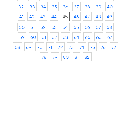
32
33
34
35
36
37
38
39
40
41
42
43
44
45
46
47
48
49
50
51
52
53
54
55
56
57
58
59
60
61
62
63
64
65
66
67
68
69
70
71
72
73
74
75
76
77
78
79
80
81
82