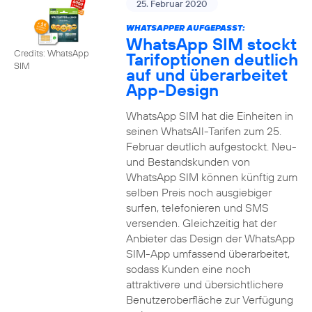
25. Februar 2020
WHATSAPPER AUFGEPASST:
WhatsApp SIM stockt
Credits: WhatsApp
Tarifoptionen deutlich
SIM
auf und überarbeitet
App-Design
WhatsApp SIM hat die Einheiten in
seinen WhatsAll-Tarifen zum 25.
Februar deutlich aufgestockt. Neu-
und Bestandskunden von
WhatsApp SIM können künftig zum
selben Preis noch ausgiebiger
surfen, telefonieren und SMS
versenden. Gleichzeitig hat der
Anbieter das Design der WhatsApp
SIM-App umfassend überarbeitet,
sodass Kunden eine noch
attraktivere und übersichtlichere
Benutzeroberfläche zur Verfügung