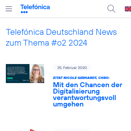
Telefónica Deutschland News
zum Thema #o2 2024
25. Februar 2020
ZITAT NICOLE GERHARDT, CHRO:
Mit den Chancen der
Digitalisierung
verantwortungsvoll
umgehen