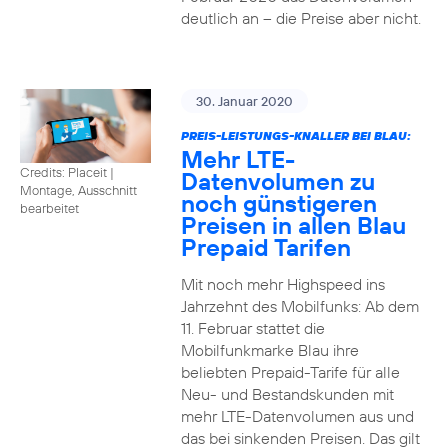
deutlich an – die Preise aber nicht.
30. Januar 2020
PREIS-LEISTUNGS-KNALLER BEI BLAU:
Mehr LTE-
Credits: Placeit
|
Datenvolumen zu
Montage, Ausschnitt
noch günstigeren
bearbeitet
Preisen in allen Blau
Prepaid Tarifen
Mit noch mehr Highspeed ins
Jahrzehnt des Mobilfunks: Ab dem
11. Februar stattet die
Mobilfunkmarke Blau ihre
beliebten Prepaid-Tarife für alle
Neu- und Bestandskunden mit
mehr LTE-Datenvolumen aus und
das bei sinkenden Preisen. Das gilt