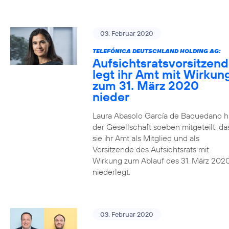
03. Februar 2020
TELEFÓNICA DEUTSCHLAND HOLDING AG:
Aufsichtsratsvorsitzen
legt ihr Amt mit Wirkun
zum 31. März 2020
nieder
Laura Abasolo García de Baquedano h
der Gesellschaft soeben mitgeteilt, da
sie ihr Amt als Mitglied und als
Vorsitzende des Aufsichtsrats mit
Wirkung zum Ablauf des 31. März 202
niederlegt.
03. Februar 2020