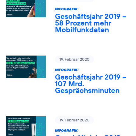
INFOGRAFIK:
Geschäftsjahr 2019 –
58 Prozent mehr
Mobilfunkdaten
19. Februar 2020
INFOGRAFIK:
Geschäftsjahr 2019 –
107 Mrd.
Gesprächsminuten
19. Februar 2020
INFOGRAFIK: