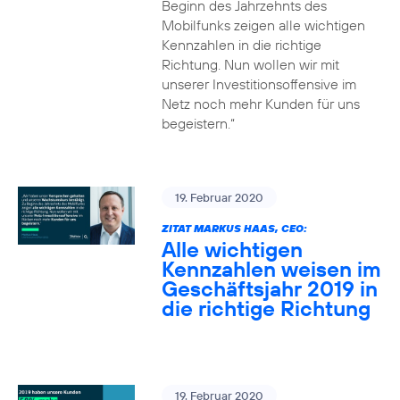
Beginn des Jahrzehnts des
Mobilfunks zeigen alle wichtigen
Kennzahlen in die richtige
Richtung. Nun wollen wir mit
unserer Investitionsoffensive im
Netz noch mehr Kunden für uns
begeistern.“
19. Februar 2020
ZITAT MARKUS HAAS, CEO:
Alle wichtigen
Kennzahlen weisen im
Geschäftsjahr 2019 in
die richtige Richtung
19. Februar 2020