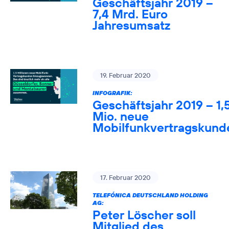
Geschäftsjahr 2019 –
7,4 Mrd. Euro
Jahresumsatz
19. Februar 2020
INFOGRAFIK:
Geschäftsjahr 2019 – 1,
Mio. neue
Mobilfunkvertragskund
17. Februar 2020
TELEFÓNICA DEUTSCHLAND HOLDING
AG:
Peter Löscher soll
Mitglied des