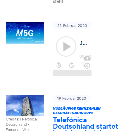
steht.
24. Februar 2020
19. Februar 2020
VORLÄUFIGE KENNZAHLEN
GESCHÄFTSJAHR 2019:
Telefónica
Credits: Telefónica
Deutschland startet
Deutschland /
Fernanda Vilela