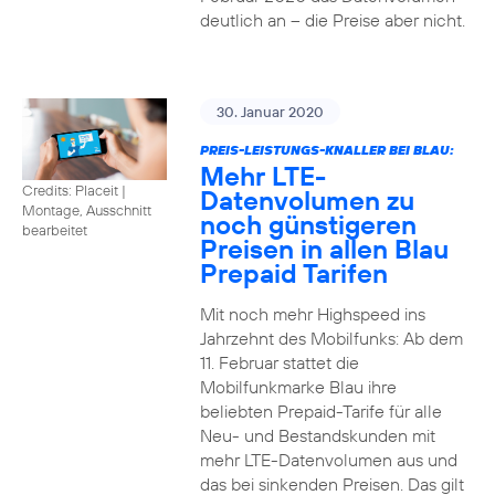
deutlich an – die Preise aber nicht.
30. Januar 2020
PREIS-LEISTUNGS-KNALLER BEI BLAU:
Mehr LTE-
Credits: Placeit
|
Datenvolumen zu
Montage, Ausschnitt
noch günstigeren
bearbeitet
Preisen in allen Blau
Prepaid Tarifen
Mit noch mehr Highspeed ins
Jahrzehnt des Mobilfunks: Ab dem
11. Februar stattet die
Mobilfunkmarke Blau ihre
beliebten Prepaid-Tarife für alle
Neu- und Bestandskunden mit
mehr LTE-Datenvolumen aus und
das bei sinkenden Preisen. Das gilt