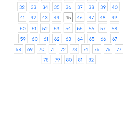
32
33
34
35
36
37
38
39
40
41
42
43
44
45
46
47
48
49
50
51
52
53
54
55
56
57
58
59
60
61
62
63
64
65
66
67
68
69
70
71
72
73
74
75
76
77
78
79
80
81
82