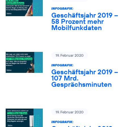
INFOGRAFIK:
Geschäftsjahr 2019 –
58 Prozent mehr
Mobilfunkdaten
19. Februar 2020
INFOGRAFIK:
Geschäftsjahr 2019 –
107 Mrd.
Gesprächsminuten
19. Februar 2020
INFOGRAFIK: