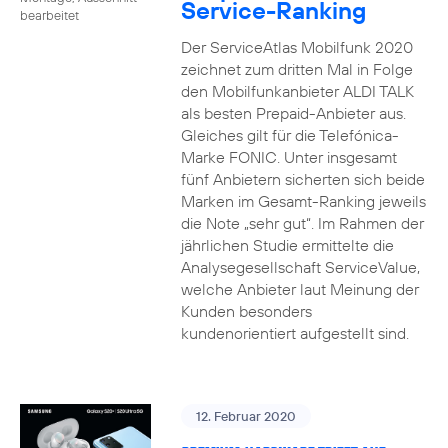
Service-Ranking
bearbeitet
Der ServiceAtlas Mobilfunk 2020
zeichnet zum dritten Mal in Folge
den Mobilfunkanbieter ALDI TALK
als besten Prepaid-Anbieter aus.
Gleiches gilt für die Telefónica-
Marke FONIC. Unter insgesamt
fünf Anbietern sicherten sich beide
Marken im Gesamt-Ranking jeweils
die Note „sehr gut“. Im Rahmen der
jährlichen Studie ermittelte die
Analysegesellschaft ServiceValue,
welche Anbieter laut Meinung der
Kunden besonders
kundenorientiert aufgestellt sind.
12. Februar 2020