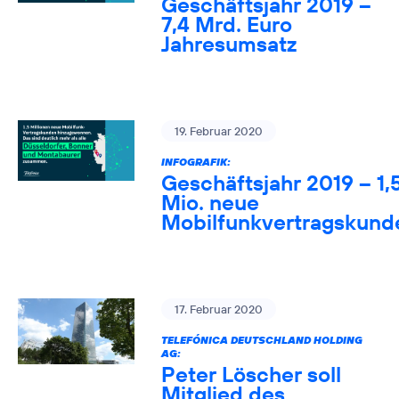
Geschäftsjahr 2019 –
7,4 Mrd. Euro
Jahresumsatz
19. Februar 2020
INFOGRAFIK:
Geschäftsjahr 2019 – 1,
Mio. neue
Mobilfunkvertragskund
17. Februar 2020
TELEFÓNICA DEUTSCHLAND HOLDING
AG:
Peter Löscher soll
Mitglied des