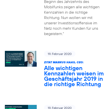
Beginn des Jahrzehnts des
Mobilfunks zeigen alle wichtigen
Kennzahlen in die richtige
Richtung. Nun wollen wir mit
unserer Investitionsoffensive im
Netz noch mehr Kunden für uns
begeistern.“
19. Februar 2020
ZITAT MARKUS HAAS, CEO:
Alle wichtigen
Kennzahlen weisen im
Geschäftsjahr 2019 in
die richtige Richtung
19. Februar 2020