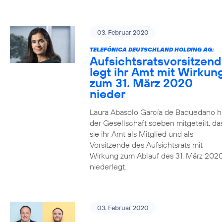
03. Februar 2020
TELEFÓNICA DEUTSCHLAND HOLDING AG:
Aufsichtsratsvorsitzen
legt ihr Amt mit Wirkun
zum 31. März 2020
nieder
Laura Abasolo García de Baquedano h
der Gesellschaft soeben mitgeteilt, da
sie ihr Amt als Mitglied und als
Vorsitzende des Aufsichtsrats mit
Wirkung zum Ablauf des 31. März 202
niederlegt.
03. Februar 2020