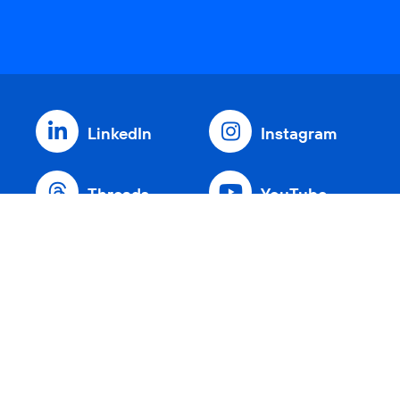
LinkedIn
Instagram
Threads
YouTube
Xing