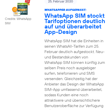
25. Februar 2020
WHATSAPPER AUFGEPASST:
WhatsApp SIM stockt
Credits: WhatsApp
Tarifoptionen deutlich
SIM
auf und überarbeitet
App-Design
WhatsApp SIM hat die Einheiten in
seinen WhatsAll-Tarifen zum 25.
Februar deutlich aufgestockt. Neu-
und Bestandskunden von
WhatsApp SIM können künftig zum
selben Preis noch ausgiebiger
surfen, telefonieren und SMS
versenden. Gleichzeitig hat der
Anbieter das Design der WhatsApp
SIM-App umfassend überarbeitet,
sodass Kunden eine noch
attraktivere und übersichtlichere
Benutzeroberfläche zur Verfügung