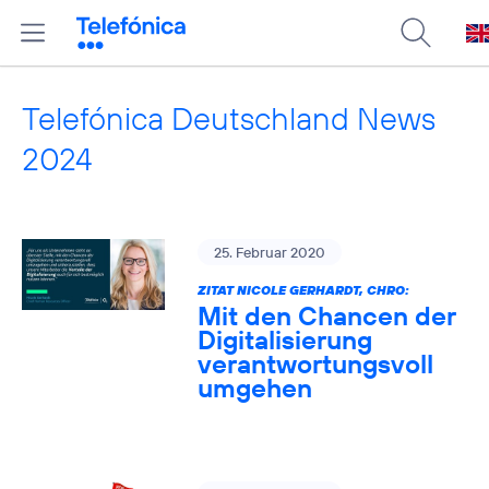
Telefónica Deutschland News
2024
25. Februar 2020
ZITAT NICOLE GERHARDT, CHRO:
Mit den Chancen der
Digitalisierung
verantwortungsvoll
umgehen