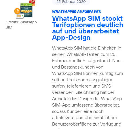
25. Februar 2020
WHATSAPPER AUFGEPASST:
WhatsApp SIM stockt
Credits: WhatsApp
Tarifoptionen deutlich
SIM
auf und überarbeitet
App-Design
WhatsApp SIM hat die Einheiten in
seinen WhatsAll-Tarifen zum 25.
Februar deutlich aufgestockt. Neu-
und Bestandskunden von
WhatsApp SIM können künftig zum
selben Preis noch ausgiebiger
surfen, telefonieren und SMS
versenden. Gleichzeitig hat der
Anbieter das Design der WhatsApp
SIM-App umfassend überarbeitet,
sodass Kunden eine noch
attraktivere und übersichtlichere
Benutzeroberfläche zur Verfügung