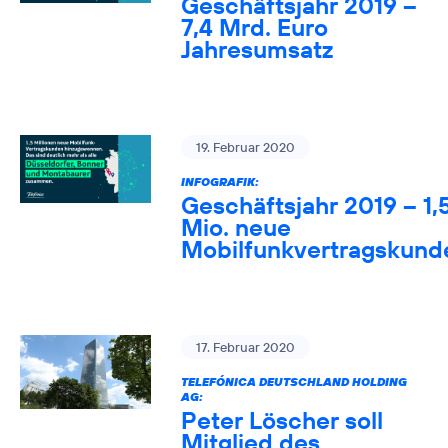
Geschäftsjahr 2019 –
7,4 Mrd. Euro
Jahresumsatz
19. Februar 2020
INFOGRAFIK:
Geschäftsjahr 2019 – 1,
Mio. neue
Mobilfunkvertragskund
17. Februar 2020
TELEFÓNICA DEUTSCHLAND HOLDING
AG:
Peter Löscher soll
Mitglied des