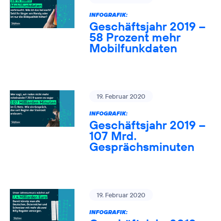
INFOGRAFIK:
Geschäftsjahr 2019 –
58 Prozent mehr
Mobilfunkdaten
19. Februar 2020
INFOGRAFIK:
Geschäftsjahr 2019 –
107 Mrd.
Gesprächsminuten
19. Februar 2020
INFOGRAFIK: