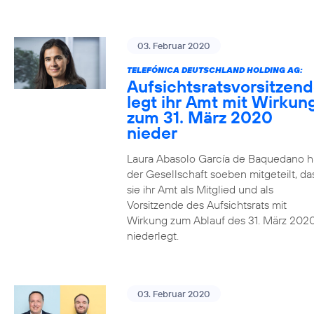
03. Februar 2020
TELEFÓNICA DEUTSCHLAND HOLDING AG:
Aufsichtsratsvorsitzen
legt ihr Amt mit Wirkun
zum 31. März 2020
nieder
Laura Abasolo García de Baquedano h
der Gesellschaft soeben mitgeteilt, da
sie ihr Amt als Mitglied und als
Vorsitzende des Aufsichtsrats mit
Wirkung zum Ablauf des 31. März 202
niederlegt.
03. Februar 2020