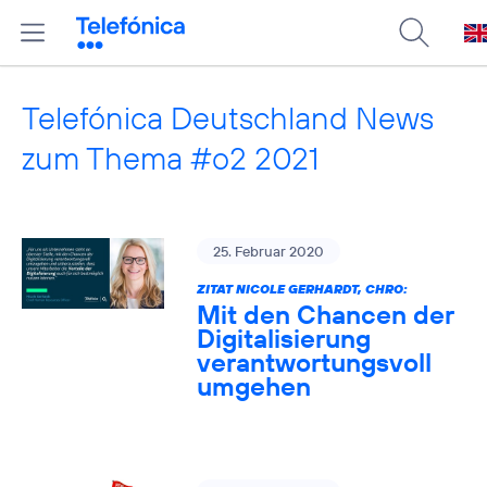
Telefónica Deutschland News
zum Thema #o2 2021
25. Februar 2020
ZITAT NICOLE GERHARDT, CHRO:
Mit den Chancen der
Digitalisierung
verantwortungsvoll
umgehen