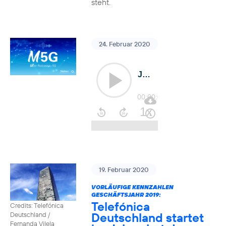
steht.
24. Februar 2020
19. Februar 2020
VORLÄUFIGE KENNZAHLEN
GESCHÄFTSJAHR 2019:
Telefónica
Credits: Telefónica
Deutschland startet
Deutschland /
Fernanda Vilela