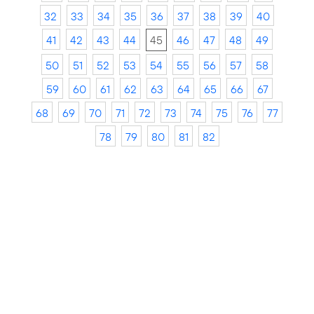
32
33
34
35
36
37
38
39
40
41
42
43
44
45
46
47
48
49
50
51
52
53
54
55
56
57
58
59
60
61
62
63
64
65
66
67
68
69
70
71
72
73
74
75
76
77
78
79
80
81
82