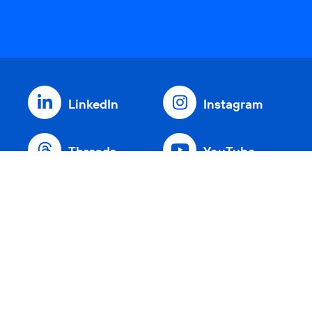
LinkedIn
Instagram
Threads
YouTube
Xing