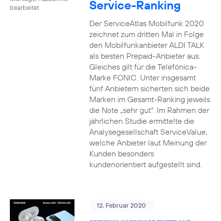
Service-Ranking
bearbeitet
Der ServiceAtlas Mobilfunk 2020
zeichnet zum dritten Mal in Folge
den Mobilfunkanbieter ALDI TALK
als besten Prepaid-Anbieter aus.
Gleiches gilt für die Telefónica-
Marke FONIC. Unter insgesamt
fünf Anbietern sicherten sich beide
Marken im Gesamt-Ranking jeweils
die Note „sehr gut“. Im Rahmen der
jährlichen Studie ermittelte die
Analysegesellschaft ServiceValue,
welche Anbieter laut Meinung der
Kunden besonders
kundenorientiert aufgestellt sind.
12. Februar 2020