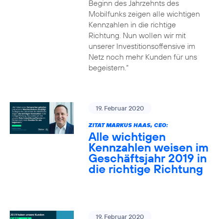
Beginn des Jahrzehnts des
Mobilfunks zeigen alle wichtigen
Kennzahlen in die richtige
Richtung. Nun wollen wir mit
unserer Investitionsoffensive im
Netz noch mehr Kunden für uns
begeistern.“
19. Februar 2020
ZITAT MARKUS HAAS, CEO:
Alle wichtigen
Kennzahlen weisen im
Geschäftsjahr 2019 in
die richtige Richtung
19. Februar 2020