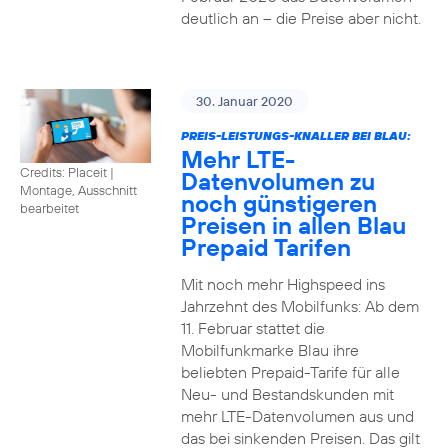
deutlich an – die Preise aber nicht.
30. Januar 2020
PREIS-LEISTUNGS-KNALLER BEI BLAU:
Mehr LTE-
Credits: Placeit
|
Datenvolumen zu
Montage, Ausschnitt
noch günstigeren
bearbeitet
Preisen in allen Blau
Prepaid Tarifen
Mit noch mehr Highspeed ins
Jahrzehnt des Mobilfunks: Ab dem
11. Februar stattet die
Mobilfunkmarke Blau ihre
beliebten Prepaid-Tarife für alle
Neu- und Bestandskunden mit
mehr LTE-Datenvolumen aus und
das bei sinkenden Preisen. Das gilt