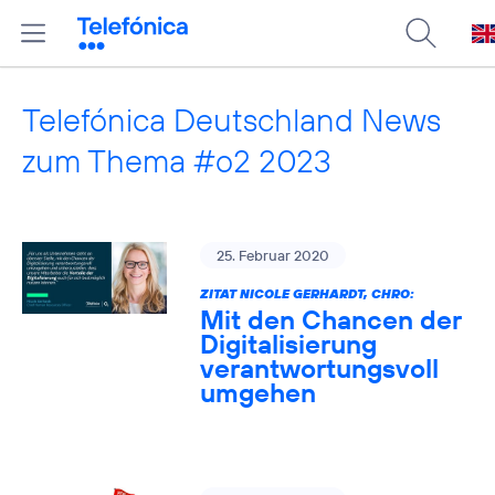
Telefónica Deutschland News
zum Thema #o2 2023
25. Februar 2020
ZITAT NICOLE GERHARDT, CHRO:
Mit den Chancen der
Digitalisierung
verantwortungsvoll
umgehen