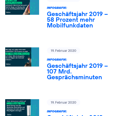
INFOGRAFIK:
Geschäftsjahr 2019 –
58 Prozent mehr
Mobilfunkdaten
19. Februar 2020
INFOGRAFIK:
Geschäftsjahr 2019 –
107 Mrd.
Gesprächsminuten
19. Februar 2020
INFOGRAFIK: