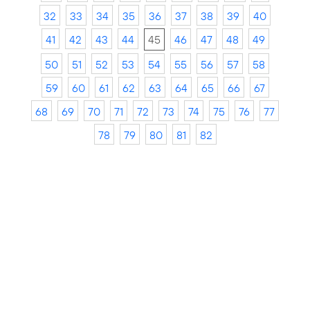
32
33
34
35
36
37
38
39
40
41
42
43
44
45
46
47
48
49
50
51
52
53
54
55
56
57
58
59
60
61
62
63
64
65
66
67
68
69
70
71
72
73
74
75
76
77
78
79
80
81
82