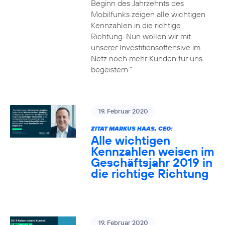
Beginn des Jahrzehnts des
Mobilfunks zeigen alle wichtigen
Kennzahlen in die richtige
Richtung. Nun wollen wir mit
unserer Investitionsoffensive im
Netz noch mehr Kunden für uns
begeistern.“
19. Februar 2020
ZITAT MARKUS HAAS, CEO:
Alle wichtigen
Kennzahlen weisen im
Geschäftsjahr 2019 in
die richtige Richtung
19. Februar 2020