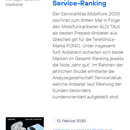
Service-Ranking
bearbeitet
Der ServiceAtlas Mobilfunk 2020
zeichnet zum dritten Mal in Folge
den Mobilfunkanbieter ALDI TALK
als besten Prepaid-Anbieter aus.
Gleiches gilt für die Telefónica-
Marke FONIC. Unter insgesamt
fünf Anbietern sicherten sich beide
Marken im Gesamt-Ranking jeweils
die Note „sehr gut“. Im Rahmen der
jährlichen Studie ermittelte die
Analysegesellschaft ServiceValue,
welche Anbieter laut Meinung der
Kunden besonders
kundenorientiert aufgestellt sind.
12. Februar 2020