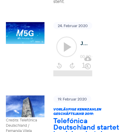
steht.
24. Februar 2020
19. Februar 2020
VORLÄUFIGE KENNZAHLEN
GESCHÄFTSJAHR 2019:
Telefónica
Credits: Telefónica
Deutschland startet
Deutschland /
Fernanda Vilela