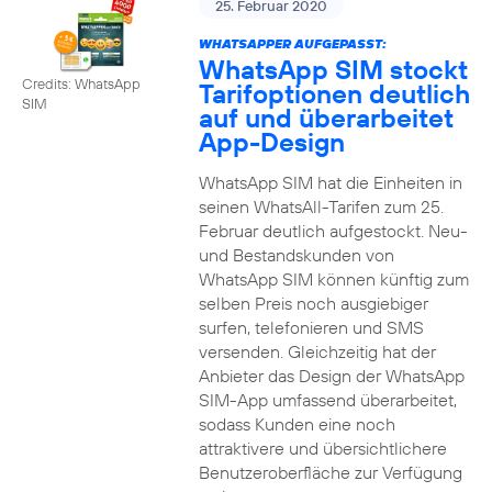
25. Februar 2020
WHATSAPPER AUFGEPASST:
WhatsApp SIM stockt
Credits: WhatsApp
Tarifoptionen deutlich
SIM
auf und überarbeitet
App-Design
WhatsApp SIM hat die Einheiten in
seinen WhatsAll-Tarifen zum 25.
Februar deutlich aufgestockt. Neu-
und Bestandskunden von
WhatsApp SIM können künftig zum
selben Preis noch ausgiebiger
surfen, telefonieren und SMS
versenden. Gleichzeitig hat der
Anbieter das Design der WhatsApp
SIM-App umfassend überarbeitet,
sodass Kunden eine noch
attraktivere und übersichtlichere
Benutzeroberfläche zur Verfügung