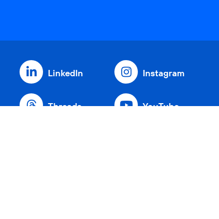
LinkedIn
Instagram
Threads
YouTube
Xing