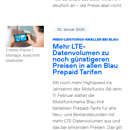
deutlich an – die Preise aber nicht.
30. Januar 2020
PREIS-LEISTUNGS-KNALLER BEI BLAU:
Mehr LTE-
Credits: Placeit
|
Datenvolumen zu
Montage, Ausschnitt
noch günstigeren
bearbeitet
Preisen in allen Blau
Prepaid Tarifen
Mit noch mehr Highspeed ins
Jahrzehnt des Mobilfunks: Ab dem
11. Februar stattet die
Mobilfunkmarke Blau ihre
beliebten Prepaid-Tarife für alle
Neu- und Bestandskunden mit
mehr LTE-Datenvolumen aus und
das bei sinkenden Preisen. Das gilt