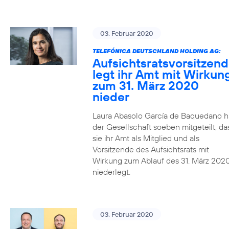
03. Februar 2020
TELEFÓNICA DEUTSCHLAND HOLDING AG:
Aufsichtsratsvorsitzen
legt ihr Amt mit Wirkun
zum 31. März 2020
nieder
Laura Abasolo García de Baquedano h
der Gesellschaft soeben mitgeteilt, da
sie ihr Amt als Mitglied und als
Vorsitzende des Aufsichtsrats mit
Wirkung zum Ablauf des 31. März 202
niederlegt.
03. Februar 2020