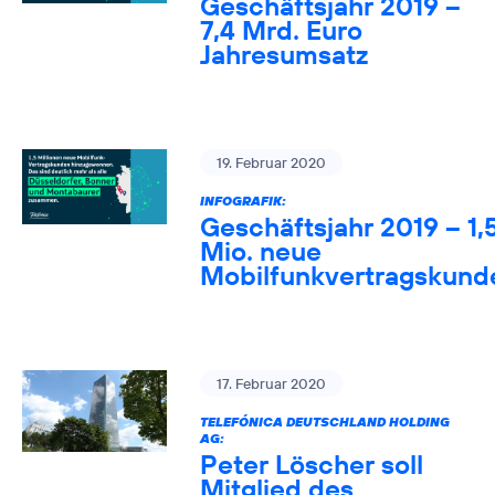
Geschäftsjahr 2019 –
7,4 Mrd. Euro
Jahresumsatz
19. Februar 2020
INFOGRAFIK:
Geschäftsjahr 2019 – 1,
Mio. neue
Mobilfunkvertragskund
17. Februar 2020
TELEFÓNICA DEUTSCHLAND HOLDING
AG:
Peter Löscher soll
Mitglied des