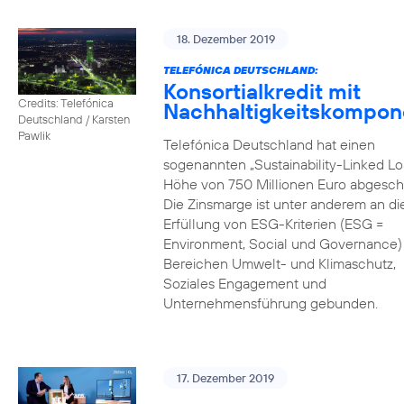
18. Dezember 2019
TELEFÓNICA DEUTSCHLAND:
Konsortialkredit mit
Credits: Telefónica
Nachhaltigkeitskompon
Deutschland / Karsten
Pawlik
Telefónica Deutschland hat einen
sogenannten „Sustainability-Linked Lo
Höhe von 750 Millionen Euro abgesch
Die Zinsmarge ist unter anderem an di
Erfüllung von ESG-Kriterien (ESG =
Environment, Social und Governance) 
Bereichen Umwelt- und Klimaschutz,
Soziales Engagement und
Unternehmensführung gebunden.
17. Dezember 2019