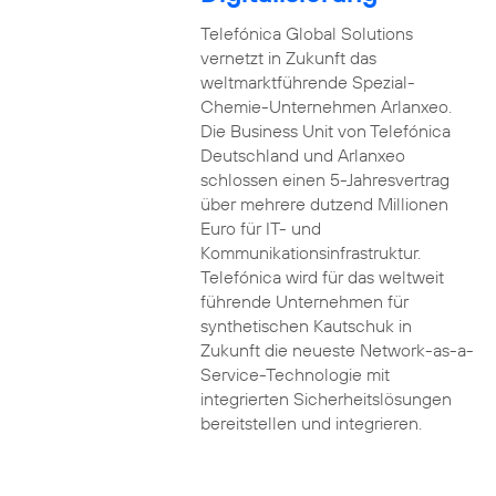
Telefónica Global Solutions
vernetzt in Zukunft das
weltmarktführende Spezial-
Chemie-Unternehmen Arlanxeo.
Die Business Unit von Telefónica
Deutschland und Arlanxeo
schlossen einen 5-Jahresvertrag
über mehrere dutzend Millionen
Euro für IT- und
Kommunikationsinfrastruktur.
Telefónica wird für das weltweit
führende Unternehmen für
synthetischen Kautschuk in
Zukunft die neueste Network-as-a-
Service-Technologie mit
integrierten Sicherheitslösungen
bereitstellen und integrieren.