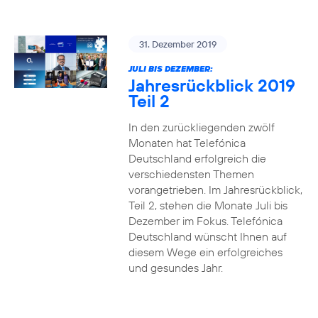
31. Dezember 2019
JULI BIS DEZEMBER:
Jahresrückblick 2019
Teil 2
In den zurückliegenden zwölf
Monaten hat Telefónica
Deutschland erfolgreich die
verschiedensten Themen
vorangetrieben. Im Jahresrückblick,
Teil 2, stehen die Monate Juli bis
Dezember im Fokus. Telefónica
Deutschland wünscht Ihnen auf
diesem Wege ein erfolgreiches
und gesundes Jahr.