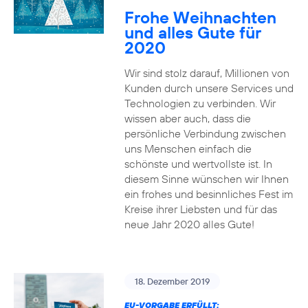
Frohe Weihnachten
und alles Gute für
2020
Wir sind stolz darauf, Millionen von
Kunden durch unsere Services und
Technologien zu verbinden. Wir
wissen aber auch, dass die
persönliche Verbindung zwischen
uns Menschen einfach die
schönste und wertvollste ist. In
diesem Sinne wünschen wir Ihnen
ein frohes und besinnliches Fest im
Kreise ihrer Liebsten und für das
neue Jahr 2020 alles Gute!
18. Dezember 2019
EU-VORGABE ERFÜLLT: