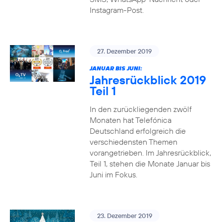
Instagram-Post.
27. Dezember 2019
JANUAR BIS JUNI:
Jahresrückblick 2019
Teil 1
In den zurückliegenden zwölf
Monaten hat Telefónica
Deutschland erfolgreich die
verschiedensten Themen
vorangetrieben. Im Jahresrückblick,
Teil 1, stehen die Monate Januar bis
Juni im Fokus.
23. Dezember 2019