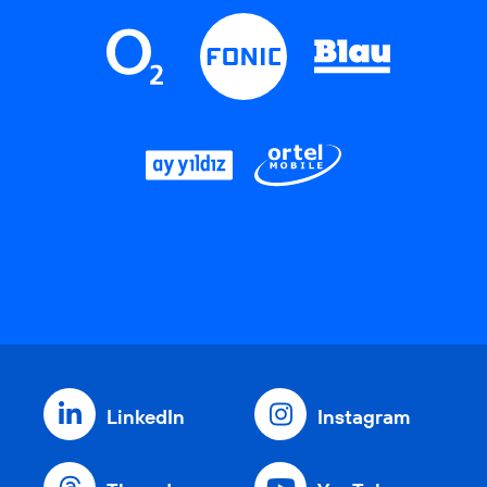
LinkedIn
Instagram