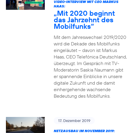
VIDEO-INTERVIEW MIT CEO MARKUS
HAAS:
„Mit 2020 beginnt
das Jahrzehnt des
Mobilfunks“
Mit dem Jahreswechsel 2019/2020
wird die Dekade des Mobilfunks
eingeläutet – davon ist Markus
Haas, CEO Telefónica Deutschland,
überzeugt. Im Gespräch mit TV-
Moderatorin Saskia Naumann gibt
er spannende Einblicke in unsere
digitale Zukunft und die damit
einhergehende wachsende
Bedeutung des Mobilfunks.
17. Dezember 2019
NETZAUSBAU IM NOVEMBER 2019: