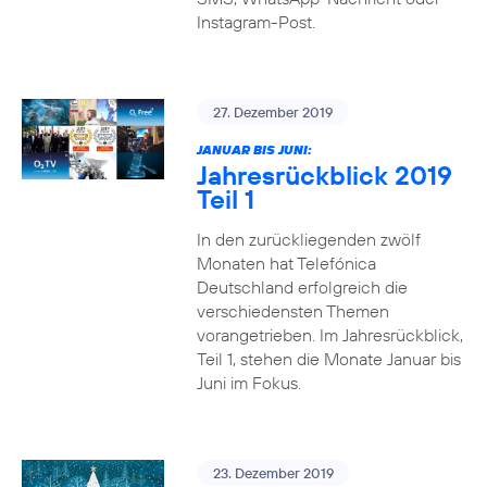
Instagram-Post.
27. Dezember 2019
JANUAR BIS JUNI:
Jahresrückblick 2019
Teil 1
In den zurückliegenden zwölf
Monaten hat Telefónica
Deutschland erfolgreich die
verschiedensten Themen
vorangetrieben. Im Jahresrückblick,
Teil 1, stehen die Monate Januar bis
Juni im Fokus.
23. Dezember 2019