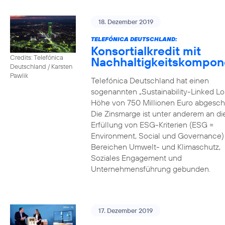
18. Dezember 2019
TELEFÓNICA DEUTSCHLAND:
Konsortialkredit mit
Credits: Telefónica
Nachhaltigkeitskompon
Deutschland / Karsten
Pawlik
Telefónica Deutschland hat einen
sogenannten „Sustainability-Linked Lo
Höhe von 750 Millionen Euro abgesch
Die Zinsmarge ist unter anderem an di
Erfüllung von ESG-Kriterien (ESG =
Environment, Social und Governance) 
Bereichen Umwelt- und Klimaschutz,
Soziales Engagement und
Unternehmensführung gebunden.
17. Dezember 2019