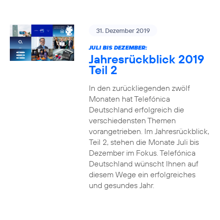
31. Dezember 2019
JULI BIS DEZEMBER:
Jahresrückblick 2019
Teil 2
In den zurückliegenden zwölf
Monaten hat Telefónica
Deutschland erfolgreich die
verschiedensten Themen
vorangetrieben. Im Jahresrückblick,
Teil 2, stehen die Monate Juli bis
Dezember im Fokus. Telefónica
Deutschland wünscht Ihnen auf
diesem Wege ein erfolgreiches
und gesundes Jahr.