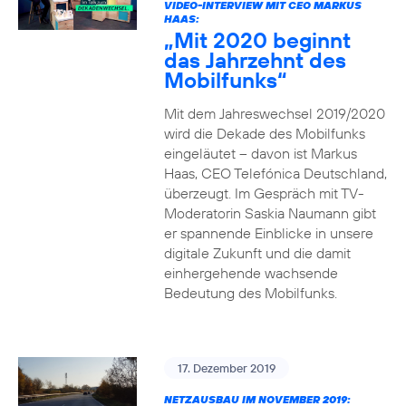
VIDEO-INTERVIEW MIT CEO MARKUS
HAAS:
„Mit 2020 beginnt
das Jahrzehnt des
Mobilfunks“
Mit dem Jahreswechsel 2019/2020
wird die Dekade des Mobilfunks
eingeläutet – davon ist Markus
Haas, CEO Telefónica Deutschland,
überzeugt. Im Gespräch mit TV-
Moderatorin Saskia Naumann gibt
er spannende Einblicke in unsere
digitale Zukunft und die damit
einhergehende wachsende
Bedeutung des Mobilfunks.
17. Dezember 2019
NETZAUSBAU IM NOVEMBER 2019: