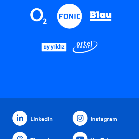
LinkedIn
Instagram