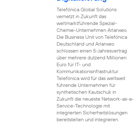
Telefónica Global Solutions
vernetzt in Zukunft das
weltmarktführende Spezial-
Chemie-Unternehmen Arlanxeo.
Die Business Unit von Telefónica
Deutschland und Arlanxeo
schlossen einen 5-Jahresvertrag
über mehrere dutzend Millionen
Euro für IT- und
Kommunikationsinfrastruktur.
Telefónica wird für das weltweit
führende Unternehmen für
synthetischen Kautschuk in
Zukunft die neueste Network-as-a-
Service-Technologie mit
integrierten Sicherheitslösungen
bereitstellen und integrieren.