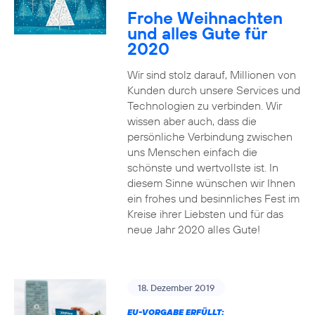
Frohe Weihnachten
und alles Gute für
2020
Wir sind stolz darauf, Millionen von
Kunden durch unsere Services und
Technologien zu verbinden. Wir
wissen aber auch, dass die
persönliche Verbindung zwischen
uns Menschen einfach die
schönste und wertvollste ist. In
diesem Sinne wünschen wir Ihnen
ein frohes und besinnliches Fest im
Kreise ihrer Liebsten und für das
neue Jahr 2020 alles Gute!
18. Dezember 2019
EU-VORGABE ERFÜLLT: