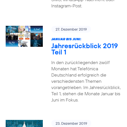
Instagram-Post.
27. Dezember 2019
JANUAR BIS JUNI:
Jahresrückblick 2019
Teil 1
In den zurückliegenden zwölf
Monaten hat Telefónica
Deutschland erfolgreich die
verschiedensten Themen
vorangetrieben. Im Jahresrückblick,
Teil 1, stehen die Monate Januar bis
Juni im Fokus.
23. Dezember 2019