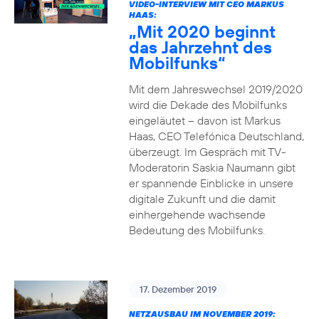
VIDEO-INTERVIEW MIT CEO MARKUS
HAAS:
„Mit 2020 beginnt
das Jahrzehnt des
Mobilfunks“
Mit dem Jahreswechsel 2019/2020
wird die Dekade des Mobilfunks
eingeläutet – davon ist Markus
Haas, CEO Telefónica Deutschland,
überzeugt. Im Gespräch mit TV-
Moderatorin Saskia Naumann gibt
er spannende Einblicke in unsere
digitale Zukunft und die damit
einhergehende wachsende
Bedeutung des Mobilfunks.
17. Dezember 2019
NETZAUSBAU IM NOVEMBER 2019: