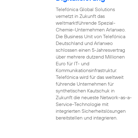
Telefónica Global Solutions
vernetzt in Zukunft das
weltmarktführende Spezial-
Chemie-Unternehmen Arlanxeo.
Die Business Unit von Telefónica
Deutschland und Arlanxeo
schlossen einen 5-Jahresvertrag
über mehrere dutzend Millionen
Euro für IT- und
Kommunikationsinfrastruktur.
Telefónica wird für das weltweit
führende Unternehmen für
synthetischen Kautschuk in
Zukunft die neueste Network-as-a-
Service-Technologie mit
integrierten Sicherheitslösungen
bereitstellen und integrieren.