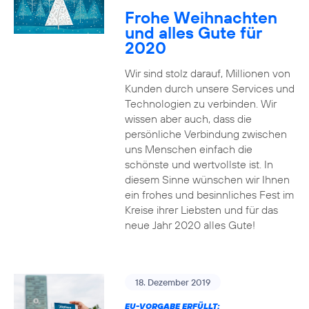
Frohe Weihnachten
und alles Gute für
2020
Wir sind stolz darauf, Millionen von
Kunden durch unsere Services und
Technologien zu verbinden. Wir
wissen aber auch, dass die
persönliche Verbindung zwischen
uns Menschen einfach die
schönste und wertvollste ist. In
diesem Sinne wünschen wir Ihnen
ein frohes und besinnliches Fest im
Kreise ihrer Liebsten und für das
neue Jahr 2020 alles Gute!
18. Dezember 2019
EU-VORGABE ERFÜLLT: