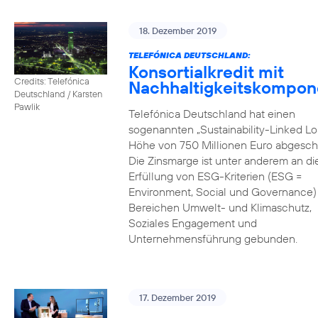
18. Dezember 2019
TELEFÓNICA DEUTSCHLAND:
Konsortialkredit mit
Credits: Telefónica
Nachhaltigkeitskompon
Deutschland / Karsten
Pawlik
Telefónica Deutschland hat einen
sogenannten „Sustainability-Linked Lo
Höhe von 750 Millionen Euro abgesch
Die Zinsmarge ist unter anderem an di
Erfüllung von ESG-Kriterien (ESG =
Environment, Social und Governance) 
Bereichen Umwelt- und Klimaschutz,
Soziales Engagement und
Unternehmensführung gebunden.
17. Dezember 2019