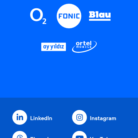
LinkedIn
Instagram