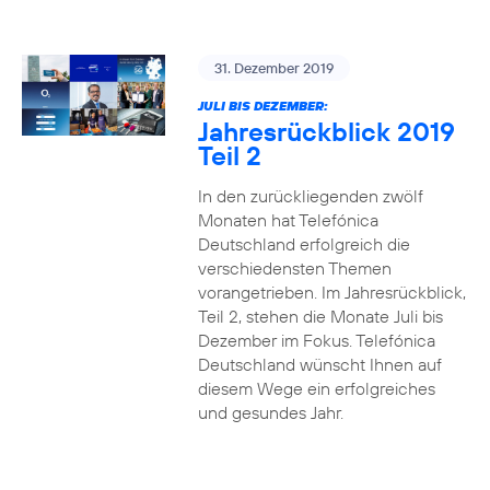
31. Dezember 2019
JULI BIS DEZEMBER:
Jahresrückblick 2019
Teil 2
In den zurückliegenden zwölf
Monaten hat Telefónica
Deutschland erfolgreich die
verschiedensten Themen
vorangetrieben. Im Jahresrückblick,
Teil 2, stehen die Monate Juli bis
Dezember im Fokus. Telefónica
Deutschland wünscht Ihnen auf
diesem Wege ein erfolgreiches
und gesundes Jahr.