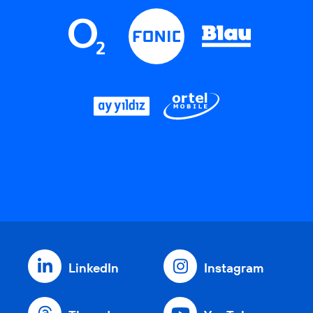
LinkedIn
Instagram