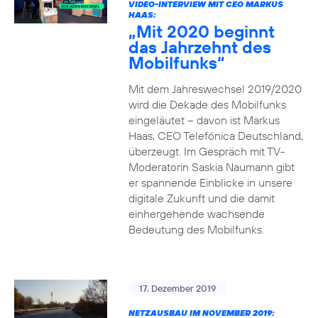
VIDEO-INTERVIEW MIT CEO MARKUS
HAAS:
„Mit 2020 beginnt
das Jahrzehnt des
Mobilfunks“
Mit dem Jahreswechsel 2019/2020
wird die Dekade des Mobilfunks
eingeläutet – davon ist Markus
Haas, CEO Telefónica Deutschland,
überzeugt. Im Gespräch mit TV-
Moderatorin Saskia Naumann gibt
er spannende Einblicke in unsere
digitale Zukunft und die damit
einhergehende wachsende
Bedeutung des Mobilfunks.
17. Dezember 2019
NETZAUSBAU IM NOVEMBER 2019: