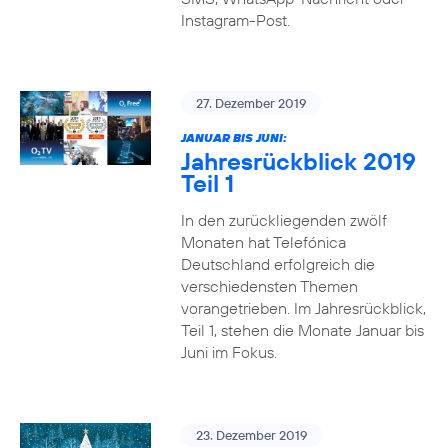
Instagram-Post.
27. Dezember 2019
JANUAR BIS JUNI:
Jahresrückblick 2019
Teil 1
In den zurückliegenden zwölf
Monaten hat Telefónica
Deutschland erfolgreich die
verschiedensten Themen
vorangetrieben. Im Jahresrückblick,
Teil 1, stehen die Monate Januar bis
Juni im Fokus.
23. Dezember 2019