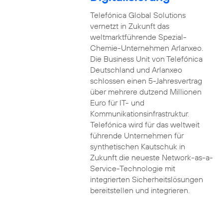
Telefónica Global Solutions
vernetzt in Zukunft das
weltmarktführende Spezial-
Chemie-Unternehmen Arlanxeo.
Die Business Unit von Telefónica
Deutschland und Arlanxeo
schlossen einen 5-Jahresvertrag
über mehrere dutzend Millionen
Euro für IT- und
Kommunikationsinfrastruktur.
Telefónica wird für das weltweit
führende Unternehmen für
synthetischen Kautschuk in
Zukunft die neueste Network-as-a-
Service-Technologie mit
integrierten Sicherheitslösungen
bereitstellen und integrieren.