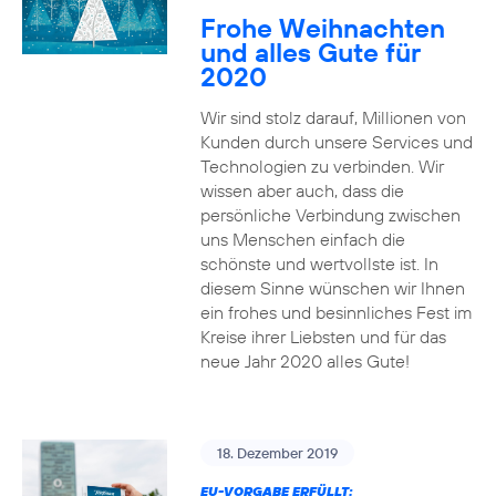
Frohe Weihnachten
und alles Gute für
2020
Wir sind stolz darauf, Millionen von
Kunden durch unsere Services und
Technologien zu verbinden. Wir
wissen aber auch, dass die
persönliche Verbindung zwischen
uns Menschen einfach die
schönste und wertvollste ist. In
diesem Sinne wünschen wir Ihnen
ein frohes und besinnliches Fest im
Kreise ihrer Liebsten und für das
neue Jahr 2020 alles Gute!
18. Dezember 2019
EU-VORGABE ERFÜLLT: