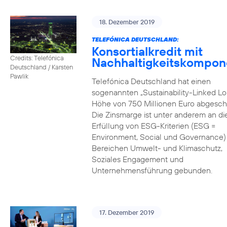
18. Dezember 2019
TELEFÓNICA DEUTSCHLAND:
Konsortialkredit mit
Credits: Telefónica
Nachhaltigkeitskompon
Deutschland / Karsten
Pawlik
Telefónica Deutschland hat einen
sogenannten „Sustainability-Linked Lo
Höhe von 750 Millionen Euro abgesch
Die Zinsmarge ist unter anderem an di
Erfüllung von ESG-Kriterien (ESG =
Environment, Social und Governance) 
Bereichen Umwelt- und Klimaschutz,
Soziales Engagement und
Unternehmensführung gebunden.
17. Dezember 2019